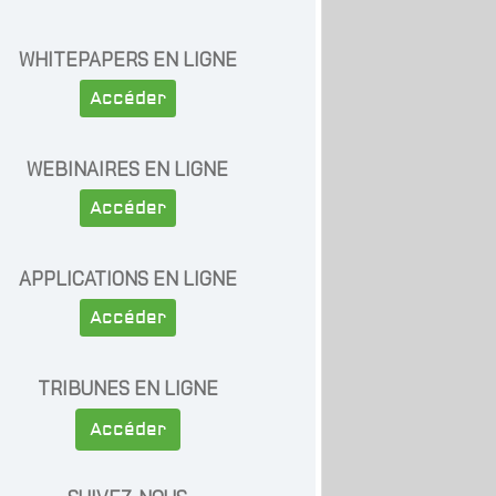
WHITEPAPERS EN LIGNE
Accéder
WEBINAIRES EN LIGNE
Accéder
APPLICATIONS EN LIGNE
Accéder
TRIBUNES EN LIGNE
Accéder