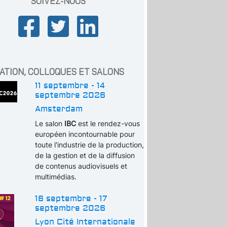
SUIVEZ-NOUS
ATION, COLLOQUES ET SALONS
11 septembre - 14
septembre 2026
Amsterdam
Le salon
IBC
est le rendez-vous
européen incontournable pour
toute l'industrie de la production,
de la gestion et de la diffusion
de contenus audiovisuels et
multimédias.
16 septembre - 17
septembre 2026
Lyon Cité Internationale