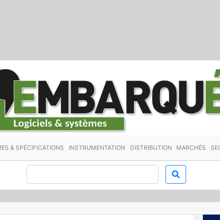
ES & SPÉCIFICATIONS
INSTRUMENTATION
DISTRIBUTION
MARCHÉS
SE