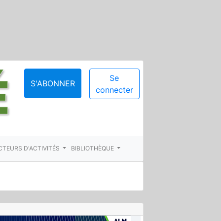
Se
S'ABONNER
connecter
CTEURS D'ACTIVITÉS
BIBLIOTHÈQUE