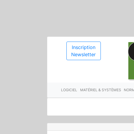
Inscription
Newsletter
LOGICIEL
MATÉRIEL & SYSTÈMES
NORM