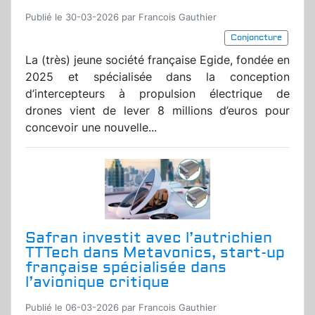
Publié le 30-03-2026 par Francois Gauthier
Conjoncture
La (très) jeune société française Egide, fondée en
2025 et spécialisée dans la conception
d’intercepteurs à propulsion électrique de
drones vient de lever 8 millions d’euros pour
concevoir une nouvelle...
Safran investit avec l’autrichien
TTTech dans Metavonics, start-up
française spécialisée dans
l’avionique critique
Publié le 06-03-2026 par Francois Gauthier