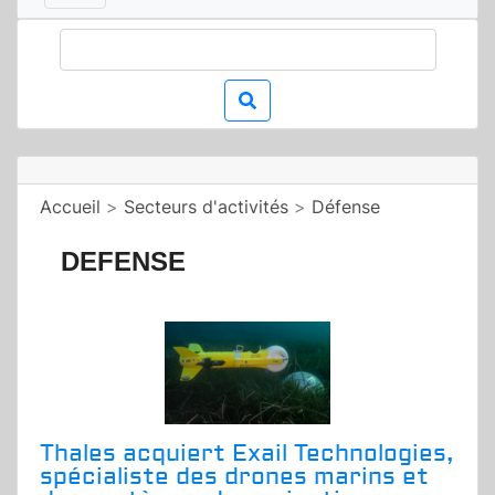
Accueil
>
Secteurs d'activités
>
Défense
DEFENSE
Thales acquiert Exail Technologies,
spécialiste des drones marins et