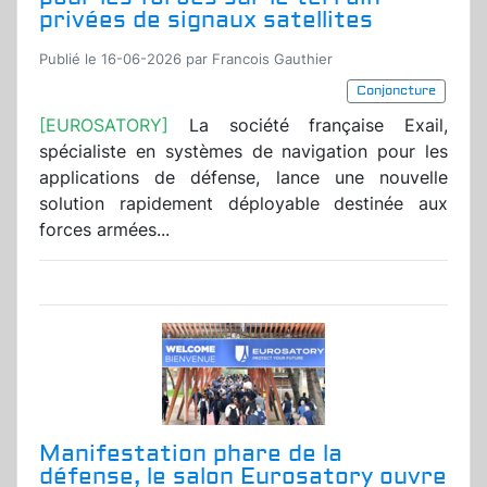
privées de signaux satellites
Publié le 16-06-2026 par Francois Gauthier
Conjoncture
[EUROSATORY]
La société française Exail,
spécialiste en systèmes de navigation pour les
applications de défense, lance une nouvelle
solution rapidement déployable destinée aux
forces armées...
Manifestation phare de la
défense, le salon Eurosatory ouvre