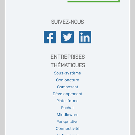
SUIVEZ-NOUS
ENTREPRISES
THÉMATIQUES
Sous-système
Conjoncture
Composant
Développement
Plate-forme
Rachat
Middleware
Perspective
Connectivité