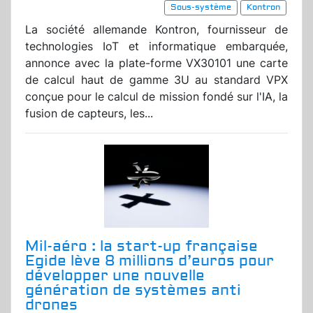
Sous-système
Kontron
La société allemande Kontron, fournisseur de
technologies IoT et informatique embarquée,
annonce avec la plate-forme VX30101 une carte
de calcul haut de gamme 3U au standard VPX
conçue pour le calcul de mission fondé sur l'IA, la
fusion de capteurs, les...
Mil-aéro : la start-up française
Egide lève 8 millions d’euros pour
développer une nouvelle
génération de systèmes anti
drones