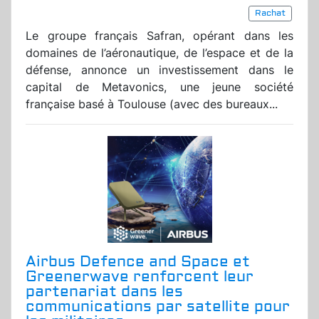
Rachat
Le groupe français Safran, opérant dans les
domaines de l’aéronautique, de l’espace et de la
défense, annonce un investissement dans le
capital de Metavonics, une jeune société
française basé à Toulouse (avec des bureaux...
Airbus Defence and Space et
Greenerwave renforcent leur
partenariat dans les
communications par satellite pour