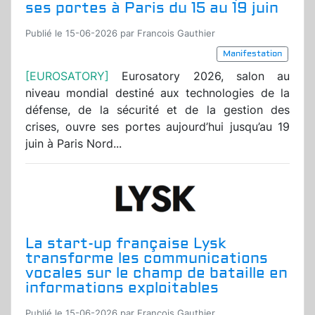
ses portes à Paris du 15 au 19 juin
Publié le 15-06-2026 par Francois Gauthier
Manifestation
[EUROSATORY]
Eurosatory 2026, salon au
niveau mondial destiné aux technologies de la
défense, de la sécurité et de la gestion des
crises, ouvre ses portes aujourd’hui jusqu’au 19
juin à Paris Nord...
La start-up française Lysk
transforme les communications
vocales sur le champ de bataille en
informations exploitables
Publié le 15-06-2026 par Francois Gauthier