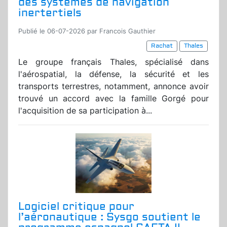
des systèmes de navigation
inertertiels
Publié le 06-07-2026 par Francois Gauthier
Rachat
Thales
Le groupe français Thales, spécialisé dans
l'aérospatial, la défense, la sécurité et les
transports terrestres, notamment, annonce avoir
trouvé un accord avec la famille Gorgé pour
l'acquisition de sa participation à...
Logiciel critique pour
l’aéronautique : Sysgo soutient le