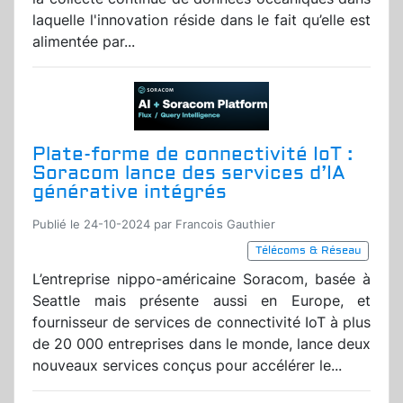
laquelle l'innovation réside dans le fait qu’elle est
alimentée par...
Plate-forme de connectivité IoT :
Soracom lance des services d’IA
générative intégrés
Publié le 24-10-2024 par Francois Gauthier
Télécoms & Réseau
L’entreprise nippo-américaine Soracom, basée à
Seattle mais présente aussi en Europe, et
fournisseur de services de connectivité IoT à plus
de 20 000 entreprises dans le monde, lance deux
nouveaux services conçus pour accélérer le...