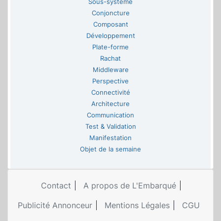
Sous-système
Conjoncture
Composant
Développement
Plate-forme
Rachat
Middleware
Perspective
Connectivité
Architecture
Communication
Test & Validation
Manifestation
Objet de la semaine
Contact
A propos de L'Embarqué
Publicité Annonceur
Mentions Légales
CGU