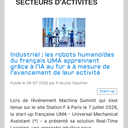
SECTEURS D'ACTIVITÉS
Industriel : les robots humanoïdes
du français UMA apprennent
grâce à l’IA au fur à à mesure de
l’avancement de leur activité
Publié le 08-07-2026 par Francois Gauthier
Start-up
Lors de l’événement Machina Summit qui s’est
tenue sur le site Station F à Paris le 7 juillet 2026,
la start-up française UMA - Universal Mechanical
Assistant (*) - a présenté sa solution Real-Time
Learning, une approche intuitive pour...