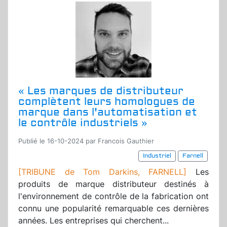
« Les marques de distributeur
complètent leurs homologues de
marque dans l'automatisation et
le contrôle industriels »
Publié le 16-10-2024 par Francois Gauthier
Industriel
Farnell
[TRIBUNE de Tom Darkins, FARNELL]
Les
produits de marque distributeur destinés à
l'environnement de contrôle de la fabrication ont
connu une popularité remarquable ces dernières
années. Les entreprises qui cherchent...