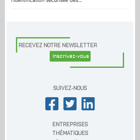
l’identification sécurisée des...
RECEVEZ NOTRE NEWSLETTER
Inscrivez-vous
SUIVEZ-NOUS
ENTREPRISES
THÉMATIQUES