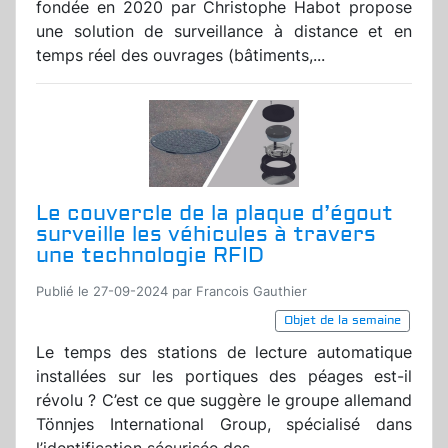
fondée en 2020 par Christophe Habot propose
une solution de surveillance à distance et en
temps réel des ouvrages (bâtiments,...
Le couvercle de la plaque d’égout
surveille les véhicules à travers
une technologie RFID
Publié le 27-09-2024 par Francois Gauthier
Objet de la semaine
Le temps des stations de lecture automatique
installées sur les portiques des péages est-il
révolu ? C’est ce que suggère le groupe allemand
Tönnjes International Group, spécialisé dans