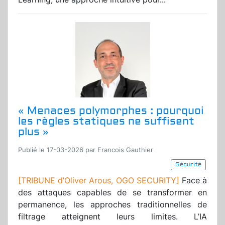
« Menaces polymorphes : pourquoi
les règles statiques ne suffisent
plus »
Publié le 17-03-2026 par Francois Gauthier
Sécurité
[TRIBUNE d’Oliver Arous, OGO SECURITY]
Face à
des attaques capables de se transformer en
permanence, les approches traditionnelles de
filtrage atteignent leurs limites. L’IA