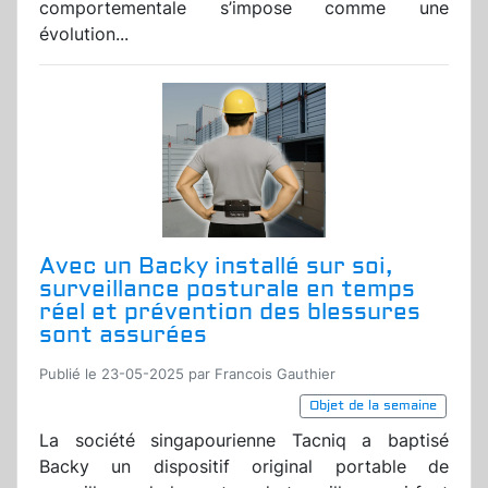
comportementale s’impose comme une
évolution...
Avec un Backy installé sur soi,
surveillance posturale en temps
réel et prévention des blessures
sont assurées
Publié le 23-05-2025 par Francois Gauthier
Objet de la semaine
La société singapourienne Tacniq a baptisé
Backy un dispositif original portable de