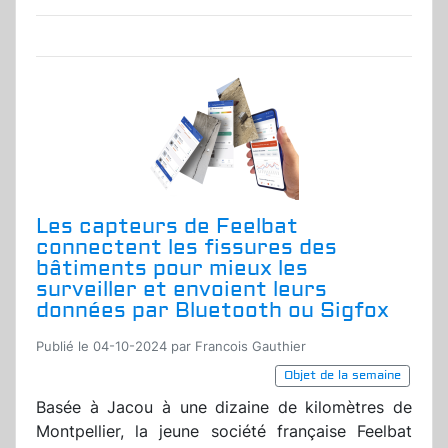
Les capteurs de Feelbat
connectent les fissures des
bâtiments pour mieux les
surveiller et envoient leurs
données par Bluetooth ou Sigfox
Publié le 04-10-2024 par Francois Gauthier
Objet de la semaine
Basée à Jacou à une dizaine de kilomètres de
Montpellier, la jeune société française Feelbat