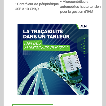
- Microcontrôleurs
- Contrôleur de périphérique
automobiles haute tension
USB à 10 Gbit/s
pour la gestion d’IHM