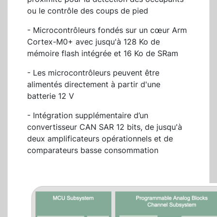
ou le contrôle des coups de pied
- Microcontrôleurs fondés sur un cœur Arm
Cortex-M0+ avec jusqu'à 128 Ko de
mémoire flash intégrée et 16 Ko de SRam
- Les microcontrôleurs peuvent être
alimentés directement à partir d'une
batterie 12 V
- Intégration supplémentaire d’un
convertisseur CAN SAR 12 bits, de jusqu'à
deux amplificateurs opérationnels et de
comparateurs basse consommation