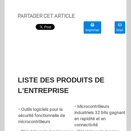
PARTAGER CET ARTICLE
Imprimer
Mail
LISTE DES PRODUITS DE
L'ENTREPRISE
- Microcontrôleurs
- Outils logiciels pour la
industriels 32 bits gagnant
sécurité fonctionnelle de
en rapidité et en
microcontrôleurs
connectivité