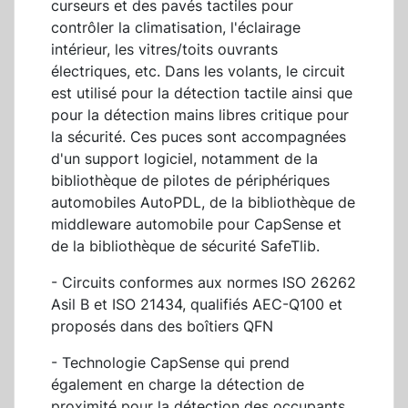
curseurs et des pavés tactiles pour
contrôler la climatisation, l'éclairage
intérieur, les vitres/toits ouvrants
électriques, etc. Dans les volants, le circuit
est utilisé pour la détection tactile ainsi que
pour la détection mains libres critique pour
la sécurité. Ces puces sont accompagnées
d'un support logiciel, notamment de la
bibliothèque de pilotes de périphériques
automobiles AutoPDL, de la bibliothèque de
middleware automobile pour CapSense et
de la bibliothèque de sécurité SafeTlib.
- Circuits conformes aux normes ISO 26262
Asil B et ISO 21434, qualifiés AEC-Q100 et
proposés dans des boîtiers QFN
- Technologie CapSense qui prend
également en charge la détection de
proximité pour la détection des occupants