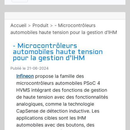
Accueil
>
Produit
>
- Microcontrôleurs
automobiles haute tension pour la gestion d’IHM
- Microcontrôleurs
automobiles haute tension
pour la gestion d’IHM
Publié le 21-06-2024
Infineon
propose la famille des
microcontrôleurs automobiles PSoC 4
HVMS intégrant des fonctions de gestion
de haute tension avec des fonctionnalités
analogiques, comme la technologie
CapSense de détection inductive. Les
applications cibles sont les IHM
automobiles avec des boutons, des