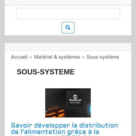
Accueil
>
Matériel & systèmes
>
Sous-système
SOUS-SYSTEME
Savoir développer la distribution
de l'alimentation grâce à la