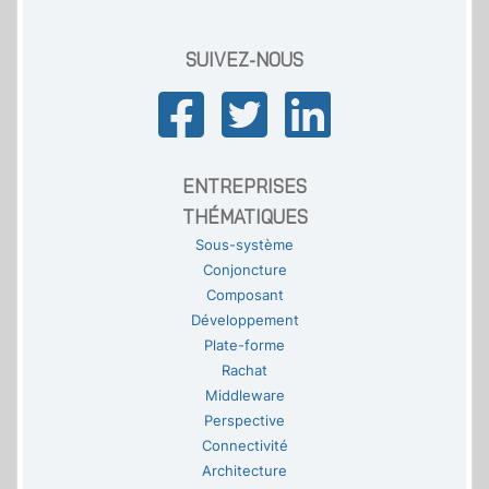
SUIVEZ-NOUS
ENTREPRISES
THÉMATIQUES
Sous-système
Conjoncture
Composant
Développement
Plate-forme
Rachat
Middleware
Perspective
Connectivité
Architecture