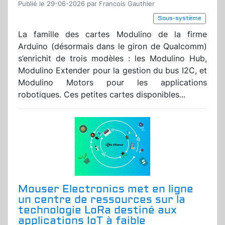
Publié le 29-06-2026 par Francois Gauthier
Sous-système
La famille des cartes Modulino de la firme
Arduino (désormais dans le giron de Qualcomm)
s’enrichit de trois modèles : les Modulino Hub,
Modulino Extender pour la gestion du bus I2C, et
Modulino Motors pour les applications
robotiques. Ces petites cartes disponibles...
Mouser Electronics met en ligne
un centre de ressources sur la
technologie LoRa destiné aux
applications IoT à faible