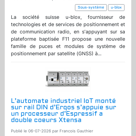
Sous-système
u-blox
La société suisse u-blox, fournisseur de
technologies et de services de positionnement et
de communication radio, en s'appuyant sur sa
plateforme baptisée F11 propose une nouvelle
famille de puces et modules de système de
positionnement par satellite (GNSS) à...
L’automate industriel IoT monté
sur rail DIN d’Erqos s’appuie sur
un processeur d’Espressif a
double coeurs Xtensa
Publié le 06-07-2026 par Francois Gauthier