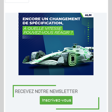
RECEVEZ NOTRE NEWSLETTER
Inscrivez-vous