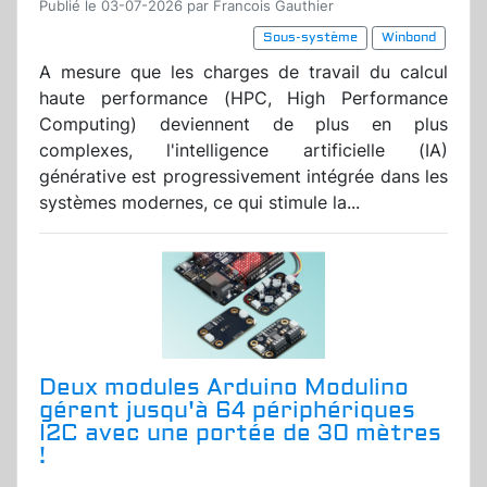
Publié le 03-07-2026 par Francois Gauthier
Sous-système
Winbond
A mesure que les charges de travail du calcul
haute performance (HPC, High Performance
Computing) deviennent de plus en plus
complexes, l'intelligence artificielle (IA)
générative est progressivement intégrée dans les
systèmes modernes, ce qui stimule la...
Deux modules Arduino Modulino
gérent jusqu'à 64 périphériques
I2C avec une portée de 30 mètres
!