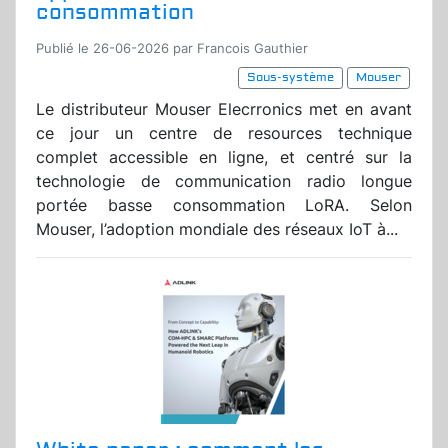
consommation
Publié le 26-06-2026 par Francois Gauthier
Sous-système
Mouser
Le distributeur Mouser Elecrronics met en avant
ce jour un centre de resources technique
complet accessible en ligne, et centré sur la
technologie de communication radio longue
portée basse consommation LoRA. Selon
Mouser, l’adoption mondiale des réseaux IoT à...