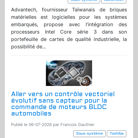
Advantech, fournisseur Taïwanais de briques
matérielles est logicielles pour les systèmes
embarqués, propose avec l’intégration des
processeurs Intel Core série 3 dans son
portefeuille de cartes de qualité industrielle, la
possibilité de...
Aller vers un contrôle vectoriel
évolutif sans capteur pour la
commande de moteurs BLDC
automobiles
Publié le 06-07-2026 par Francois Gauthier
Sous-système
Toshiba