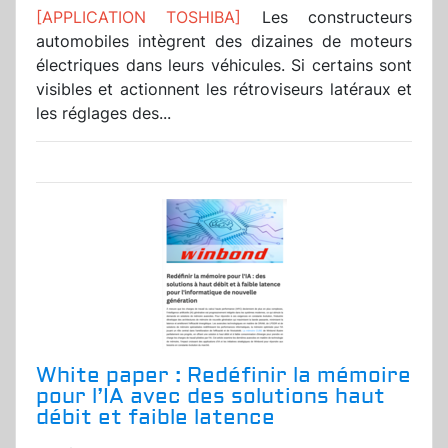
[APPLICATION TOSHIBA]
Les constructeurs
automobiles intègrent des dizaines de moteurs
électriques dans leurs véhicules. Si certains sont
visibles et actionnent les rétroviseurs latéraux et
les réglages des...
White paper : Redéfinir la mémoire
pour l’IA avec des solutions haut
débit et faible latence