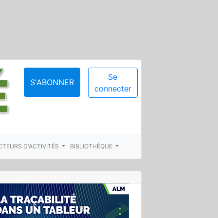
Se
S'ABONNER
connecter
CTEURS D'ACTIVITÉS
BIBLIOTHÈQUE