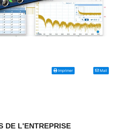
Imprimer
Mail
S DE L'ENTREPRISE