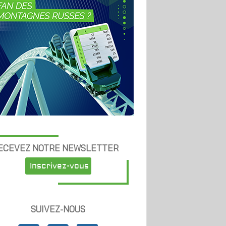
ECEVEZ NOTRE NEWSLETTER
Inscrivez-vous
SUIVEZ-NOUS