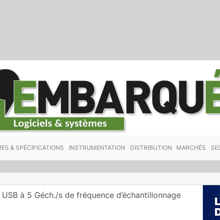
ES & SPÉCIFICATIONS
INSTRUMENTATION
DISTRIBUTION
MARCHÉS
SE
 USB à 5 Géch./s de fréquence d’échantillonnage