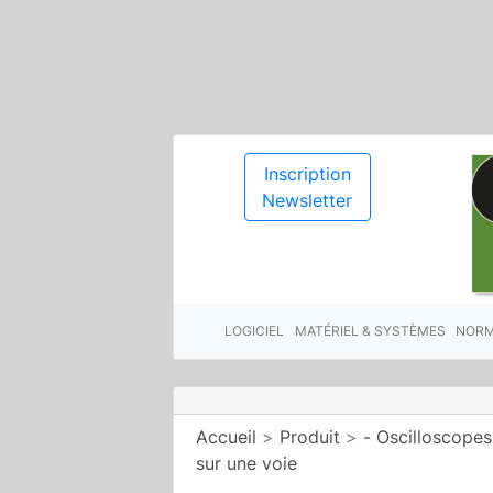
Inscription
Newsletter
LOGICIEL
MATÉRIEL & SYSTÈMES
NORM
Accueil
>
Produit
>
- Oscilloscopes
sur une voie