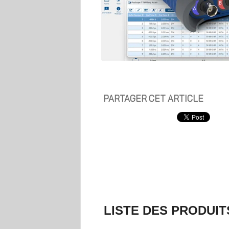
PARTAGER CET ARTICLE
LISTE DES PRODUIT