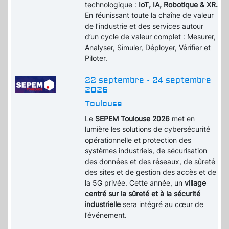
technologique :
IoT, IA, Robotique & XR.
En
r
éunissant toute la chaîne de valeur
de l’industrie et des services autour
d’un cycle de valeur complet : Mesurer,
Analyser, Simuler, Déployer, Vérifier et
Piloter.
22 septembre - 24 septembre
2026
Toulouse
Le
SEPEM Toulouse 2026
met en
lumière les solutions de cybersécurité
opérationnelle et protection des
systèmes industriels, de sécurisation
des données et des réseaux, de sûreté
des sites et de gestion des accès et de
la 5G privée. Cette année, un
village
centré sur la sûreté et à la sécurité
industrielle
sera intégré au cœur de
l’événement.