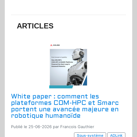
ARTICLES
White paper : comment les
plateformes COM-HPC et Smarc
portent une avancée majeure en
robotique humanoïde
Publié le 25-06-2026 par Francois Gauthier
Sous-système
ADLink