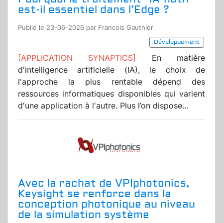
est-il essentiel dans l’Edge ?
Publié le 23-06-2026 par Francois Gauthier
Développement
[APPLICATION SYNAPTICS]
En matière
d'intelligence artificielle (IA), le choix de
l'approche la plus rentable dépend des
ressources informatiques disponibles qui varient
d'une application à l'autre. Plus l’on dispose...
Avec la rachat de VPIphotonics,
Keysight se renforce dans la
conception photonique au niveau
de la simulation système