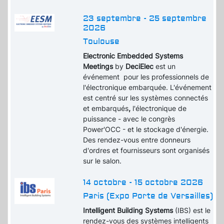
23 septembre - 25 septembre
2026
Toulouse
Electronic Embedded Systems
Meetings
by
DeciElec
est un
événement pour les professionnels de
l'électronique embarquée. L'événement
est centré sur les systèmes connectés
et embarqués
,
l'électronique de
puissance - avec le congrès
Power'OCC - et le stockage d'énergie.
Des rendez-vous entre donneurs
d'ordres et fournisseurs sont organisés
sur le salon.
14 octobre - 15 octobre 2026
Paris (Expo Porte de Versailles)
Intelligent Building Systems
(IBS) est le
rendez-vous des systèmes intelligents