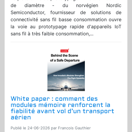
de diamètre - du norvégien Nordic
Semiconductor, fournisseur de solutions de
connectivité sans fil basse consommation ouvre
la voie au prototypage rapide d'appareils IoT
sans fil à très faible consommation,...
White paper : comment des
modules mémoire renforcent la
fiabilité avant vol d’un transport
aérien
Publié le 24-06-2026 par Francois Gauthier