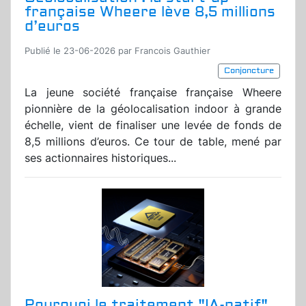
française Wheere lève 8,5 millions
d’euros
Publié le 23-06-2026 par Francois Gauthier
Conjoncture
La jeune société française française Wheere
pionnière de la géolocalisation indoor à grande
échelle, vient de finaliser une levée de fonds de
8,5 millions d’euros. Ce tour de table, mené par
ses actionnaires historiques...
Pourquoi le traitement "IA-natif"