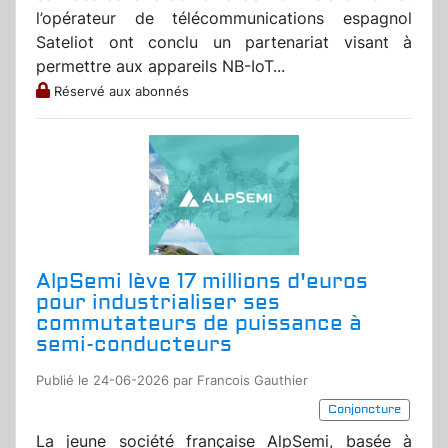
l’opérateur de télécommunications espagnol
Sateliot ont conclu un partenariat visant à
permettre aux appareils NB-IoT...
Réservé aux abonnés
AlpSemi lève 17 millions d'euros
pour industrialiser ses
commutateurs de puissance à
semi-conducteurs
Publié le 24-06-2026 par Francois Gauthier
Conjoncture
La jeune société française AlpSemi, basée à