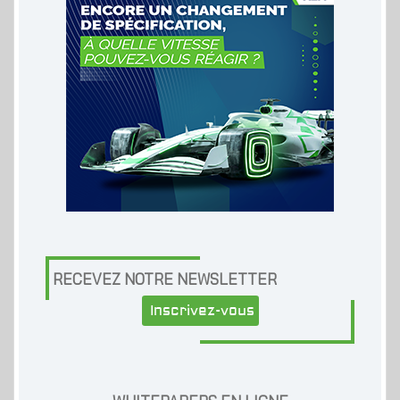
RECEVEZ NOTRE NEWSLETTER
Inscrivez-vous