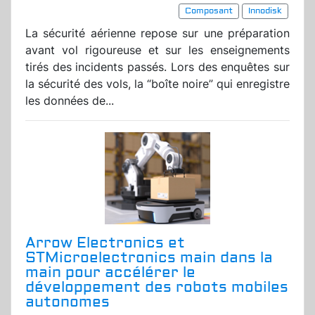
Composant
Innodisk
La sécurité aérienne repose sur une préparation
avant vol rigoureuse et sur les enseignements
tirés des incidents passés. Lors des enquêtes sur
la sécurité des vols, la “boîte noire” qui enregistre
les données de...
Arrow Electronics et
STMicroelectronics main dans la
main pour accélérer le
développement des robots mobiles
autonomes