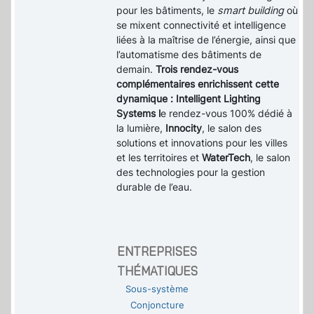
pour les bâtiments, le
smart building
où
se mixent connectivité et intelligence
liées à la maîtrise de l’énergie, ainsi que
l’automatisme des bâtiments de
demain.
Trois rendez-vous
complémentaires enrichissent cette
dynamique : Intelligent Lighting
Systems l
e rendez-vous 100% dédié à
la lumière,
Innocity
, le salon des
solutions et innovations pour les villes
et les territoires et
WaterTech
, le salon
des technologies pour la gestion
durable de l’eau.
ENTREPRISES
THÉMATIQUES
Sous-système
Conjoncture