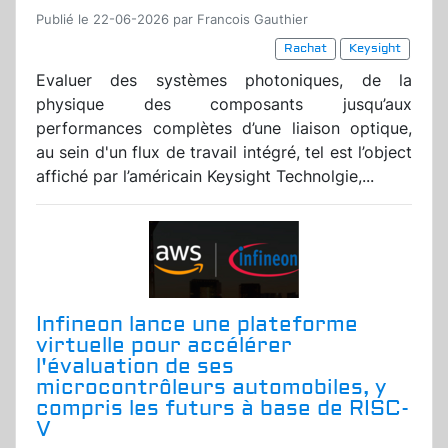
Publié le 22-06-2026 par Francois Gauthier
Rachat
Keysight
Evaluer des systèmes photoniques, de la
physique des composants jusqu’aux
performances complètes d’une liaison optique,
au sein d'un flux de travail intégré, tel est l’object
affiché par l’américain Keysight Technolgie,...
Infineon lance une plateforme
virtuelle pour accélérer
l'évaluation de ses
microcontrôleurs automobiles, y
compris les futurs à base de RISC-
V