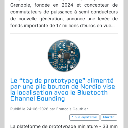
Grenoble, fondée en 2024 et concepteur de
commutateurs de puissance à semi-conducteurs
de nouvelle génération, annonce une levée de
fonds importante de 17 millions d’euros en vue...
Le “tag de prototypage” alimenté
par une pile bouton de Nordic vise
la localisation avec le Bluetooth
Channel Sounding
Publié le 24-06-2026 par Francois Gauthier
Sous-système
Nordic
La plateforme de prototypage miniature - 33 mm