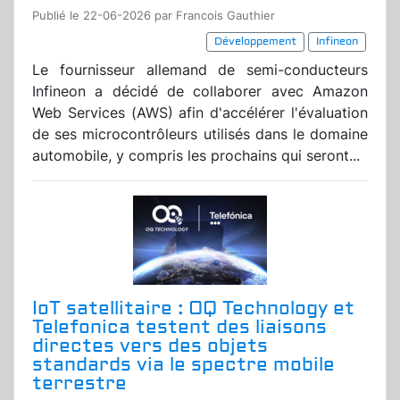
Publié le 22-06-2026 par Francois Gauthier
Développement
Infineon
Le fournisseur allemand de semi-conducteurs
Infineon a décidé de collaborer avec Amazon
Web Services (AWS) afin d'accélérer l'évaluation
de ses microcontrôleurs utilisés dans le domaine
automobile, y compris les prochains qui seront...
IoT satellitaire : OQ Technology et
Telefonica testent des liaisons
directes vers des objets
standards via le spectre mobile
terrestre