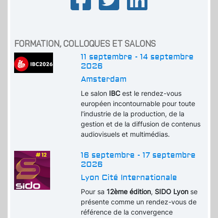
FORMATION, COLLOQUES ET SALONS
11 septembre - 14 septembre
2026
Amsterdam
Le salon
IBC
est le rendez-vous
européen incontournable pour toute
l'industrie de la production, de la
gestion et de la diffusion de contenus
audiovisuels et multimédias.
16 septembre - 17 septembre
2026
Lyon Cité Internationale
Pour sa
12ème édition
,
SIDO Lyon
se
présente comme un rendez-vous de
référence de la convergence