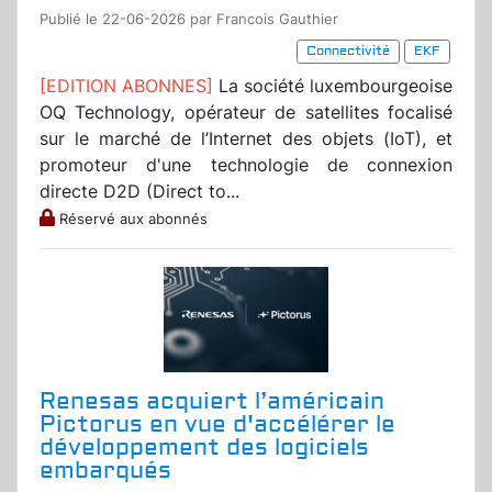
Publié le 22-06-2026 par Francois Gauthier
Connectivité
EKF
[EDITION ABONNES]
La société luxembourgeoise
OQ Technology, opérateur de satellites focalisé
sur le marché de l’Internet des objets (IoT), et
promoteur d'une technologie de connexion
directe D2D (Direct to...
Réservé aux abonnés
Renesas acquiert l’américain
Pictorus en vue d'accélérer le
développement des logiciels
embarqués