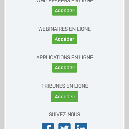
WHITEPAPERS EN LIGNE
Accéder
WEBINAIRES EN LIGNE
Accéder
APPLICATIONS EN LIGNE
Accéder
TRIBUNES EN LIGNE
Accéder
SUIVEZ-NOUS