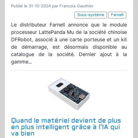
Publié le 31-10-2024 par Francois Gauthier
Sous-système
Farnell
Le distributeur Farnell annonce que le module
processeur LattePanda Mu de la société chinoise
DFRobot, associé à une carte porteuse et un kit
de démarrage, est désormais disponible au
catalogue de la société. Dernier ajout à la
gamme...
Quand le matériel devient de plus
en plus intelligent grâce à l’IA qui
va bien