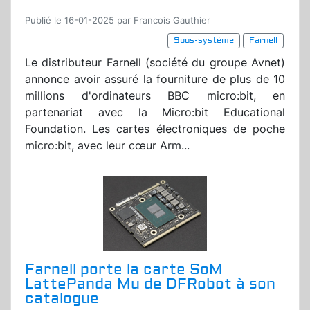
Publié le 16-01-2025 par Francois Gauthier
Sous-système
Farnell
Le distributeur Farnell (société du groupe Avnet)
annonce avoir assuré la fourniture de plus de 10
millions d'ordinateurs BBC micro:bit, en
partenariat avec la Micro:bit Educational
Foundation. Les cartes électroniques de poche
micro:bit, avec leur cœur Arm...
Farnell porte la carte SoM
LattePanda Mu de DFRobot à son
catalogue