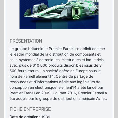
PRÉSENTATION
Le groupe britannique Premier Farnell se définit comme
le leader mondial de la distribution de composants et
sous-systèmes électroniques, électriques et industriels,
avec plus de 610 000 produits disponibles issus de 3
500 fournisseurs. La société opère en Europe sous le
nom de Farnell element14. Centre de partage de
ressources et d’informations dédié aux ingénieurs de
conception en électronique, element14 a été lancé par
Premier Farnell en 2009. Courant 2016, Premier Farnell a
été acquis par le groupe de distribution américain Avnet.
FICHE ENTREPRISE
Date de création :
1939