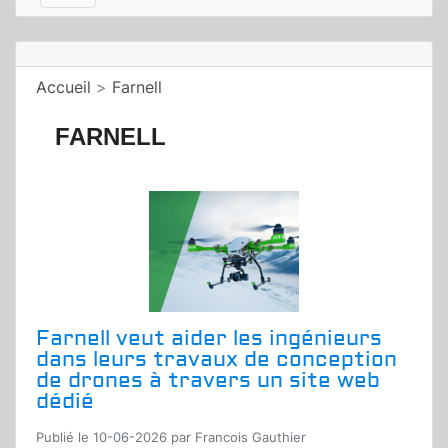
Accueil
>
Farnell
FARNELL
Farnell veut aider les ingénieurs
dans leurs travaux de conception
de drones à travers un site web
dédié
Publié le 10-06-2026 par Francois Gauthier