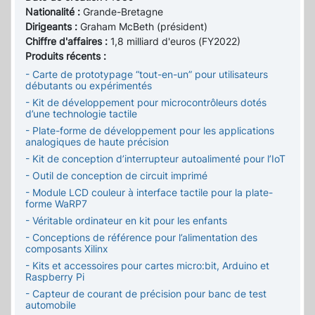
Nationalité :
Grande-Bretagne
Dirigeants :
Graham McBeth (président)
Chiffre d'affaires :
1,8 milliard d'euros (FY2022)
Produits récents :
- Carte de prototypage “tout-en-un” pour utilisateurs
débutants ou expérimentés
- Kit de développement pour microcontrôleurs dotés
d’une technologie tactile
- Plate-forme de développement pour les applications
analogiques de haute précision
- Kit de conception d’interrupteur autoalimenté pour l’IoT
- Outil de conception de circuit imprimé
- Module LCD couleur à interface tactile pour la plate-
forme WaRP7
- Véritable ordinateur en kit pour les enfants
- Conceptions de référence pour l’alimentation des
composants Xilinx
- Kits et accessoires pour cartes micro:bit, Arduino et
Raspberry Pi
- Capteur de courant de précision pour banc de test
automobile