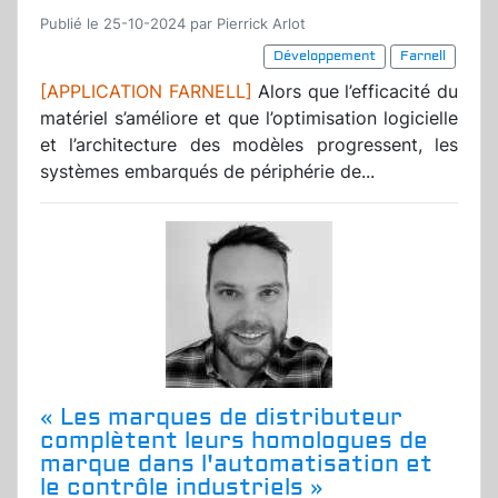
Publié le 25-10-2024 par Pierrick Arlot
Développement
Farnell
[APPLICATION FARNELL]
Alors que l’efficacité du
matériel s’améliore et que l’optimisation logicielle
et l’architecture des modèles progressent, les
systèmes embarqués de périphérie de...
« Les marques de distributeur
complètent leurs homologues de
marque dans l'automatisation et
le contrôle industriels »