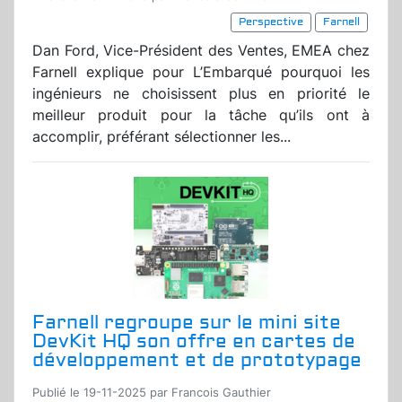
Perspective
Farnell
Dan Ford, Vice-Président des Ventes, EMEA chez
Farnell explique pour L’Embarqué pourquoi les
ingénieurs ne choisissent plus en priorité le
meilleur produit pour la tâche qu’ils ont à
accomplir, préférant sélectionner les...
Farnell regroupe sur le mini site
DevKit HQ son offre en cartes de
développement et de prototypage
Publié le 19-11-2025 par Francois Gauthier