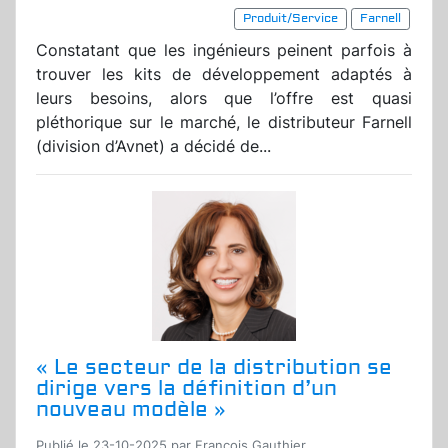
Produit/Service
Farnell
Constatant que les ingénieurs peinent parfois à
trouver les kits de développement adaptés à
leurs besoins, alors que l’offre est quasi
pléthorique sur le marché, le distributeur Farnell
(division d’Avnet) a décidé de...
« Le secteur de la distribution se
dirige vers la définition d’un
nouveau modèle »
Publié le 23-10-2025 par Francois Gauthier