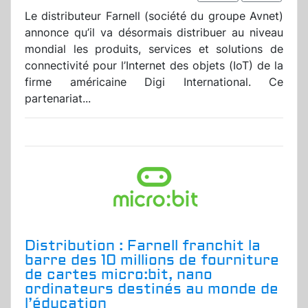
Le distributeur Farnell (société du groupe Avnet)
annonce qu’il va désormais distribuer au niveau
mondial les produits, services et solutions de
connectivité pour l’Internet des objets (IoT) de la
firme américaine Digi International. Ce
partenariat...
Distribution : Farnell franchit la
barre des 10 millions de fourniture
de cartes micro:bit, nano
ordinateurs destinés au monde de
l’éducation