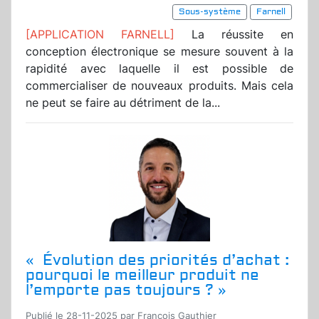
Sous-système
Farnell
[APPLICATION FARNELL]
La réussite en
conception électronique se mesure souvent à la
rapidité avec laquelle il est possible de
commercialiser de nouveaux produits. Mais cela
ne peut se faire au détriment de la...
« Évolution des priorités d’achat :
pourquoi le meilleur produit ne
l’emporte pas toujours ? »
Publié le 28-11-2025 par Francois Gauthier