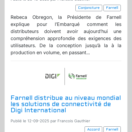
Conjoncture
Farnell
Rebeca Obregon, la Présidente de Farnell
explique pour l’Embarqué comment les
distributeurs doivent avoir aujourd’hui une
compréhension approfondie des exigences des
utilisateurs. De la conception jusqu’à la à la
production en volume, en passant...
Farnell distribue au niveau mondial
les solutions de connectivité de
Digi International
Publié le 12-09-2025 par Francois Gauthier
Accord
Farnell