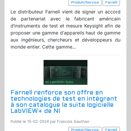
Produit/Service
Farnell
Le distributeur Farnell vient de signer un accord
de partenariat avec le fabricant américain
d’instruments de test et mesure Keysight afin de
proposer une gamme d'appareils haut de gamme
aux ingénieurs, chercheurs et développeurs du
monde entier. Cette gamme...
Farnell renforce son offre en
technologies de test en intégrant
à son catalogue la suite logicielle
LabVIEW+ de NI
Publié le 15-02-2024 par Francois Gauthier
Produit/Service
Farnell