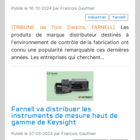
Publié le 16-10-2024 par Francois Gauthier
Industriel
Farnell
[TRIBUNE de Tom Darkins, FARNELL]
Les
produits de marque distributeur destinés à
l'environnement de contrôle de la fabrication ont
connu une popularité remarquable ces dernières
années. Les entreprises qui cherchent...
Farnell va distribuer les
instruments de mesure haut de
gamme de Keysight
Publié le 07-03-2024 par Francois Gauthier