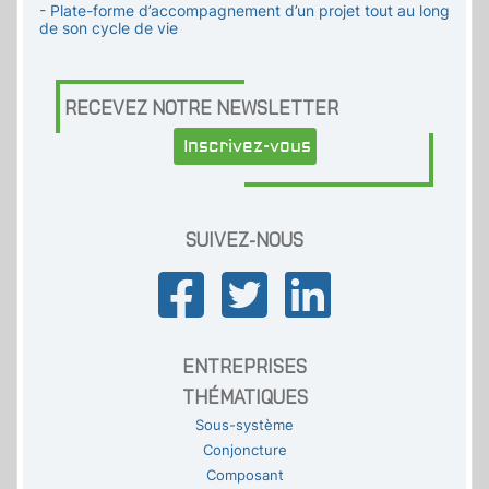
- Plate-forme d’accompagnement d’un projet tout au long
de son cycle de vie
RECEVEZ NOTRE NEWSLETTER
Inscrivez-vous
SUIVEZ-NOUS
ENTREPRISES
THÉMATIQUES
Sous-système
Conjoncture
Composant