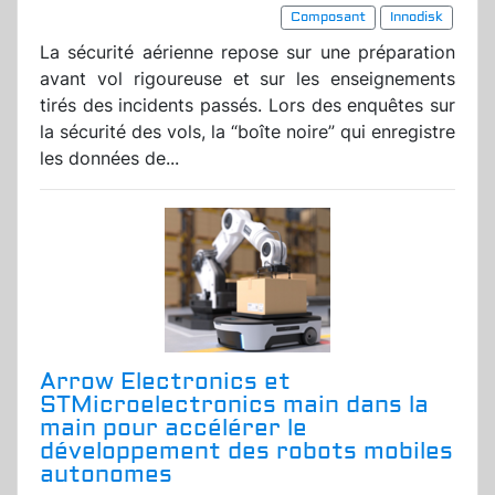
Composant
Innodisk
La sécurité aérienne repose sur une préparation
avant vol rigoureuse et sur les enseignements
tirés des incidents passés. Lors des enquêtes sur
la sécurité des vols, la “boîte noire” qui enregistre
les données de...
Arrow Electronics et
STMicroelectronics main dans la
main pour accélérer le
développement des robots mobiles
autonomes