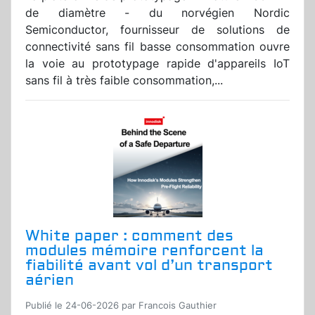
de diamètre - du norvégien Nordic
Semiconductor, fournisseur de solutions de
connectivité sans fil basse consommation ouvre
la voie au prototypage rapide d'appareils IoT
sans fil à très faible consommation,...
White paper : comment des
modules mémoire renforcent la
fiabilité avant vol d’un transport
aérien
Publié le 24-06-2026 par Francois Gauthier