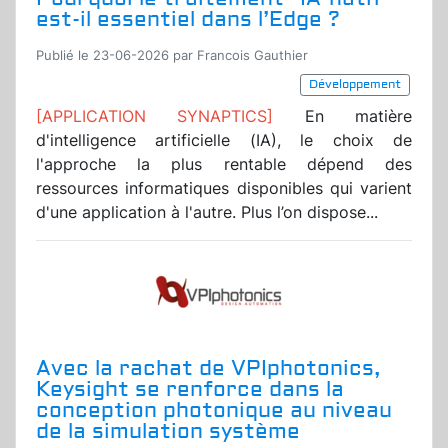
est-il essentiel dans l’Edge ?
Publié le 23-06-2026 par Francois Gauthier
Développement
[APPLICATION SYNAPTICS]
En matière
d'intelligence artificielle (IA), le choix de
l'approche la plus rentable dépend des
ressources informatiques disponibles qui varient
d'une application à l'autre. Plus l’on dispose...
Avec la rachat de VPIphotonics,
Keysight se renforce dans la
conception photonique au niveau
de la simulation système