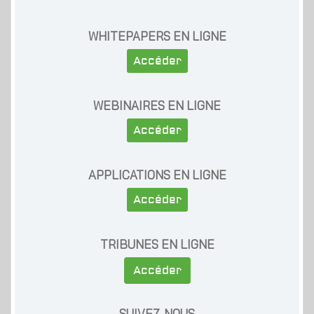
WHITEPAPERS EN LIGNE
Accéder
WEBINAIRES EN LIGNE
Accéder
APPLICATIONS EN LIGNE
Accéder
TRIBUNES EN LIGNE
Accéder
SUIVEZ-NOUS