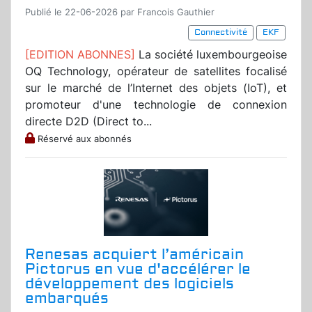
Publié le 22-06-2026 par Francois Gauthier
Connectivité
EKF
[EDITION ABONNES]
La société luxembourgeoise
OQ Technology, opérateur de satellites focalisé
sur le marché de l’Internet des objets (IoT), et
promoteur d'une technologie de connexion
directe D2D (Direct to...
Réservé aux abonnés
Renesas acquiert l’américain
Pictorus en vue d'accélérer le
développement des logiciels
embarqués