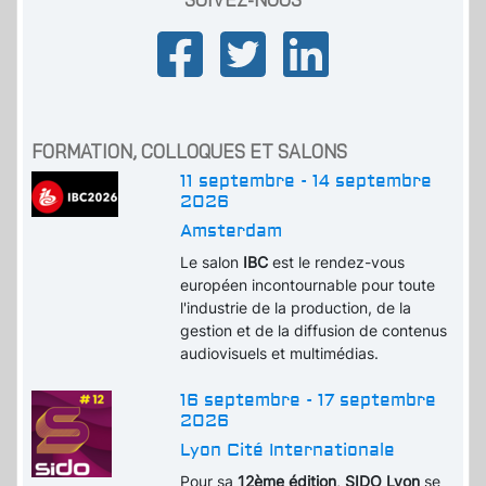
FORMATION, COLLOQUES ET SALONS
11 septembre - 14 septembre
2026
Amsterdam
Le salon
IBC
est le rendez-vous
européen incontournable pour toute
l'industrie de la production, de la
gestion et de la diffusion de contenus
audiovisuels et multimédias.
16 septembre - 17 septembre
2026
Lyon Cité Internationale
Pour sa
12ème édition
,
SIDO Lyon
se