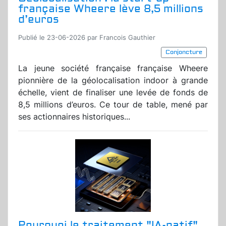
française Wheere lève 8,5 millions
d’euros
Publié le 23-06-2026 par Francois Gauthier
Conjoncture
La jeune société française française Wheere
pionnière de la géolocalisation indoor à grande
échelle, vient de finaliser une levée de fonds de
8,5 millions d’euros. Ce tour de table, mené par
ses actionnaires historiques...
Pourquoi le traitement "IA-natif"