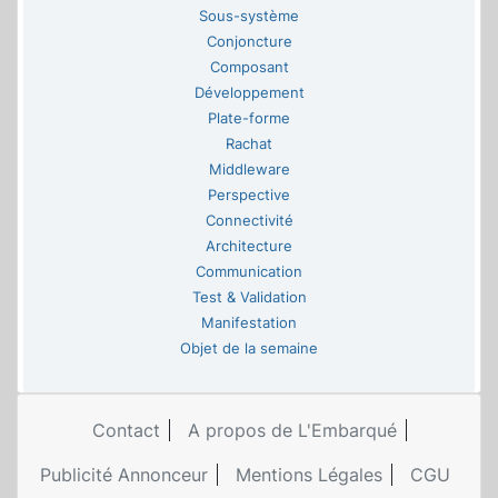
Sous-système
Conjoncture
Composant
Développement
Plate-forme
Rachat
Middleware
Perspective
Connectivité
Architecture
Communication
Test & Validation
Manifestation
Objet de la semaine
Contact
A propos de L'Embarqué
Publicité Annonceur
Mentions Légales
CGU