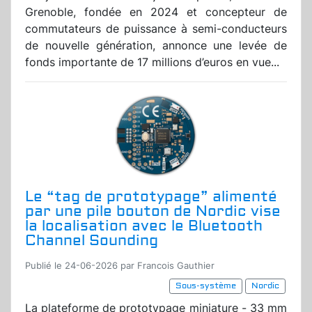
Grenoble, fondée en 2024 et concepteur de
commutateurs de puissance à semi-conducteurs
de nouvelle génération, annonce une levée de
fonds importante de 17 millions d’euros en vue...
Le “tag de prototypage” alimenté
par une pile bouton de Nordic vise
la localisation avec le Bluetooth
Channel Sounding
Publié le 24-06-2026 par Francois Gauthier
Sous-système
Nordic
La plateforme de prototypage miniature - 33 mm