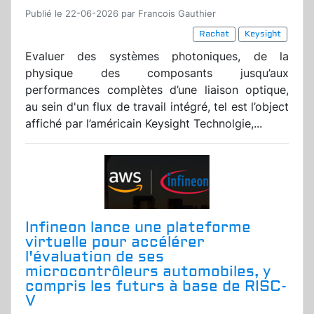
Publié le 22-06-2026 par Francois Gauthier
Rachat
Keysight
Evaluer des systèmes photoniques, de la
physique des composants jusqu’aux
performances complètes d’une liaison optique,
au sein d'un flux de travail intégré, tel est l’object
affiché par l’américain Keysight Technolgie,...
Infineon lance une plateforme
virtuelle pour accélérer
l'évaluation de ses
microcontrôleurs automobiles, y
compris les futurs à base de RISC-
V