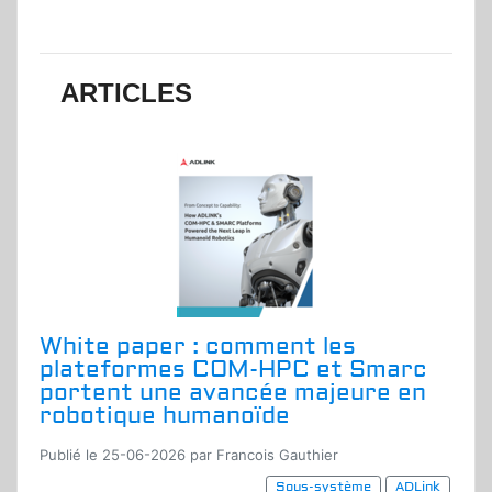
ARTICLES
White paper : comment les
plateformes COM-HPC et Smarc
portent une avancée majeure en
robotique humanoïde
Publié le 25-06-2026 par Francois Gauthier
Sous-système
ADLink