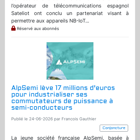
l’opérateur de télécommunications espagnol
Sateliot ont conclu un partenariat visant à
permettre aux appareils NB-IoT...
Réservé aux abonnés
AlpSemi lève 17 millions d'euros
pour industrialiser ses
commutateurs de puissance à
semi-conducteurs
Publié le 24-06-2026 par Francois Gauthier
Conjoncture
La jeune société française AlpSemi, basée à