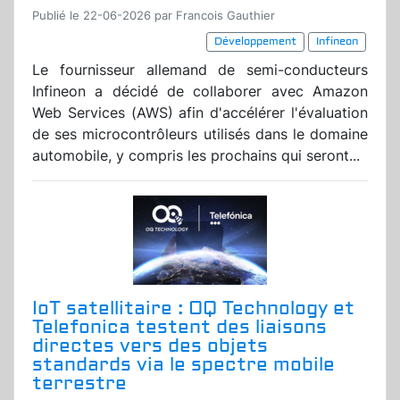
Publié le 22-06-2026 par Francois Gauthier
Développement
Infineon
Le fournisseur allemand de semi-conducteurs
Infineon a décidé de collaborer avec Amazon
Web Services (AWS) afin d'accélérer l'évaluation
de ses microcontrôleurs utilisés dans le domaine
automobile, y compris les prochains qui seront...
IoT satellitaire : OQ Technology et
Telefonica testent des liaisons
directes vers des objets
standards via le spectre mobile
terrestre