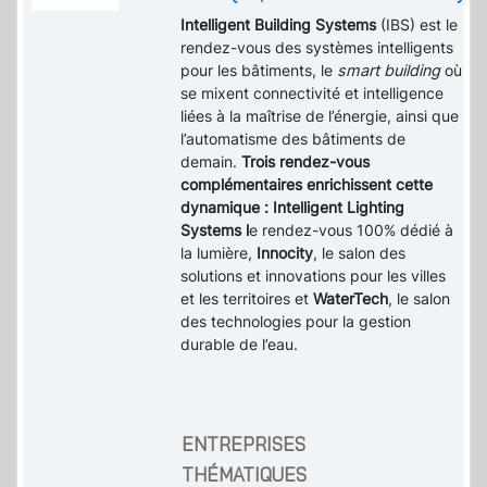
Intelligent Building Systems
(IBS) est le
rendez-vous des systèmes intelligents
pour les bâtiments, le
smart building
où
se mixent connectivité et intelligence
liées à la maîtrise de l’énergie, ainsi que
l’automatisme des bâtiments de
demain.
Trois rendez-vous
complémentaires enrichissent cette
dynamique : Intelligent Lighting
Systems l
e rendez-vous 100% dédié à
la lumière,
Innocity
, le salon des
solutions et innovations pour les villes
et les territoires et
WaterTech
, le salon
des technologies pour la gestion
durable de l’eau.
ENTREPRISES
THÉMATIQUES