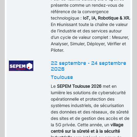
présente comme un rendez-vous de
référence de la convergence
technologique :
IoT, IA, Robotique & XR.
En
r
éunissant toute la chaîne de valeur
de l’industrie et des services autour
d’un cycle de valeur complet : Mesurer,
Analyser, Simuler, Déployer, Vérifier et
Piloter.
22 septembre - 24 septembre
2026
Toulouse
Le
SEPEM Toulouse 2026
met en
lumière les solutions de cybersécurité
opérationnelle et protection des
systèmes industriels, de sécurisation
des données et des réseaux, de sûreté
des sites et de gestion des accès et de
la 5G privée. Cette année, un
village
centré sur la sûreté et à la sécurité