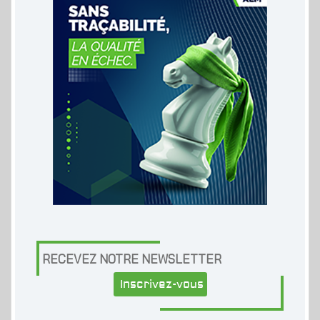
RECEVEZ NOTRE NEWSLETTER
Inscrivez-vous