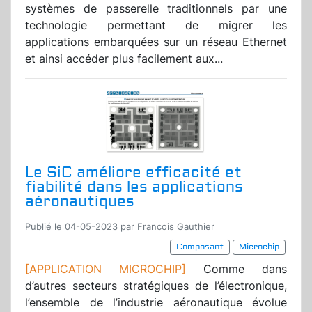
systèmes de passerelle traditionnels par une
technologie permettant de migrer les
applications embarquées sur un réseau Ethernet
et ainsi accéder plus facilement aux...
Le SiC améliore efficacité et
fiabilité dans les applications
aéronautiques
Publié le 04-05-2023 par Francois Gauthier
Composant
Microchip
[APPLICATION MICROCHIP]
Comme dans
d’autres secteurs stratégiques de l’électronique,
l’ensemble de l’industrie aéronautique évolue