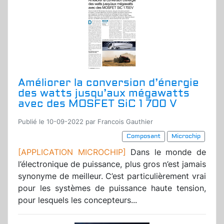
Améliorer la conversion d’énergie
des watts jusqu’aux mégawatts
avec des MOSFET SiC 1 700 V
Publié le 10-09-2022 par Francois Gauthier
Composant
Microchip
[APPLICATION MICROCHIP]
Dans le monde de
l’électronique de puissance, plus gros n’est jamais
synonyme de meilleur. C’est particulièrement vrai
pour les systèmes de puissance haute tension,
pour lesquels les concepteurs...