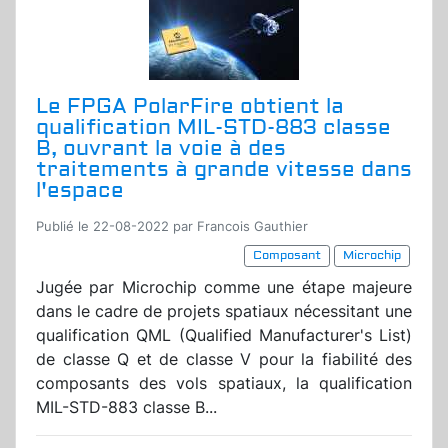
Le FPGA PolarFire obtient la
qualification MIL-STD-883 classe
B, ouvrant la voie à des
traitements à grande vitesse dans
l'espace
Publié le 22-08-2022 par Francois Gauthier
Composant
Microchip
Jugée par Microchip comme une étape majeure
dans le cadre de projets spatiaux nécessitant une
qualification QML (Qualified Manufacturer's List)
de classe Q et de classe V pour la fiabilité des
composants des vols spatiaux, la qualification
MIL-STD-883 classe B...