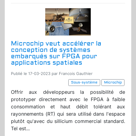
Microchip veut accélérer la
conception de systèmes
embarqués sur FPGA pour
applications spatiales
Publié le 17-03-2023 par Francois Gauthier
Sous-système
Microchip
Offrir aux développeurs la possibilité de
prototyper directement avec le FPGA à faible
consommation et haut débit tolérant aux
rayonnements (RT) qui sera utilisé dans l'espace
plutôt qu'avec du sillicium commercial standard.
Tel est...