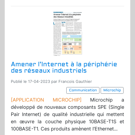
Amener l’Internet à la périphérie
des réseaux industriels
Publié le 17-04-2023 par Francois Gauthier
Communication
Microchip
[APPLICATION MICROCHIP]
Microchip a
développé de nouveaux composants SPE (Single
Pair Internet) de qualité industrielle qui mettent
en œuvre la couche physique 10BASE-T1S et
100BASE-T1. Ces produits amènent l’Ethernet...