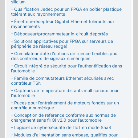
silicium
- Qualification Jedec pour un FPGA en boîtier plastique
tolérant aux rayonnements
- Émetteur-récepteur Gigabit Ethernet tolérants aux
rayonnements
- Débogueur/programmateur in-circuit déportés
- Solutions applicatives pour FPGA sur serveurs de
périphérie de réseau (edge)
- Compilateur doté d'options de licence flexibles pour
des contrôleurs de signaux numériques
- Circuit intégré de sécurité pour l'authentification dans
l’automobile
- Famille de commutateurs Ethernet sécurisés avec
contrôleur TSN
- Capteurs de température distants multicanaux pour
l’automobile
- Puces pour l’entraînement de moteurs fondés sur un
contrôleur numérique
- Conception de référence conforme aux normes de
chargement sans fil Qi v2.0 pour l’automobile
- Logiciel de cybersécurité de l’IoT en mode SaaS
- Modules d'alimentation sans embase, qualifiés pour