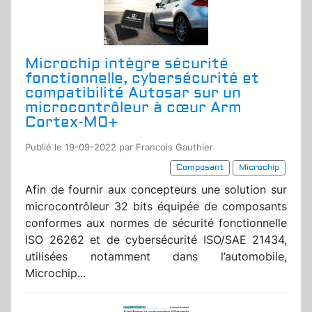
Microchip intègre sécurité
fonctionnelle, cybersécurité et
compatibilité Autosar sur un
microcontrôleur à cœur Arm
Cortex-M0+
Publié le 19-09-2022 par Francois Gauthier
Composant
Microchip
Afin de fournir aux concepteurs une solution sur
microcontrôleur 32 bits équipée de composants
conformes aux normes de sécurité fonctionnelle
ISO 26262 et de cybersécurité ISO/SAE 21434,
utilisées notamment dans l’automobile,
Microchip...