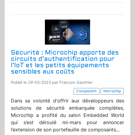
Sécurité : Microchip apporte des
circuits d’authentification pour
l’IoT et les petits équipements
sensibles aux coûts
Publié le 29-03-2023 par Francois Gauthier
Composant
Microchip
Dans sa volonté d'offrir aux développeurs des
solutions de sécurité embarquée complètes,
Microchip a profité du salon Embedded World
qui s’est déroulé mi-mars pour annoncer
l’extension de son portefeuille de composants...