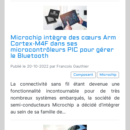
Microchip intègre des cœurs Arm
Cortex-M4F dans ses
microcontrôleurs PIC pour gérer
le Bluetooth
Publié le 20-10-2022 par Francois Gauthier
Composant
Microchip
La connectivité sans fil étant devenue une
fonctionnalité incontournable pour de très
nombreux systèmes embarqués, la société de
semi-conducteurs Microchip a décidé d’intégrer
au sein de sa famille de...