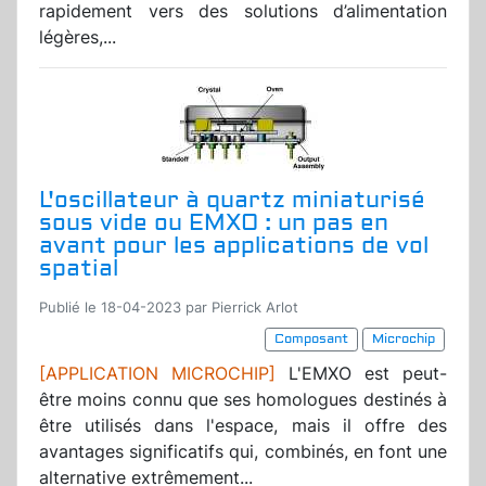
rapidement vers des solutions d’alimentation
légères,...
L'oscillateur à quartz miniaturisé
sous vide ou EMXO : un pas en
avant pour les applications de vol
spatial
Publié le 18-04-2023 par Pierrick Arlot
Composant
Microchip
[APPLICATION MICROCHIP]
L'EMXO est peut-
être moins connu que ses homologues destinés à
être utilisés dans l'espace, mais il offre des
avantages significatifs qui, combinés, en font une
alternative extrêmement...