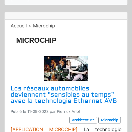
Accueil
>
Microchip
MICROCHIP
Les réseaux automobiles
deviennent "sensibles au temps"
avec la technologie Ethernet AVB
Publié le 11-09-2023 par Pierrick Arlot
Architecture
Microchip
[APPLICATION MICROCHIP]
La technologie