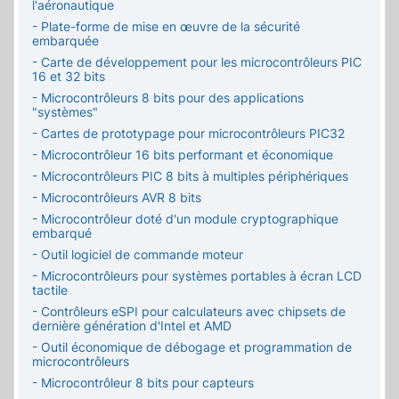
l'aéronautique
- Plate-forme de mise en œuvre de la sécurité
embarquée
- Carte de développement pour les microcontrôleurs PIC
16 et 32 bits
- Microcontrôleurs 8 bits pour des applications
"systèmes"
- Cartes de prototypage pour microcontrôleurs PIC32
- Microcontrôleur 16 bits performant et économique
- Microcontrôleurs PIC 8 bits à multiples périphériques
- Microcontrôleurs AVR 8 bits
- Microcontrôleur doté d'un module cryptographique
embarqué
- Outil logiciel de commande moteur
- Microcontrôleurs pour systèmes portables à écran LCD
tactile
- Contrôleurs eSPI pour calculateurs avec chipsets de
dernière génération d'Intel et AMD
- Outil économique de débogage et programmation de
microcontrôleurs
- Microcontrôleur 8 bits pour capteurs