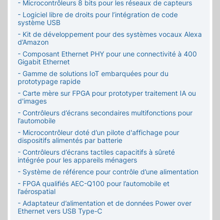
- Microcontrôleurs 8 bits pour les réseaux de capteurs
- Logiciel libre de droits pour l’intégration de code
système USB
- Kit de développement pour des systèmes vocaux Alexa
d’Amazon
- Composant Ethernet PHY pour une connectivité à 400
Gigabit Ethernet
- Gamme de solutions IoT embarquées pour du
prototypage rapide
- Carte mère sur FPGA pour prototyper traitement IA ou
d'images
- Contrôleurs d’écrans secondaires multifonctions pour
l’automobile
- Microcontrôleur doté d’un pilote d'affichage pour
dispositifs alimentés par batterie
- Contrôleurs d’écrans tactiles capacitifs à sûreté
intégrée pour les appareils ménagers
- Système de référence pour contrôle d’une alimentation
- FPGA qualifiés AEC-Q100 pour l’automobile et
l’aérospatial
- Adaptateur d’alimentation et de données Power over
Ethernet vers USB Type-C