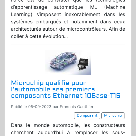
d’apprentissage automatique ML (Machine
Learning) s’imposent inexorablement dans les
systèmes embarqués et notamment dans ceux
architecturés autour de microcontrôleurs. Afin de
coller à cette évolution...
Microchip qualifie pour
l’automobile ses premiers
composants Ethernet 10Base-T1S
Publié le 05-09-2023 par Francois Gauthier
Composant
Microchip
Dans le monde automobile, les constructeurs
cherchent aujourd’hui à remplacer les sous-