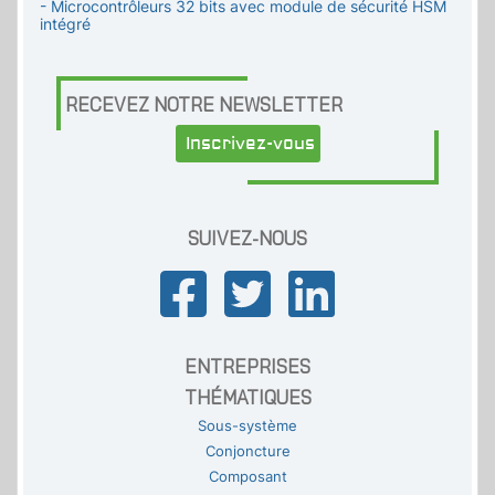
- Microcontrôleurs 32 bits avec module de sécurité HSM
intégré
RECEVEZ NOTRE NEWSLETTER
Inscrivez-vous
SUIVEZ-NOUS
ENTREPRISES
THÉMATIQUES
Sous-système
Conjoncture
Composant