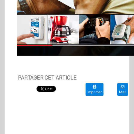
PARTAGER CET ARTICLE
Imprimer
Mail