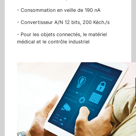
- Consommation en veille de 190 nA
- Convertisseur A/N 12 bits, 200 Kéch./s
- Pour les objets connectés, le matériel
médical et le contrôle industriel