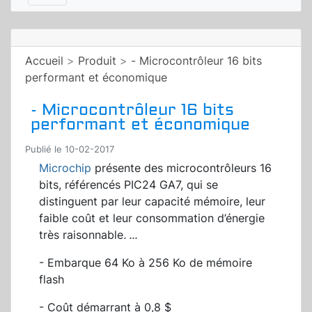
Accueil
>
Produit
>
- Microcontrôleur 16 bits
performant et économique
- Microcontrôleur 16 bits
performant et économique
Publié le 10-02-2017
Microchip
présente des microcontrôleurs 16
bits, référencés PIC24 GA7, qui se
distinguent par leur capacité mémoire, leur
faible coût et leur consommation d’énergie
très raisonnable
.
...
- Embarque 64 Ko à 256 Ko de mémoire
flash
- Coût démarrant à 0,8 $