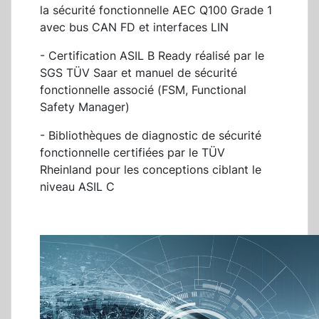
la sécurité fonctionnelle AEC Q100 Grade 1
avec bus CAN FD et interfaces LIN
- Certification ASIL B Ready réalisé par le
SGS TÜV Saar et manuel de sécurité
fonctionnelle associé (FSM, Functional
Safety Manager)
- Bibliothèques de diagnostic de sécurité
fonctionnelle certifiées par le TÜV
Rheinland pour les conceptions ciblant le
niveau ASIL C