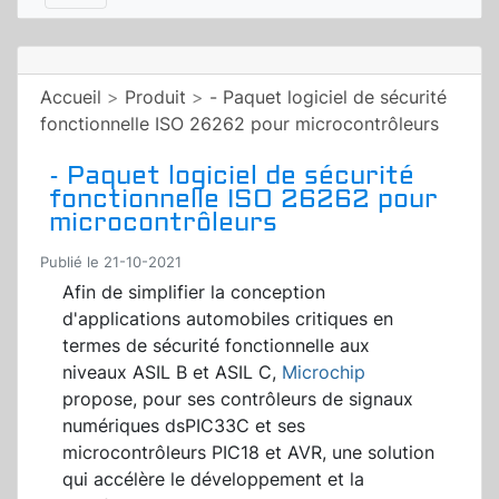
Accueil
>
Produit
>
- Paquet logiciel de sécurité
fonctionnelle ISO 26262 pour microcontrôleurs
- Paquet logiciel de sécurité
fonctionnelle ISO 26262 pour
microcontrôleurs
Publié le 21-10-2021
Afin de simplifier la conception
d'applications automobiles critiques en
termes de sécurité fonctionnelle aux
niveaux ASIL B et ASIL C,
Microchip
propose, pour ses contrôleurs de signaux
numériques dsPIC33C et ses
microcontrôleurs PIC18 et AVR, une solution
qui accélère le développement et la