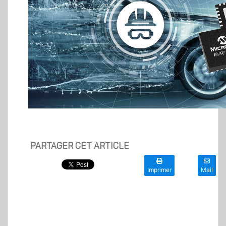
PARTAGER CET ARTICLE
Imprimer
Mail