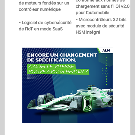
de moteurs fondés sur un
chargement sans fil Qi v2.0
contrôleur numérique
pour l’automobile
- Microcontrôleurs 32 bits
- Logiciel de cybersécurité
avec module de sécurité
de l’IoT en mode SaaS
HSM intégré