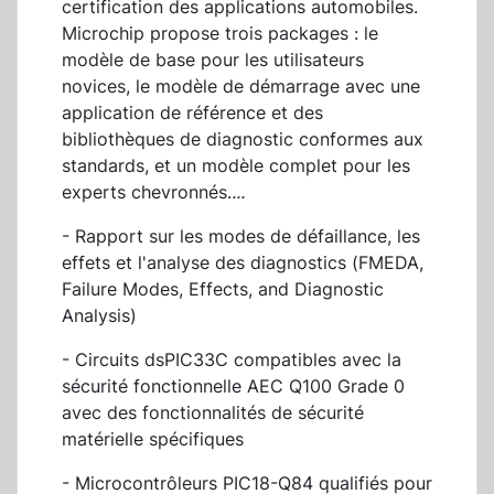
certification des applications automobiles.
Microchip propose trois packages : le
modèle de base pour les utilisateurs
novices, le modèle de démarrage avec une
application de référence et des
bibliothèques de diagnostic conformes aux
standards, et un modèle complet pour les
experts chevronnés.
...
- Rapport sur les modes de défaillance, les
effets et l'analyse des diagnostics (FMEDA,
Failure Modes, Effects, and Diagnostic
Analysis)
- Circuits dsPIC33C compatibles avec la
sécurité fonctionnelle AEC Q100 Grade 0
avec des fonctionnalités de sécurité
matérielle spécifiques
- Microcontrôleurs PIC18-Q84 qualifiés pour