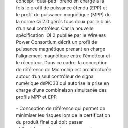
concept “dual-pad” prend en charge à la
fois le profil de puissance étendu (EPP) et
le profil de puissance magnétique (MPP) de
la norme Qi 2.0 gérés tous deux par le biais
d'un seul contrôleur. Car la nouvelle
spécification Qi 2 publiée par le Wireless
Power Consortium décrit un profil de
puissance magnétique prenant en charge
l'alignement magnétique entre l'émetteur et
le récepteur. Dans ce cadre, la conception
de référence de Microchip est architecturée
autour d’un seul contrôleur de signal
numérique dsPIC33 qui autorise la prise en
charge d'une combinaison simultanée des
profils MPP et EPP.
- Conception de référence qui permet de
minimiser les risques lors de la certification
du produit final qui doit passer