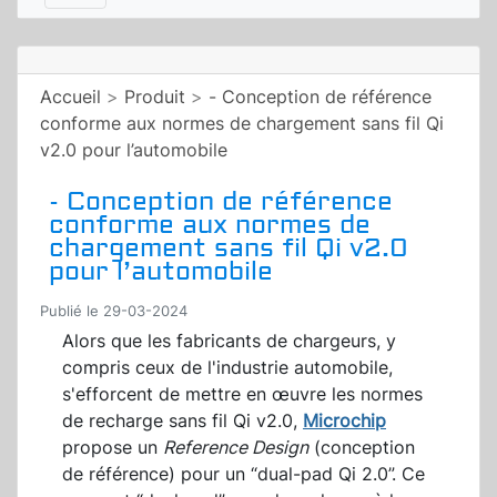
Accueil
>
Produit
>
- Conception de référence
conforme aux normes de chargement sans fil Qi
v2.0 pour l’automobile
- Conception de référence
conforme aux normes de
chargement sans fil Qi v2.0
pour l’automobile
Publié le 29-03-2024
Alors que les fabricants de chargeurs, y
compris ceux de l'industrie automobile,
s'efforcent de mettre en œuvre les normes
de recharge sans fil Qi v2.0,
Microchip
propose un
Reference Design
(conception
de référence) pour un “dual-pad Qi 2.0”. Ce