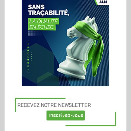
RECEVEZ NOTRE NEWSLETTER
Inscrivez-vous