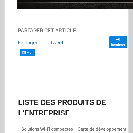
PARTAGER CET ARTICLE
Partager
Tweet
Imprimer
Mail
LISTE DES PRODUITS DE
L'ENTREPRISE
- Solutions Wi-Fi compactes
- Carte de développement