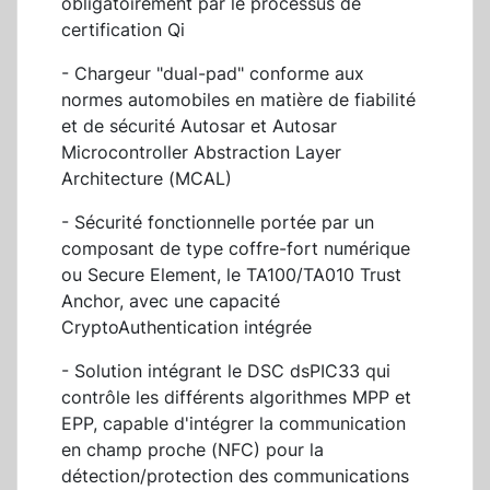
obligatoirement par le processus de
certification Qi
- Chargeur "dual-pad" conforme aux
normes automobiles en matière de fiabilité
et de sécurité Autosar et Autosar
Microcontroller Abstraction Layer
Architecture (MCAL)
- Sécurité fonctionnelle portée par un
composant de type coffre-fort numérique
ou Secure Element, le TA100/TA010 Trust
Anchor, avec une capacité
CryptoAuthentication intégrée
- Solution intégrant le DSC dsPIC33 qui
contrôle les différents algorithmes MPP et
EPP, capable d'intégrer la communication
en champ proche (NFC) pour la
détection/protection des communications