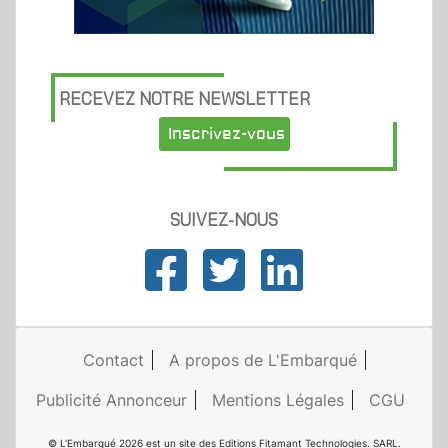
RECEVEZ NOTRE NEWSLETTER
Inscrivez-vous
SUIVEZ-NOUS
Contact
A propos de L'Embarqué
Publicité Annonceur
Mentions Légales
CGU
© L'Embarqué 2026 est un site des Editions Fitamant Technologies. SARL.