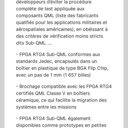
développeurs d’éviter la procédure
complète de test appliquée aux
composants QML (liste des fabricants
qualifiés pour les applications militaires et
aérospatiales américaines), en obéissant à
des critères de vérification moins stricts
dits Sub-QML.
...
- FPGA RTG4 Sub-QML conformes aux
standards Jedec, encapsulés dans un
boîtier en plastique de type BGA Flip Chip,
avec un pas de 1 mm (1 657 billes)
- Brochage compatible avec les FPGA RTG4
certifiés QML Classe V en boîtiers
céramique, ce qui facilite la migration des
systèmes entre les missions
- FPGA RTG4 Sub-QML également
disponibles comme prototypes en petites