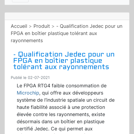
Accueil
>
Produit
>
- Qualification Jedec pour un
FPGA en boîtier plastique tolérant aux
rayonnements
- Qualification Jedec pour un
FPGA en boîtier plastique
tolérant aux rayonnements
Publié le 02-07-2021
Le FPGA RTG4 faible consommation de
Microchip
, qui offre aux développeurs
système de l’industrie spatiale un circuit de
haute fiabilité associé à une protection
élevée contre les rayonnements, existe
désormais dans un boîtier en plastique
certifié Jedec. Ce qui permet aux