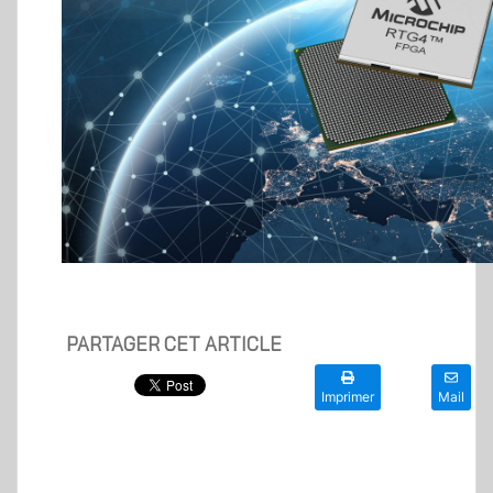
PARTAGER CET ARTICLE
Imprimer
Mail