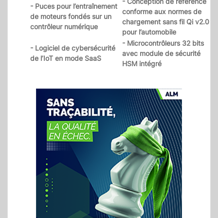
- Conception de référence
- Puces pour l’entraînement
conforme aux normes de
de moteurs fondés sur un
chargement sans fil Qi v2.0
contrôleur numérique
pour l’automobile
- Microcontrôleurs 32 bits
- Logiciel de cybersécurité
avec module de sécurité
de l’IoT en mode SaaS
HSM intégré