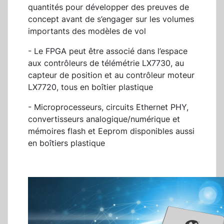
quantités pour développer des preuves de
concept avant de s’engager sur les volumes
importants des modèles de vol
- Le FPGA peut être associé dans l’espace
aux contrôleurs de télémétrie LX7730, au
capteur de position et au contrôleur moteur
LX7720, tous en boîtier plastique
- Microprocesseurs, circuits Ethernet PHY,
convertisseurs analogique/numérique et
mémoires flash et Eeprom disponibles aussi
en boîtiers plastique