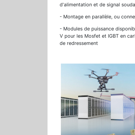
d'alimentation et de signal soud
- Montage en parallèle, ou conne
- Modules de puissance disponibl
V pour les Mosfet et IGBT en car
de redressement