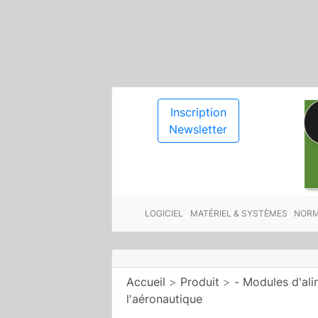
Inscription
Newsletter
LOGICIEL
MATÉRIEL & SYSTÈMES
NORM
Accueil
>
Produit
>
- Modules d'ali
l'aéronautique