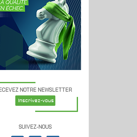
ECEVEZ NOTRE NEWSLETTER
Inscrivez-vous
SUIVEZ-NOUS