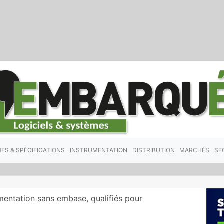
ES & SPÉCIFICATIONS
INSTRUMENTATION
DISTRIBUTION
MARCHÉS
SE
mentation sans embase, qualifiés pour