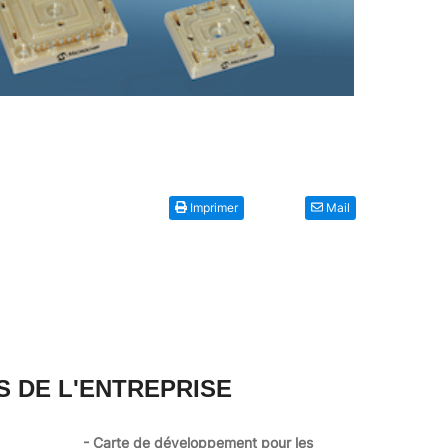
Imprimer
Mail
S DE L'ENTREPRISE
- Carte de développement pour les