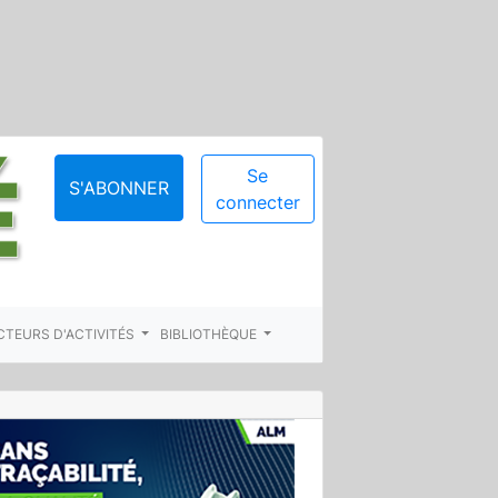
Se
S'ABONNER
connecter
CTEURS D'ACTIVITÉS
BIBLIOTHÈQUE