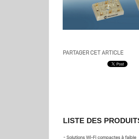
PARTAGER CET ARTICLE
LISTE DES PRODUIT
- Solutions Wi-Fi compactes à faible