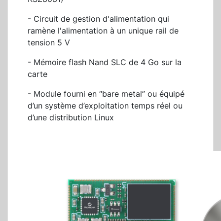
- Circuit de gestion d'alimentation qui
ramène l'alimentation à un unique rail de
tension 5 V
- Mémoire flash Nand SLC de 4 Go sur la
carte
- Module fourni en “bare metal” ou équipé
d’un système d’exploitation temps réel ou
d’une distribution Linux