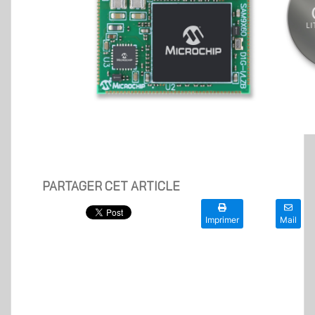
PARTAGER CET ARTICLE
Imprimer
Mail