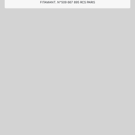
FITAMANT. N°509 667 895 RCS PARIS