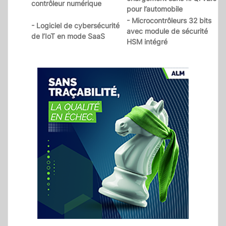
contrôleur numérique
pour l’automobile
- Microcontrôleurs 32 bits
- Logiciel de cybersécurité
avec module de sécurité
de l’IoT en mode SaaS
HSM intégré