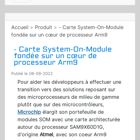
Accueil
>
Produit
>
- Carte System-On-Module
fondée sur un cœur de processeur Arm9
- Carte System-On-Module
fondée sur un cœur de
processeur Arm9
Publié le 08-09-2022
Pour aider les développeurs à effectuer une
transition vers des solutions reposant sur
des microprocesseurs de milieu de gamme
plutôt que sur des microcontrôleurs,
Microchip
élargit son portefeuille de
modules SOM avec une carte architecturée
autour du processeur SAM9X60D1G,
d'origine
Atmel
, avec son coeur Arm9