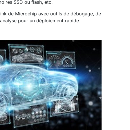
ires SSD ou flash, etc.
ink de Microchip avec outils de débogage, de
d’analyse pour un déploiement rapide.