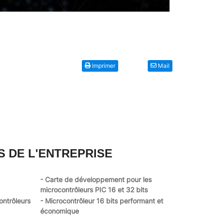
Imprimer
Mail
S DE L'ENTREPRISE
- Carte de développement pour les
microcontrôleurs PIC 16 et 32 bits
ontrôleurs
- Microcontrôleur 16 bits performant et
économique