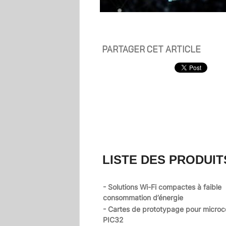
PARTAGER CET ARTICLE
LISTE DES PRODUIT
- Solutions Wi-Fi compactes à faible
consommation d’énergie
- Cartes de prototypage pour microc
PIC32