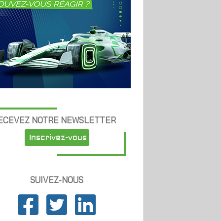
ECEVEZ NOTRE NEWSLETTER
Inscrivez-vous
SUIVEZ-NOUS