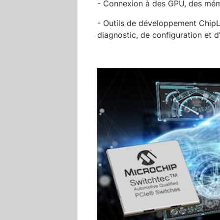
- Connexion à des GPU, des mémo
- Outils de développement ChipL
diagnostic, de configuration et 