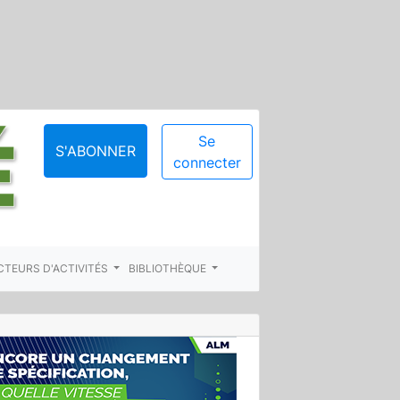
Se
S'ABONNER
connecter
CTEURS D'ACTIVITÉS
BIBLIOTHÈQUE