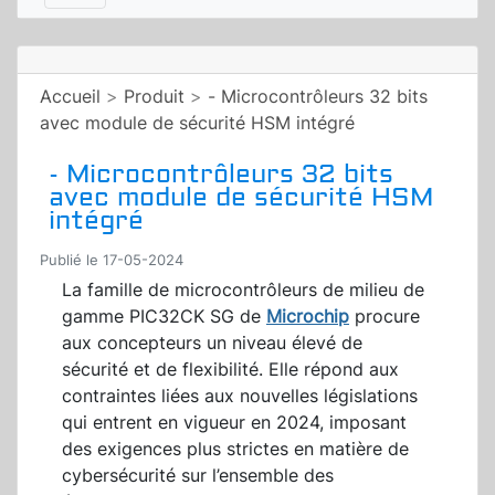
Accueil
>
Produit
>
- Microcontrôleurs 32 bits
avec module de sécurité HSM intégré
- Microcontrôleurs 32 bits
avec module de sécurité HSM
intégré
Publié le 17-05-2024
La famille de microcontrôleurs de milieu de
gamme PIC32CK SG de
Microchip
procure
aux concepteurs un niveau élevé de
sécurité et de flexibilité. Elle répond aux
contraintes liées aux nouvelles législations
qui entrent en vigueur en 2024, imposant
des exigences plus strictes en matière de
cybersécurité sur l’ensemble des