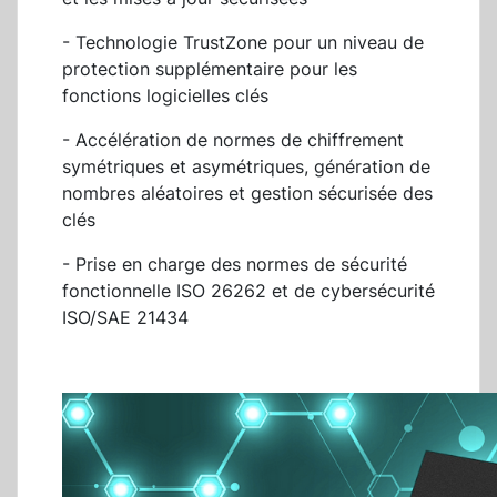
- Technologie TrustZone pour un niveau de
protection supplémentaire pour les
fonctions logicielles clés
- Accélération de normes de chiffrement
symétriques et asymétriques, génération de
nombres aléatoires et gestion sécurisée des
clés
- Prise en charge des normes de sécurité
fonctionnelle ISO 26262 et de cybersécurité
ISO/SAE 21434