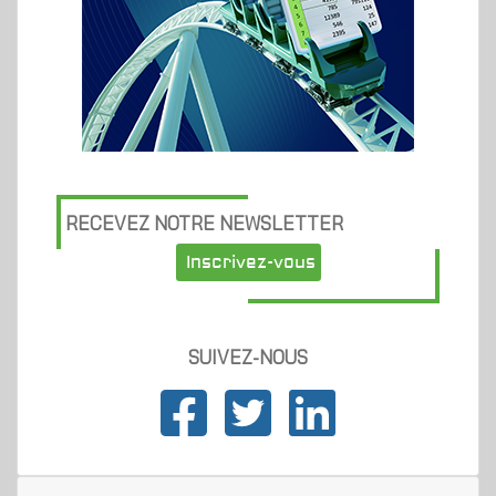
RECEVEZ NOTRE NEWSLETTER
Inscrivez-vous
SUIVEZ-NOUS