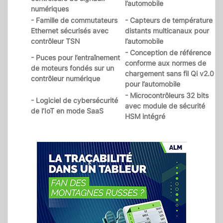
l’automobile
numériques
- Famille de commutateurs
- Capteurs de température
Ethernet sécurisés avec
distants multicanaux pour
contrôleur TSN
l’automobile
- Conception de référence
- Puces pour l’entraînement
conforme aux normes de
de moteurs fondés sur un
chargement sans fil Qi v2.0
contrôleur numérique
pour l’automobile
- Microcontrôleurs 32 bits
- Logiciel de cybersécurité
avec module de sécurité
de l’IoT en mode SaaS
HSM intégré