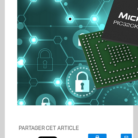
PARTAGER CET ARTICLE