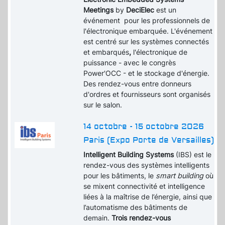
Meetings
by
DeciElec
est un
événement pour les professionnels de
l'électronique embarquée. L'événement
est centré sur les systèmes connectés
et embarqués
,
l'électronique de
puissance - avec le congrès
Power'OCC - et le stockage d'énergie.
Des rendez-vous entre donneurs
d'ordres et fournisseurs sont organisés
sur le salon.
14 octobre - 15 octobre 2026
Paris (Expo Porte de Versailles)
Intelligent Building Systems
(IBS) est le
rendez-vous des systèmes intelligents
pour les bâtiments, le
smart building
où
se mixent connectivité et intelligence
liées à la maîtrise de l’énergie, ainsi que
l’automatisme des bâtiments de
demain.
Trois rendez-vous