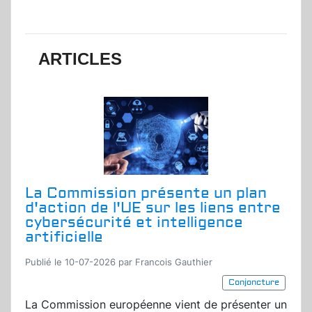
ARTICLES
La Commission présente un plan
d'action de l'UE sur les liens entre
cybersécurité et intelligence
artificielle
Publié le 10-07-2026 par Francois Gauthier
Conjoncture
La Commission européenne vient de présenter un