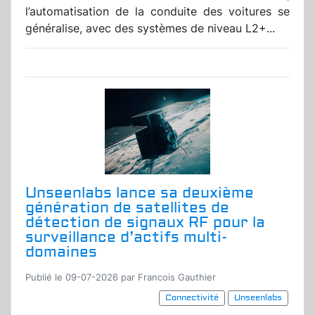
l’automatisation de la conduite des voitures se
généralise, avec des systèmes de niveau L2+...
Unseenlabs lance sa deuxième
génération de satellites de
détection de signaux RF pour la
surveillance d’actifs multi-
domaines
Publié le 09-07-2026 par Francois Gauthier
Connectivité
Unseenlabs