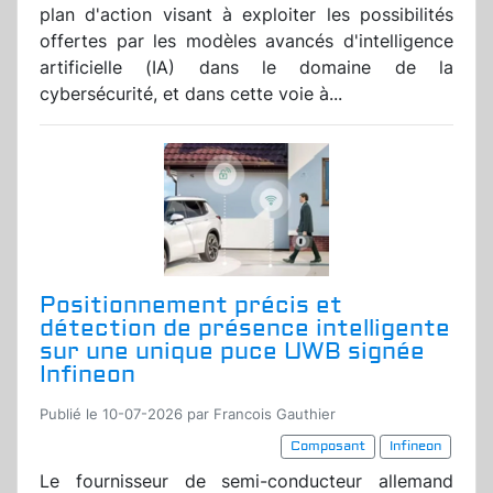
plan d'action visant à exploiter les possibilités
offertes par les modèles avancés d'intelligence
artificielle (IA) dans le domaine de la
cybersécurité, et dans cette voie à...
Positionnement précis et
détection de présence intelligente
sur une unique puce UWB signée
Infineon
Publié le 10-07-2026 par Francois Gauthier
Composant
Infineon
Le fournisseur de semi-conducteur allemand