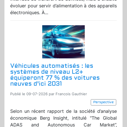
évoluer pour servir d’alimentation à des appareils
électroniques. À...
Véhicules automatisés : les
systèmes de niveau L2+
équiperont 77 % des voitures
neuves d'ici 2031
Publié le 09-07-2026 par Francois Gauthier
Perspective
Selon un récent rapport de la société d’analyse
économique Berg Insight, intitulé "The Global
ADAS and Autonomous Car Market”,