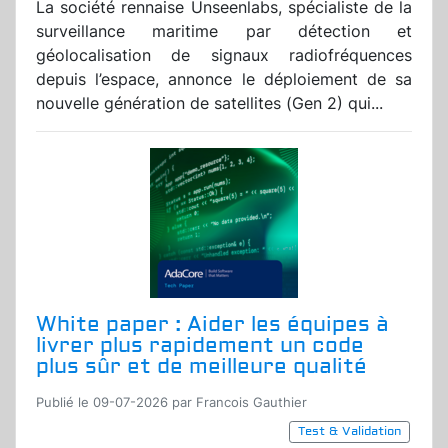
La société rennaise Unseenlabs, spécialiste de la
surveillance maritime par détection et
géolocalisation de signaux radiofréquences
depuis l’espace, annonce le déploiement de sa
nouvelle génération de satellites (Gen 2) qui...
White paper : Aider les équipes à
livrer plus rapidement un code
plus sûr et de meilleure qualité
Publié le 09-07-2026 par Francois Gauthier
Test & Validation