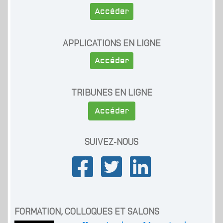
Accéder
APPLICATIONS EN LIGNE
Accéder
TRIBUNES EN LIGNE
Accéder
SUIVEZ-NOUS
FORMATION, COLLOQUES ET SALONS