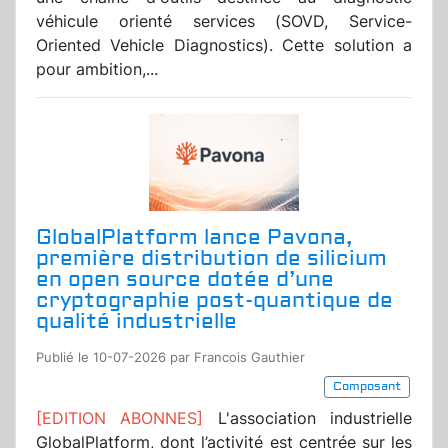
véhicule orienté services (SOVD, Service-
Oriented Vehicle Diagnostics). Cette solution a
pour ambition,...
GlobalPlatform lance Pavona,
première distribution de silicium
en open source dotée d’une
cryptographie post-quantique de
qualité industrielle
Publié le 10-07-2026 par Francois Gauthier
Composant
[EDITION ABONNES]
L'association industrielle
GlobalPlatform, dont l’activité est centrée sur les