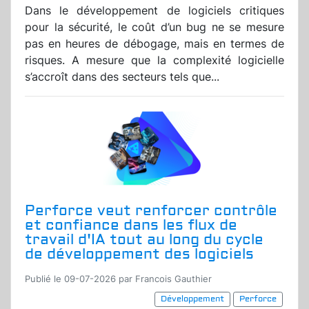
Dans le développement de logiciels critiques
pour la sécurité, le coût d’un bug ne se mesure
pas en heures de débogage, mais en termes de
risques. A mesure que la complexité logicielle
s’accroît dans des secteurs tels que...
Perforce veut renforcer contrôle
et confiance dans les flux de
travail d'IA tout au long du cycle
de développement des logiciels
Publié le 09-07-2026 par Francois Gauthier
Développement
Perforce