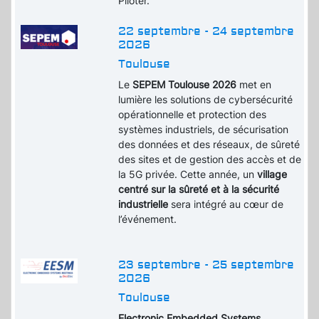
Piloter.
22 septembre - 24 septembre
2026
Toulouse
Le
SEPEM Toulouse 2026
met en
lumière les solutions de cybersécurité
opérationnelle et protection des
systèmes industriels, de sécurisation
des données et des réseaux, de sûreté
des sites et de gestion des accès et de
la 5G privée. Cette année, un
village
centré sur la sûreté et à la sécurité
industrielle
sera intégré au cœur de
l’événement.
23 septembre - 25 septembre
2026
Toulouse
Electronic Embedded Systems