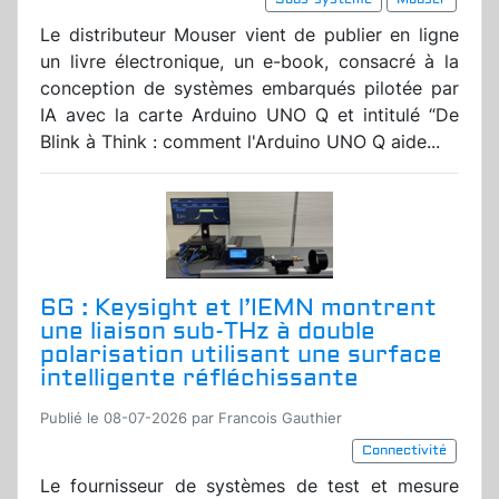
Le distributeur Mouser vient de publier en ligne
un livre électronique, un e-book, consacré à la
conception de systèmes embarqués pilotée par
IA avec la carte Arduino UNO Q et intitulé “De
Blink à Think : comment l'Arduino UNO Q aide...
6G : Keysight et l’IEMN montrent
une liaison sub-THz à double
polarisation utilisant une surface
intelligente réfléchissante
Publié le 08-07-2026 par Francois Gauthier
Connectivité
Le fournisseur de systèmes de test et mesure