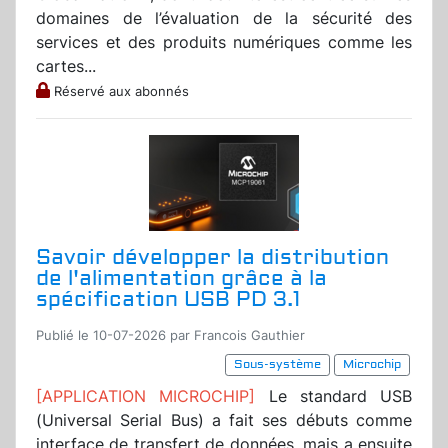
domaines de l’évaluation de la sécurité des
services et des produits numériques comme les
cartes...
Réservé aux abonnés
Savoir développer la distribution
de l'alimentation grâce à la
spécification USB PD 3.1
Publié le 10-07-2026 par Francois Gauthier
Sous-système
Microchip
[APPLICATION MICROCHIP]
Le standard USB
(Universal Serial Bus) a fait ses débuts comme
interface de transfert de données, mais a ensuite