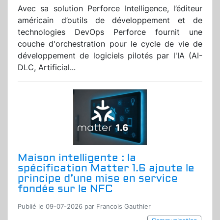
Avec sa solution Perforce Intelligence, l’éditeur
américain d’outils de développement et de
technologies DevOps Perforce fournit une
couche d'orchestration pour le cycle de vie de
développement de logiciels pilotés par l'IA (AI-
DLC, Artificial...
Maison intelligente : la
spécification Matter 1.6 ajoute le
principe d’une mise en service
fondée sur le NFC
Publié le 09-07-2026 par Francois Gauthier