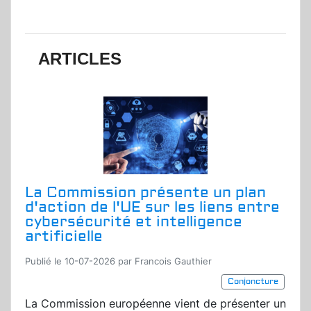
ARTICLES
La Commission présente un plan
d'action de l'UE sur les liens entre
cybersécurité et intelligence
artificielle
Publié le 10-07-2026 par Francois Gauthier
Conjoncture
La Commission européenne vient de présenter un