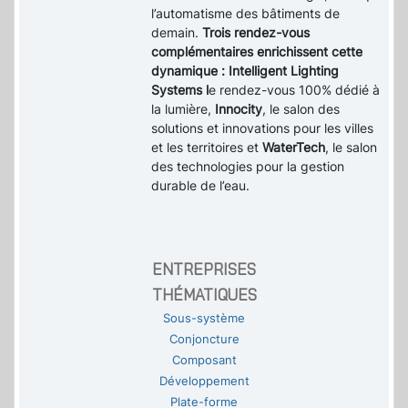
l’automatisme des bâtiments de
demain.
Trois rendez-vous
complémentaires enrichissent cette
dynamique : Intelligent Lighting
Systems l
e rendez-vous 100% dédié à
la lumière,
Innocity
, le salon des
solutions et innovations pour les villes
et les territoires et
WaterTech
, le salon
des technologies pour la gestion
durable de l’eau.
ENTREPRISES
THÉMATIQUES
Sous-système
Conjoncture
Composant
Développement
Plate-forme