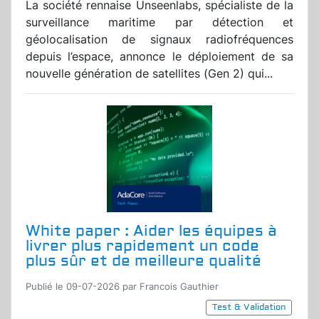
La société rennaise Unseenlabs, spécialiste de la
surveillance maritime par détection et
géolocalisation de signaux radiofréquences
depuis l’espace, annonce le déploiement de sa
nouvelle génération de satellites (Gen 2) qui...
White paper : Aider les équipes à
livrer plus rapidement un code
plus sûr et de meilleure qualité
Publié le 09-07-2026 par Francois Gauthier
Test & Validation