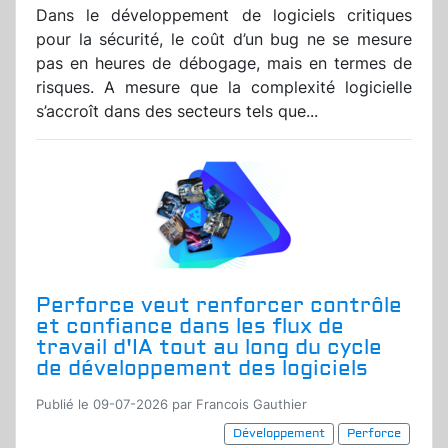
Dans le développement de logiciels critiques
pour la sécurité, le coût d’un bug ne se mesure
pas en heures de débogage, mais en termes de
risques. A mesure que la complexité logicielle
s’accroît dans des secteurs tels que...
Perforce veut renforcer contrôle
et confiance dans les flux de
travail d'IA tout au long du cycle
de développement des logiciels
Publié le 09-07-2026 par Francois Gauthier
Développement
Perforce