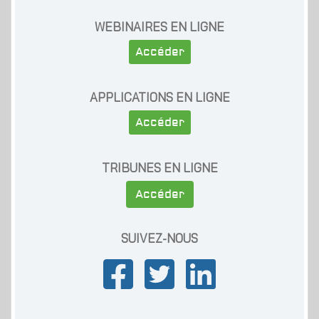
WEBINAIRES EN LIGNE
Accéder
APPLICATIONS EN LIGNE
Accéder
TRIBUNES EN LIGNE
Accéder
SUIVEZ-NOUS