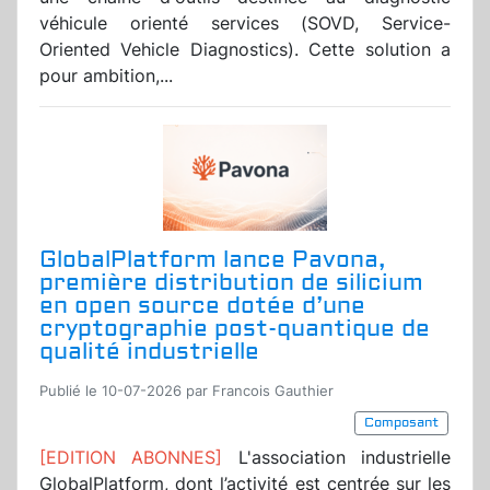
véhicule orienté services (SOVD, Service-
Oriented Vehicle Diagnostics). Cette solution a
pour ambition,...
GlobalPlatform lance Pavona,
première distribution de silicium
en open source dotée d’une
cryptographie post-quantique de
qualité industrielle
Publié le 10-07-2026 par Francois Gauthier
Composant
[EDITION ABONNES]
L'association industrielle
GlobalPlatform, dont l’activité est centrée sur les