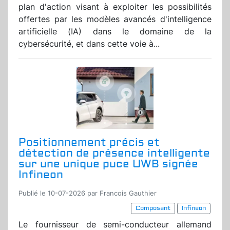
plan d'action visant à exploiter les possibilités
offertes par les modèles avancés d'intelligence
artificielle (IA) dans le domaine de la
cybersécurité, et dans cette voie à...
Positionnement précis et
détection de présence intelligente
sur une unique puce UWB signée
Infineon
Publié le 10-07-2026 par Francois Gauthier
Composant
Infineon
Le fournisseur de semi-conducteur allemand