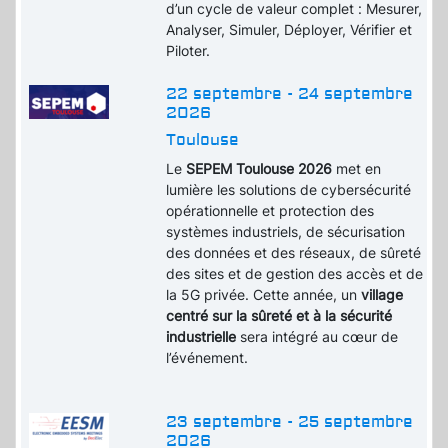
d’un cycle de valeur complet : Mesurer,
Analyser, Simuler, Déployer, Vérifier et
Piloter.
22 septembre - 24 septembre
2026
Toulouse
Le
SEPEM Toulouse 2026
met en
lumière les solutions de cybersécurité
opérationnelle et protection des
systèmes industriels, de sécurisation
des données et des réseaux, de sûreté
des sites et de gestion des accès et de
la 5G privée. Cette année, un
village
centré sur la sûreté et à la sécurité
industrielle
sera intégré au cœur de
l’événement.
23 septembre - 25 septembre
2026