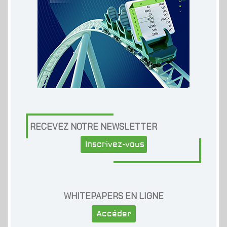
RECEVEZ NOTRE NEWSLETTER
Inscrivez-vous
WHITEPAPERS EN LIGNE
Accéder