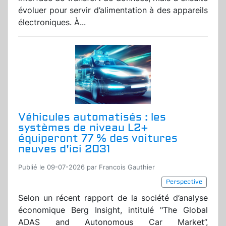
évoluer pour servir d’alimentation à des appareils
électroniques. À...
Véhicules automatisés : les
systèmes de niveau L2+
équiperont 77 % des voitures
neuves d'ici 2031
Publié le 09-07-2026 par Francois Gauthier
Perspective
Selon un récent rapport de la société d’analyse
économique Berg Insight, intitulé "The Global
ADAS and Autonomous Car Market”,