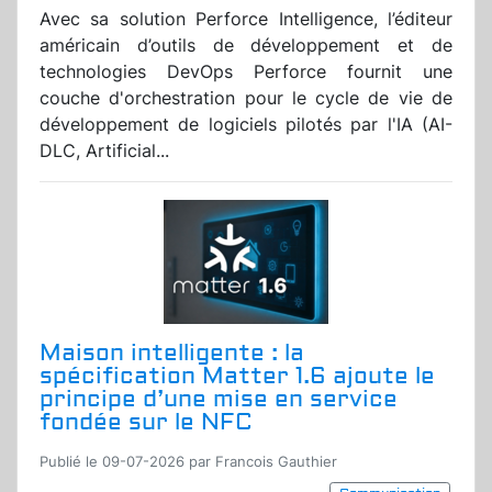
Avec sa solution Perforce Intelligence, l’éditeur
américain d’outils de développement et de
technologies DevOps Perforce fournit une
couche d'orchestration pour le cycle de vie de
développement de logiciels pilotés par l'IA (AI-
DLC, Artificial...
Maison intelligente : la
spécification Matter 1.6 ajoute le
principe d’une mise en service
fondée sur le NFC
Publié le 09-07-2026 par Francois Gauthier