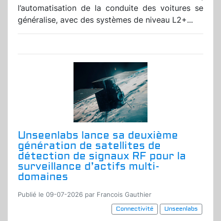
l’automatisation de la conduite des voitures se
généralise, avec des systèmes de niveau L2+...
Unseenlabs lance sa deuxième
génération de satellites de
détection de signaux RF pour la
surveillance d’actifs multi-
domaines
Publié le 09-07-2026 par Francois Gauthier
Connectivité
Unseenlabs