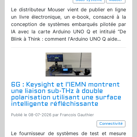
Le distributeur Mouser vient de publier en ligne
un livre électronique, un e-book, consacré à la
conception de systèmes embarqués pilotée par
IA avec la carte Arduino UNO Q et intitulé “De
Blink à Think : comment l'Arduino UNO Q aide...
6G : Keysight et l’IEMN montrent
une liaison sub-THz à double
polarisation utilisant une surface
intelligente réfléchissante
Publié le 08-07-2026 par Francois Gauthier
Connectivité
Le fournisseur de systèmes de test et mesure