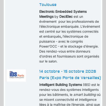
Toulouse
Electronic Embedded Systems
Meetings
by
DeciElec
est un
événement pour les professionnels de
l'électronique embarquée. L'événement
est centré sur les systèmes connectés
et embarqués
,
l'électronique de
puissance - avec le congrès
Power'OCC - et le stockage d'énergie.
Des rendez-vous entre donneurs
d'ordres et fournisseurs sont organisés
sur le salon.
14 octobre - 15 octobre 2026
Paris (Expo Porte de Versailles)
Intelligent Building Systems
(IBS) est le
rendez-vous des systèmes intelligents
pour les bâtiments, le
smart building
où
se mixent connectivité et intelligence
liées à la maîtrise de l’énergie, ainsi que