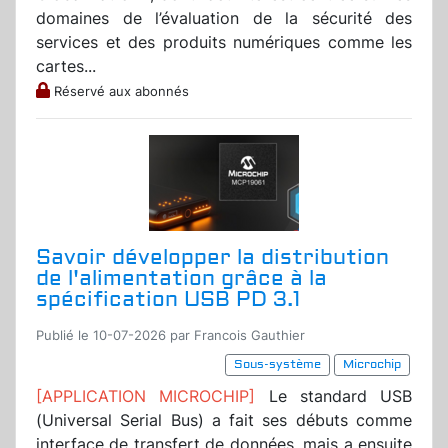
domaines de l’évaluation de la sécurité des
services et des produits numériques comme les
cartes...
Réservé aux abonnés
Savoir développer la distribution
de l'alimentation grâce à la
spécification USB PD 3.1
Publié le 10-07-2026 par Francois Gauthier
Sous-système
Microchip
[APPLICATION MICROCHIP]
Le standard USB
(Universal Serial Bus) a fait ses débuts comme
interface de transfert de données, mais a ensuite