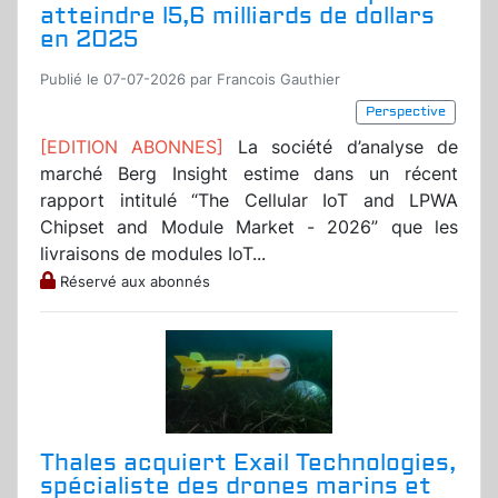
atteindre l5,6 milliards de dollars
en 2025
Publié le 07-07-2026 par Francois Gauthier
Perspective
[EDITION ABONNES]
La société d’analyse de
marché Berg Insight estime dans un récent
rapport intitulé “The Cellular IoT and LPWA
Chipset and Module Market - 2026” que les
livraisons de modules IoT...
Réservé aux abonnés
Thales acquiert Exail Technologies,
spécialiste des drones marins et