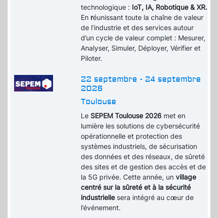
technologique :
IoT, IA, Robotique & XR.
En
r
éunissant toute la chaîne de valeur
de l’industrie et des services autour
d’un cycle de valeur complet : Mesurer,
Analyser, Simuler, Déployer, Vérifier et
Piloter.
22 septembre - 24 septembre
2026
Toulouse
Le
SEPEM Toulouse 2026
met en
lumière les solutions de cybersécurité
opérationnelle et protection des
systèmes industriels, de sécurisation
des données et des réseaux, de sûreté
des sites et de gestion des accès et de
la 5G privée. Cette année, un
village
centré sur la sûreté et à la sécurité
industrielle
sera intégré au cœur de
l’événement.