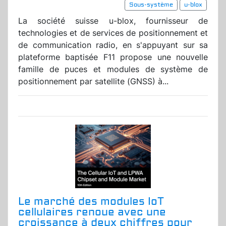
Sous-système
u-blox
La société suisse u-blox, fournisseur de
technologies et de services de positionnement et
de communication radio, en s'appuyant sur sa
plateforme baptisée F11 propose une nouvelle
famille de puces et modules de système de
positionnement par satellite (GNSS) à...
Le marché des modules IoT
cellulaires renoue avec une
croissance à deux chiffres pour