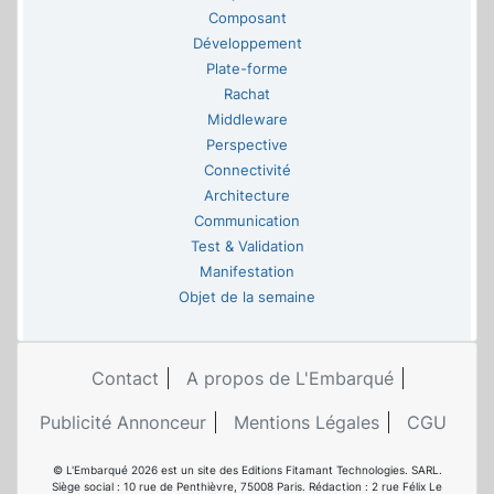
Composant
Développement
Plate-forme
Rachat
Middleware
Perspective
Connectivité
Architecture
Communication
Test & Validation
Manifestation
Objet de la semaine
Contact
A propos de L'Embarqué
Publicité Annonceur
Mentions Légales
CGU
© L'Embarqué 2026 est un site des Editions Fitamant Technologies. SARL.
Siège social : 10 rue de Penthièvre, 75008 Paris. Rédaction : 2 rue Félix Le