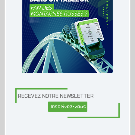
RECEVEZ NOTRE NEWSLETTER
Inscrivez-vous