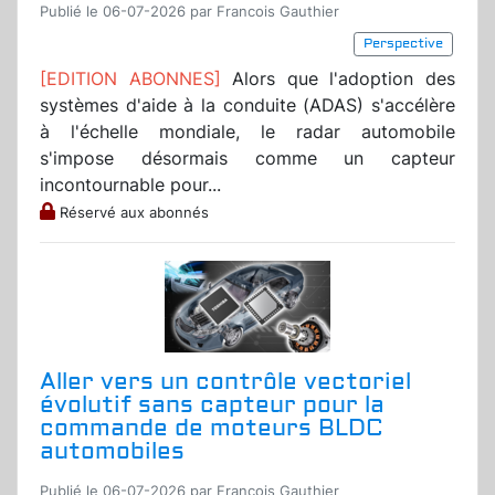
Publié le 06-07-2026 par Francois Gauthier
Perspective
[EDITION ABONNES]
Alors que l'adoption des
systèmes d'aide à la conduite (ADAS) s'accélère
à l'échelle mondiale, le radar automobile
s'impose désormais comme un capteur
incontournable pour...
Réservé aux abonnés
Aller vers un contrôle vectoriel
évolutif sans capteur pour la
commande de moteurs BLDC
automobiles
Publié le 06-07-2026 par Francois Gauthier