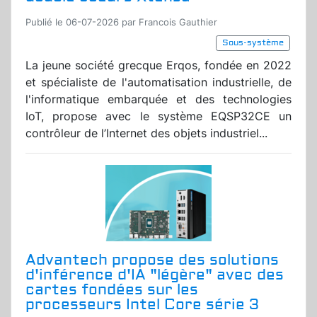
Publié le 06-07-2026 par Francois Gauthier
Sous-système
La jeune société grecque Erqos, fondée en 2022
et spécialiste de l'automatisation industrielle, de
l'informatique embarquée et des technologies
IoT, propose avec le système EQSP32CE un
contrôleur de l’Internet des objets industriel...
Advantech propose des solutions
d'inférence d'IA "légère" avec des
cartes fondées sur les
processeurs Intel Core série 3