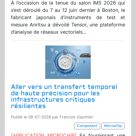
À l’occasion de la tenue du salon IMS 2026 qui
s’est déroulé du 7 au 12 juin dernier à Boston, le
fabricant japonais d’instruments de test et
mesure Anritsu a dévoilé Tensor, une plateforme
d’analyse de réseaux vectoriels...
Aller vers un transfert temporel
de haute précision pour les
infrastructures critiques
résilientes
Publié le 08-07-2026 par Francois Gauthier
Composant
Microchip
[APPLICATION MICROCHIP]
En fournissant une