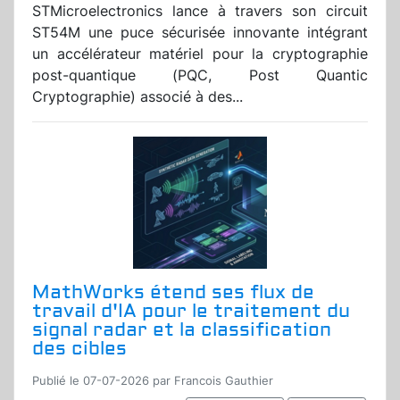
STMicroelectronics lance à travers son circuit
ST54M une puce sécurisée innovante intégrant
un accélérateur matériel pour la cryptographie
post-quantique (PQC, Post Quantic
Cryptographie) associé à des...
MathWorks étend ses flux de
travail d'IA pour le traitement du
signal radar et la classification
des cibles
Publié le 07-07-2026 par Francois Gauthier