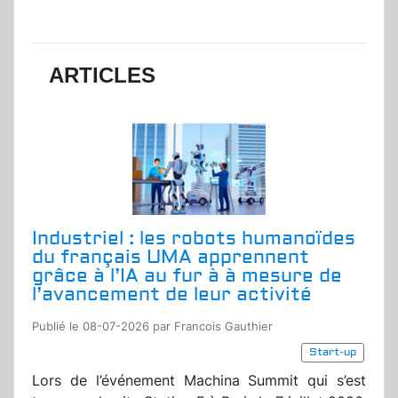
ARTICLES
Industriel : les robots humanoïdes
du français UMA apprennent
grâce à l’IA au fur à à mesure de
l’avancement de leur activité
Publié le 08-07-2026 par Francois Gauthier
Start-up
Lors de l’événement Machina Summit qui s’est