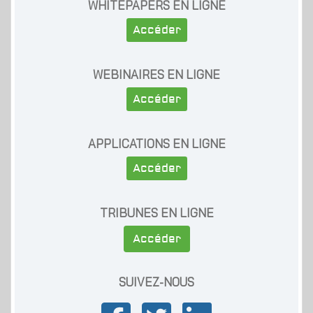
WHITEPAPERS EN LIGNE
Accéder
WEBINAIRES EN LIGNE
Accéder
APPLICATIONS EN LIGNE
Accéder
TRIBUNES EN LIGNE
Accéder
SUIVEZ-NOUS