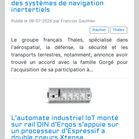
des systèmes de navigation
inertertiels
Publié le 06-07-2026 par Francois Gauthier
Rachat
Thales
Le groupe français Thales, spécialisé dans
l'aérospatial, la défense, la sécurité et les
transports terrestres, notamment, annonce avoir
trouvé un accord avec la famille Gorgé pour
l'acquisition de sa participation à...
L’automate industriel IoT monté
sur rail DIN d’Erqos s’appuie sur
un processeur d’Espressif a
double coeurs Xtensa