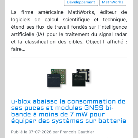
Développement
MathWorks
La firme américaine MathWorks, éditeur de
logiciels de calcul scientifique et technique,
étend ses flux de travail fondés sur l’intelligence
artificielle (IA) pour le traitement du signal radar
et la classification des cibles. Objectif affiché :
faire...
u-blox abaisse la consommation de
ses puces et modules GNSS bi-
bande à moins de 7 mW pour
équiper des systèmes sur batterie
Publié le 07-07-2026 par Francois Gauthier