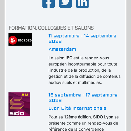
FORMATION, COLLOQUES ET SALONS
11 septembre - 14 septembre
2026
Amsterdam
Le salon
IBC
est le rendez-vous
européen incontournable pour toute
l'industrie de la production, de la
gestion et de la diffusion de contenus
audiovisuels et multimédias.
16 septembre - 17 septembre
2026
Lyon Cité Internationale
Pour sa
12ème édition
,
SIDO Lyon
se
présente comme un rendez-vous de
référence de la convergence