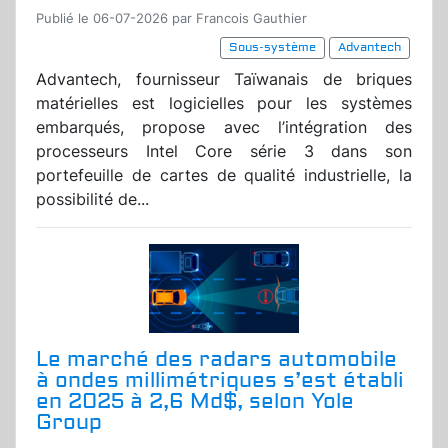
Publié le 06-07-2026 par Francois Gauthier
Sous-système
Advantech
Advantech, fournisseur Taïwanais de briques
matérielles est logicielles pour les systèmes
embarqués, propose avec l’intégration des
processeurs Intel Core série 3 dans son
portefeuille de cartes de qualité industrielle, la
possibilité de...
Le marché des radars automobile
à ondes millimétriques s’est établi
en 2025 à 2,6 Md$, selon Yole
Group