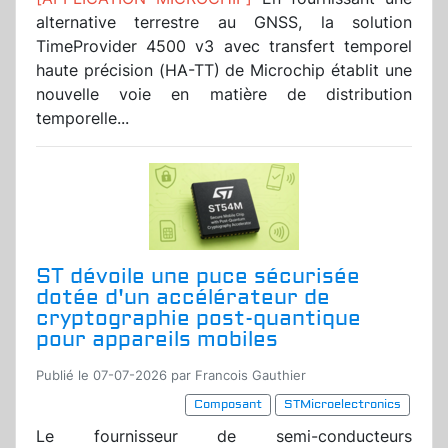
alternative terrestre au GNSS, la solution
TimeProvider 4500 v3 avec transfert temporel
haute précision (HA-TT) de Microchip établit une
nouvelle voie en matière de distribution
temporelle...
ST dévoile une puce sécurisée
dotée d'un accélérateur de
cryptographie post-quantique
pour appareils mobiles
Publié le 07-07-2026 par Francois Gauthier
Composant
STMicroelectronics
Le fournisseur de semi-conducteurs