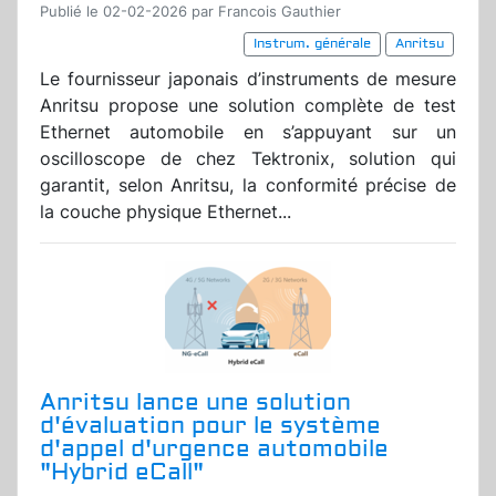
Publié le 02-02-2026 par Francois Gauthier
Instrum. générale
Anritsu
Le fournisseur japonais d’instruments de mesure
Anritsu propose une solution complète de test
Ethernet automobile en s’appuyant sur un
oscilloscope de chez Tektronix, solution qui
garantit, selon Anritsu, la conformité précise de
la couche physique Ethernet...
Anritsu lance une solution
d'évaluation pour le système
d'appel d'urgence automobile
"Hybrid eCall"