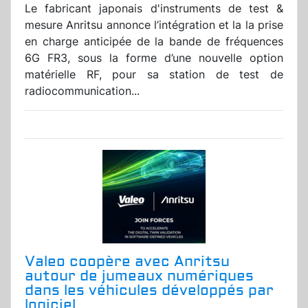
Le fabricant japonais d'instruments de test &
mesure Anritsu annonce l’intégration et la la prise
en charge anticipée de la bande de fréquences
6G FR3, sous la forme d’une nouvelle option
matérielle RF, pour sa station de test de
radiocommunication...
Valeo coopère avec Anritsu
autour de jumeaux numériques
dans les véhicules développés par
logiciel