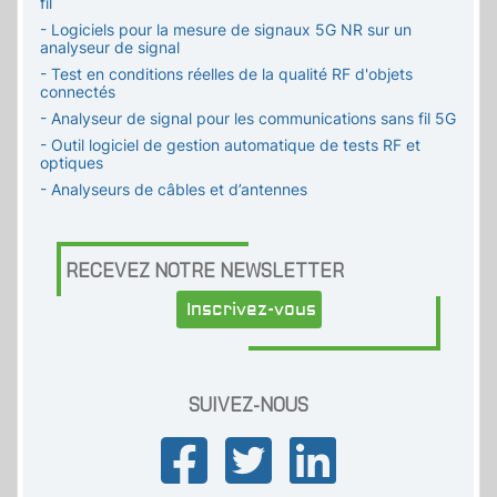
fil
- Logiciels pour la mesure de signaux 5G NR sur un
analyseur de signal
- Test en conditions réelles de la qualité RF d'objets
connectés
- Analyseur de signal pour les communications sans fil 5G
- Outil logiciel de gestion automatique de tests RF et
optiques
- Analyseurs de câbles et d’antennes
RECEVEZ NOTRE NEWSLETTER
Inscrivez-vous
SUIVEZ-NOUS