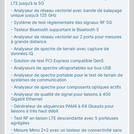
LTE jusqu’à la 5G
- Analyseur de réseau vectoriel avec bande de balayage
unique jusqu’à 125 GHz
- Système de test réglementaire des signaux RF 5G
- Testeur Bluetooth supportant le Bluetooth 5
- Analyseur de réseau vectoriel sur 2 ports pour mesures
à grande distance
- Analyseur de spectre de terrain avec capture de
données IQ
- Solution de test PCI Express compatible Gen5
- Analyseurs de spectre ultraportables sur bus USB
- Analyseur de spectre portable pour le test de terrain de
systèmes de communication
- Analyseur de spectre pour composants optiques actifs
- Analyseur de qualité de signal pour liaisons à 400
Gigabit Ethernet
- Générateur de séquences PAM4 à 64 Gbauds pour
liaisons à très haut débit
- Test RF en liaison LTE descendante avec 5 porteuses
agrégées
- Mesure Mimo 2x2 avec un testeur de connectivité sans