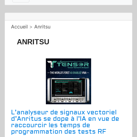
Accueil
>
Anritsu
ANRITSU
L’analyseur de signaux vectoriel
d’Anritus se dope à l’IA en vue de
raccourcir les temps de
programmation des tests RF