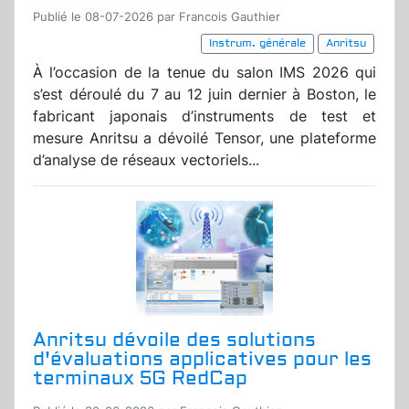
Publié le 08-07-2026 par Francois Gauthier
Instrum. générale
Anritsu
À l’occasion de la tenue du salon IMS 2026 qui
s’est déroulé du 7 au 12 juin dernier à Boston, le
fabricant japonais d’instruments de test et
mesure Anritsu a dévoilé Tensor, une plateforme
d’analyse de réseaux vectoriels...
Anritsu dévoile des solutions
d'évaluations applicatives pour les
terminaux 5G RedCap