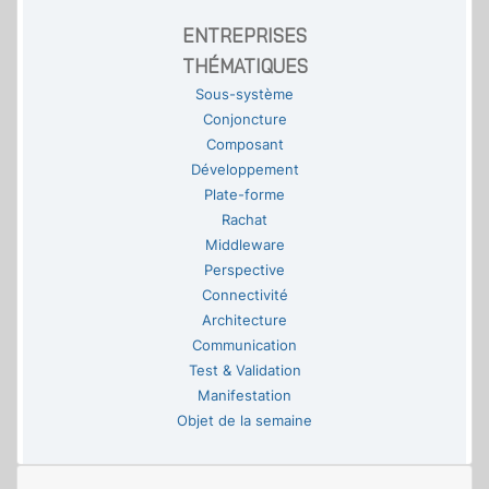
ENTREPRISES
THÉMATIQUES
Sous-système
Conjoncture
Composant
Développement
Plate-forme
Rachat
Middleware
Perspective
Connectivité
Architecture
Communication
Test & Validation
Manifestation
Objet de la semaine