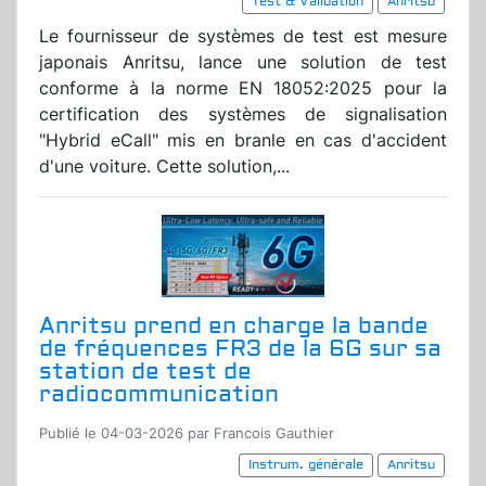
Test & Validation
Anritsu
Le fournisseur de systèmes de test est mesure
japonais Anritsu, lance une solution de test
conforme à la norme EN 18052:2025 pour la
certification des systèmes de signalisation
"Hybrid eCall" mis en branle en cas d'accident
d'une voiture. Cette solution,...
Anritsu prend en charge la bande
de fréquences FR3 de la 6G sur sa
station de test de
radiocommunication
Publié le 04-03-2026 par Francois Gauthier
Instrum. générale
Anritsu