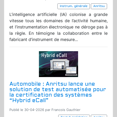
Instrum. générale
Anritsu
L’intelligence artificielle (IA) colonise a grande
vitesse tous les domaines de l’activité humaine,
et l’instrumentation électronique ne déroge pas à
la règle. En témoigne la collaboration entre le
fabricant d’instrument de mesure...
Automobile : Anritsu lance une
solution de test automatisée pour
la certification des systèmes
“Hybrid eCall”
Publié le 30-04-2026 par Francois Gauthier