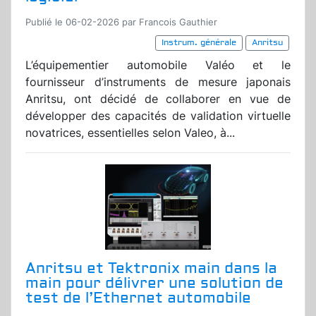
Publié le 06-02-2026 par Francois Gauthier
Instrum. générale
Anritsu
L’équipementier automobile Valéo et le
fournisseur d’instruments de mesure japonais
Anritsu, ont décidé de collaborer en vue de
développer des capacités de validation virtuelle
novatrices, essentielles selon Valeo, à...
Anritsu et Tektronix main dans la
main pour délivrer une solution de
test de l’Ethernet automobile