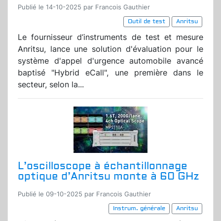
Publié le 14-10-2025 par Francois Gauthier
Outil de test
Anritsu
Le fournisseur d’instruments de test et mesure
Anritsu, lance une solution d'évaluation pour le
système d'appel d'urgence automobile avancé
baptisé "Hybrid eCall", une première dans le
secteur, selon la...
L’oscilloscope à échantillonnage
optique d’Anritsu monte à 60 GHz
Publié le 09-10-2025 par Francois Gauthier
Instrum. générale
Anritsu