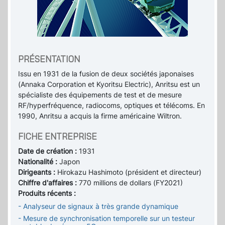
PRÉSENTATION
Issu en 1931 de la fusion de deux sociétés japonaises
(Annaka Corporation et Kyoritsu Electric), Anritsu est un
spécialiste des équipements de test et de mesure
RF/hyperfréquence, radiocoms, optiques et télécoms. En
1990, Anritsu a acquis la firme américaine Wiltron.
FICHE ENTREPRISE
Date de création :
1931
Nationalité :
Japon
Dirigeants :
Hirokazu Hashimoto (président et directeur)
Chiffre d'affaires :
770 millions de dollars (FY2021)
Produits récents :
- Analyseur de signaux à très grande dynamique
- Mesure de synchronisation temporelle sur un testeur