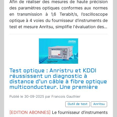
Afin de réaliser des mesures de haute précision
des paramètres optiques conformes aux normes
en transmission à 1,6 Terabit/s, l’oscilloscope
optique à 4 voies du fournisseur d’instruments de
test et mesure Anritsu, simplifie l'évaluation des...
Test optique : Anristru et KDDI
réussissent un diagnostic à
distance d’un câble à fibre optique
multiconducteur. Une première
Publié le 30-09-2025 par Francois Gauthier
Outil de test
Anritsu
[EDITION ABONNES]
Le fournisseur d’instruments