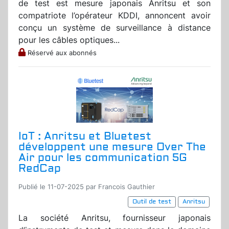
de test est mesure japonais Anritsu et son
compatriote l’opérateur KDDI, annoncent avoir
conçu un système de surveillance à distance
pour les câbles optiques...
Réservé aux abonnés
IoT : Anritsu et Bluetest
développent une mesure Over The
Air pour les communication 5G
RedCap
Publié le 11-07-2025 par Francois Gauthier
Outil de test
Anritsu
La société Anritsu, fournisseur japonais