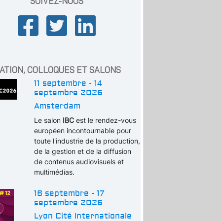
SUIVEZ-NOUS
ATION, COLLOQUES ET SALONS
11 septembre - 14
septembre 2026
Amsterdam
Le salon
IBC
est le rendez-vous
européen incontournable pour
toute l'industrie de la production,
de la gestion et de la diffusion
de contenus audiovisuels et
multimédias.
16 septembre - 17
septembre 2026
Lyon Cité Internationale