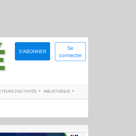
Se
S'ABONNER
connecter
CTEURS D'ACTIVITÉS
BIBLIOTHÈQUE