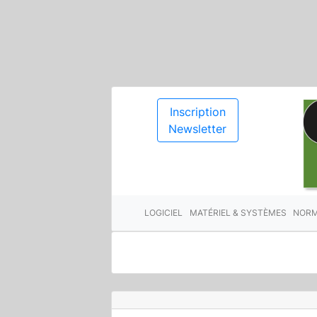
Inscription
Newsletter
LOGICIEL
MATÉRIEL & SYSTÈMES
NORM