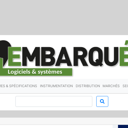
ES & SPÉCIFICATIONS
INSTRUMENTATION
DISTRIBUTION
MARCHÉS
SE