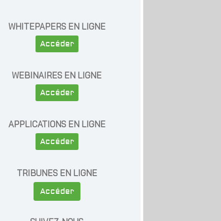
WHITEPAPERS EN LIGNE
Accéder
WEBINAIRES EN LIGNE
Accéder
APPLICATIONS EN LIGNE
Accéder
TRIBUNES EN LIGNE
Accéder