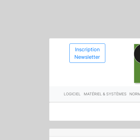
Inscription
Newsletter
LOGICIEL
MATÉRIEL & SYSTÈMES
NORM