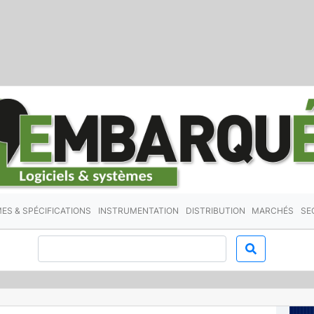
ES & SPÉCIFICATIONS
INSTRUMENTATION
DISTRIBUTION
MARCHÉS
SE