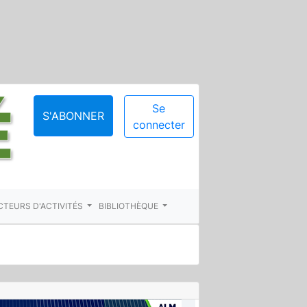
Se
S'ABONNER
connecter
CTEURS D'ACTIVITÉS
BIBLIOTHÈQUE