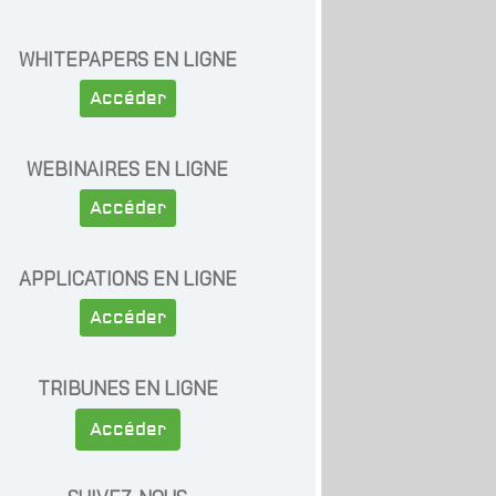
WHITEPAPERS EN LIGNE
Accéder
WEBINAIRES EN LIGNE
Accéder
APPLICATIONS EN LIGNE
Accéder
TRIBUNES EN LIGNE
Accéder