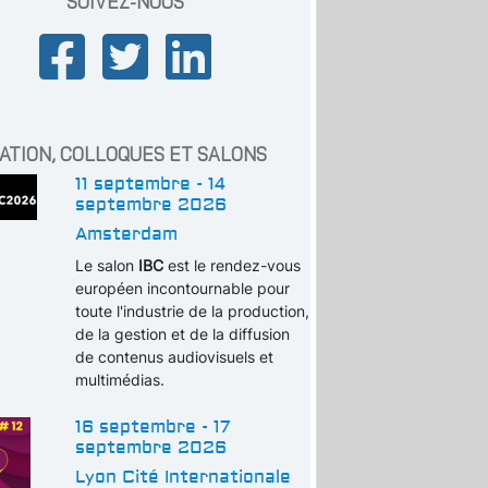
SUIVEZ-NOUS
ATION, COLLOQUES ET SALONS
11 septembre - 14
septembre 2026
Amsterdam
Le salon
IBC
est le rendez-vous
européen incontournable pour
toute l'industrie de la production,
de la gestion et de la diffusion
de contenus audiovisuels et
multimédias.
16 septembre - 17
septembre 2026
Lyon Cité Internationale