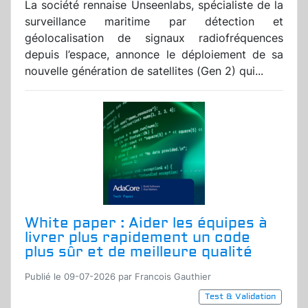
La société rennaise Unseenlabs, spécialiste de la
surveillance maritime par détection et
géolocalisation de signaux radiofréquences
depuis l’espace, annonce le déploiement de sa
nouvelle génération de satellites (Gen 2) qui...
White paper : Aider les équipes à
livrer plus rapidement un code
plus sûr et de meilleure qualité
Publié le 09-07-2026 par Francois Gauthier
Test & Validation