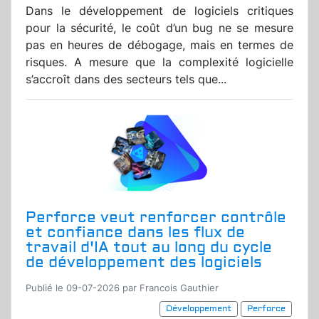
Dans le développement de logiciels critiques
pour la sécurité, le coût d’un bug ne se mesure
pas en heures de débogage, mais en termes de
risques. A mesure que la complexité logicielle
s’accroît dans des secteurs tels que...
Perforce veut renforcer contrôle
et confiance dans les flux de
travail d'IA tout au long du cycle
de développement des logiciels
Publié le 09-07-2026 par Francois Gauthier
Développement
Perforce