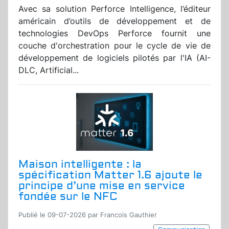
Avec sa solution Perforce Intelligence, l’éditeur
américain d’outils de développement et de
technologies DevOps Perforce fournit une
couche d'orchestration pour le cycle de vie de
développement de logiciels pilotés par l'IA (AI-
DLC, Artificial...
Maison intelligente : la
spécification Matter 1.6 ajoute le
principe d’une mise en service
fondée sur le NFC
Publié le 09-07-2026 par Francois Gauthier