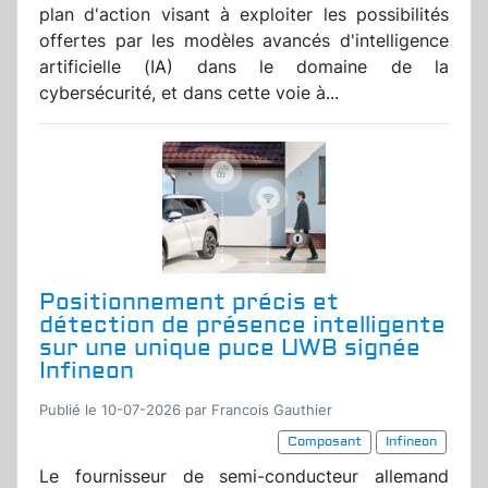
plan d'action visant à exploiter les possibilités
offertes par les modèles avancés d'intelligence
artificielle (IA) dans le domaine de la
cybersécurité, et dans cette voie à...
Positionnement précis et
détection de présence intelligente
sur une unique puce UWB signée
Infineon
Publié le 10-07-2026 par Francois Gauthier
Composant
Infineon
Le fournisseur de semi-conducteur allemand