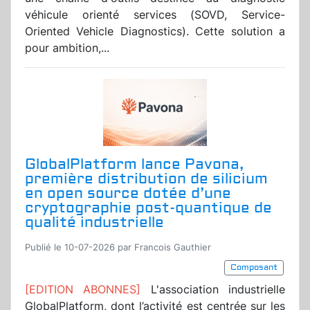
véhicule orienté services (SOVD, Service-
Oriented Vehicle Diagnostics). Cette solution a
pour ambition,...
GlobalPlatform lance Pavona,
première distribution de silicium
en open source dotée d’une
cryptographie post-quantique de
qualité industrielle
Publié le 10-07-2026 par Francois Gauthier
Composant
[EDITION ABONNES]
L'association industrielle
GlobalPlatform, dont l’activité est centrée sur les