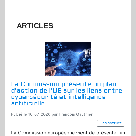
ARTICLES
La Commission présente un plan
d'action de l'UE sur les liens entre
cybersécurité et intelligence
artificielle
Publié le 10-07-2026 par Francois Gauthier
Conjoncture
La Commission européenne vient de présenter un