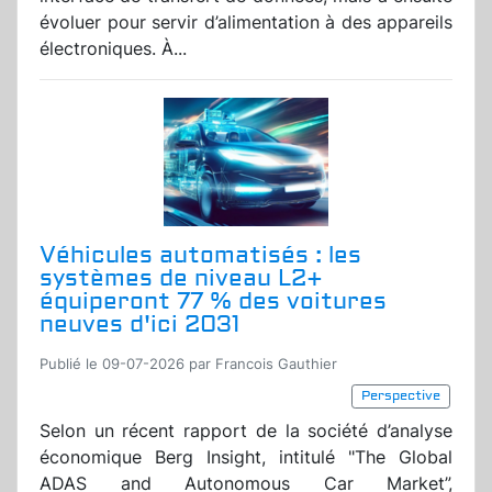
évoluer pour servir d’alimentation à des appareils
électroniques. À...
Véhicules automatisés : les
systèmes de niveau L2+
équiperont 77 % des voitures
neuves d'ici 2031
Publié le 09-07-2026 par Francois Gauthier
Perspective
Selon un récent rapport de la société d’analyse
économique Berg Insight, intitulé "The Global
ADAS and Autonomous Car Market”,