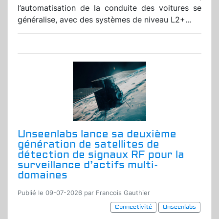
l’automatisation de la conduite des voitures se
généralise, avec des systèmes de niveau L2+...
Unseenlabs lance sa deuxième
génération de satellites de
détection de signaux RF pour la
surveillance d’actifs multi-
domaines
Publié le 09-07-2026 par Francois Gauthier
Connectivité
Unseenlabs