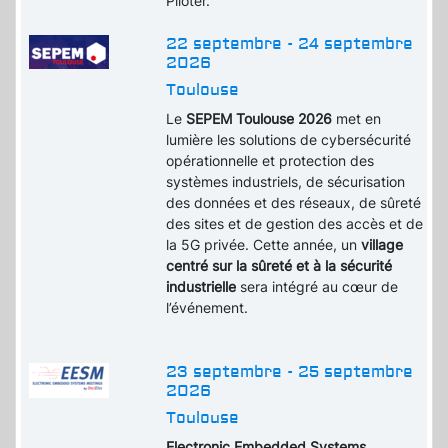
Piloter.
22 septembre - 24 septembre
2026
Toulouse
Le
SEPEM Toulouse 2026
met en
lumière les solutions de cybersécurité
opérationnelle et protection des
systèmes industriels, de sécurisation
des données et des réseaux, de sûreté
des sites et de gestion des accès et de
la 5G privée. Cette année, un
village
centré sur la sûreté et à la sécurité
industrielle
sera intégré au cœur de
l’événement.
23 septembre - 25 septembre
2026
Toulouse
Electronic Embedded Systems