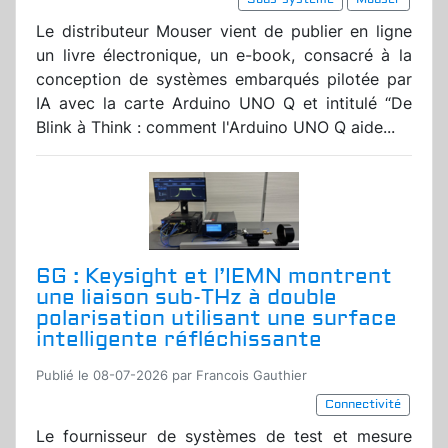
Le distributeur Mouser vient de publier en ligne
un livre électronique, un e-book, consacré à la
conception de systèmes embarqués pilotée par
IA avec la carte Arduino UNO Q et intitulé “De
Blink à Think : comment l'Arduino UNO Q aide...
6G : Keysight et l’IEMN montrent
une liaison sub-THz à double
polarisation utilisant une surface
intelligente réfléchissante
Publié le 08-07-2026 par Francois Gauthier
Connectivité
Le fournisseur de systèmes de test et mesure