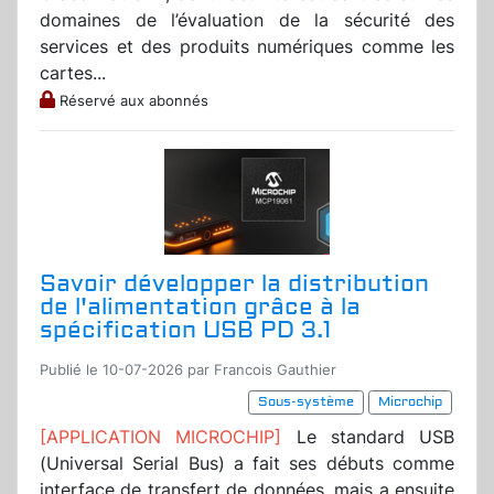
domaines de l’évaluation de la sécurité des
services et des produits numériques comme les
cartes...
Réservé aux abonnés
Savoir développer la distribution
de l'alimentation grâce à la
spécification USB PD 3.1
Publié le 10-07-2026 par Francois Gauthier
Sous-système
Microchip
[APPLICATION MICROCHIP]
Le standard USB
(Universal Serial Bus) a fait ses débuts comme
interface de transfert de données, mais a ensuite