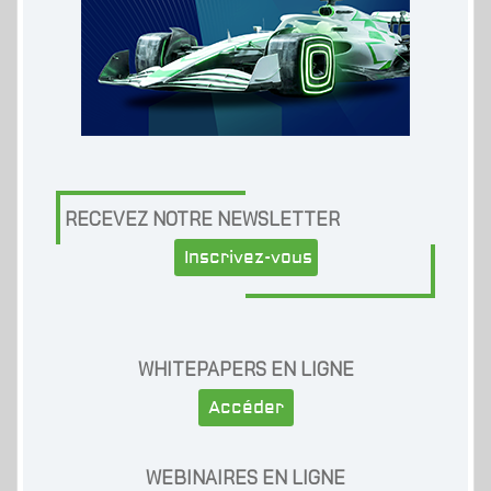
RECEVEZ NOTRE NEWSLETTER
Inscrivez-vous
WHITEPAPERS EN LIGNE
Accéder
WEBINAIRES EN LIGNE