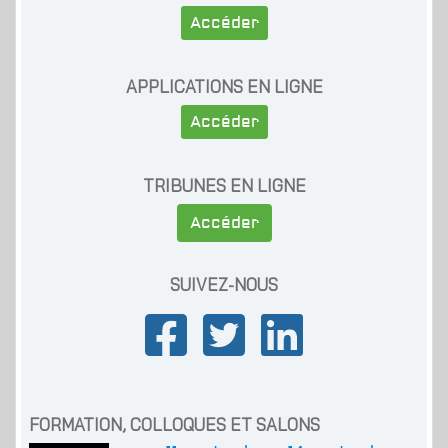
Accéder
APPLICATIONS EN LIGNE
Accéder
TRIBUNES EN LIGNE
Accéder
SUIVEZ-NOUS
FORMATION, COLLOQUES ET SALONS