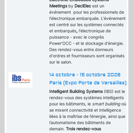
Meetings
by
DeciElec
est un
événement pour les professionnels de
l'électronique embarquée. L'événement
est centré sur les systèmes connectés
et embarqués
,
l'électronique de
puissance - avec le congrès
Power'OCC - et le stockage d'énergie.
Des rendez-vous entre donneurs
d'ordres et fournisseurs sont organisés
sur le salon.
14 octobre - 15 octobre 2026
Paris (Expo Porte de Versailles)
Intelligent Building Systems
(IBS) est le
rendez-vous des systèmes intelligents
pour les bâtiments, le
smart building
où
se mixent connectivité et intelligence
liées à la maîtrise de l’énergie, ainsi que
l’automatisme des bâtiments de
demain.
Trois rendez-vous