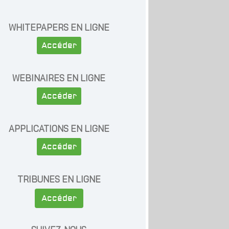
WHITEPAPERS EN LIGNE
Accéder
WEBINAIRES EN LIGNE
Accéder
APPLICATIONS EN LIGNE
Accéder
TRIBUNES EN LIGNE
Accéder