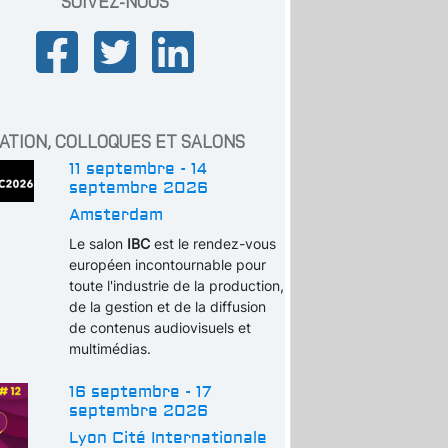
SUIVEZ-NOUS
ATION, COLLOQUES ET SALONS
11 septembre - 14
septembre 2026
Amsterdam
Le salon
IBC
est le rendez-vous
européen incontournable pour
toute l'industrie de la production,
de la gestion et de la diffusion
de contenus audiovisuels et
multimédias.
16 septembre - 17
septembre 2026
Lyon Cité Internationale