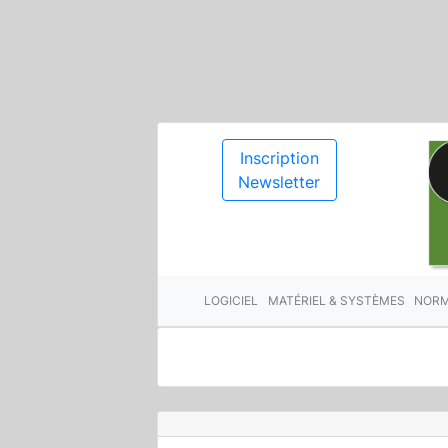
Inscription
Newsletter
LOGICIEL
MATÉRIEL & SYSTÈMES
NORM