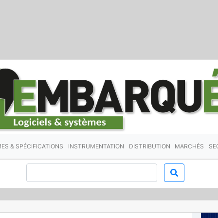
ES & SPÉCIFICATIONS
INSTRUMENTATION
DISTRIBUTION
MARCHÉS
SE