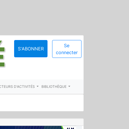
Se
S'ABONNER
connecter
CTEURS D'ACTIVITÉS
BIBLIOTHÈQUE