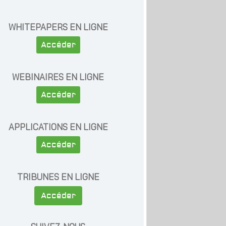
WHITEPAPERS EN LIGNE
Accéder
WEBINAIRES EN LIGNE
Accéder
APPLICATIONS EN LIGNE
Accéder
TRIBUNES EN LIGNE
Accéder