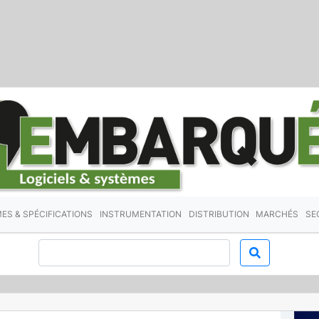
ES & SPÉCIFICATIONS
INSTRUMENTATION
DISTRIBUTION
MARCHÉS
SE