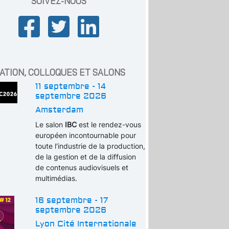
SUIVEZ-NOUS
ATION, COLLOQUES ET SALONS
11 septembre - 14
septembre 2026
Amsterdam
Le salon
IBC
est le rendez-vous
européen incontournable pour
toute l'industrie de la production,
de la gestion et de la diffusion
de contenus audiovisuels et
multimédias.
16 septembre - 17
septembre 2026
Lyon Cité Internationale