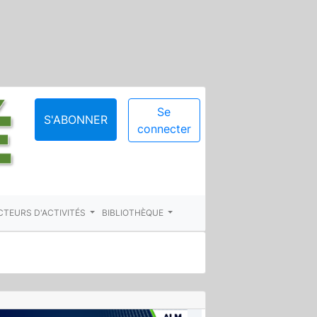
Se
S'ABONNER
connecter
CTEURS D'ACTIVITÉS
BIBLIOTHÈQUE