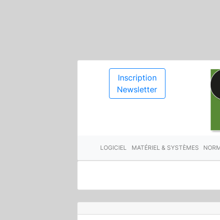
Inscription
Newsletter
LOGICIEL
MATÉRIEL & SYSTÈMES
NORM