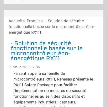
Accueil
>
Produit
>
- Solution de sécurité
fonctionnelle basée sur le microcontrôleur éco-
énergétique RX111
- Solution de sécurité
fonctionnelle basée sur le
microcontrôleur éco-
énergétique RX111
Publié le 25-09-2015
Faisant appel à sa famille de
microcontrôleurs RX111, Renesas présente le
RX111 Safety Package pour faciliter
l’implémentation de mesures de sécurité
fonctionnelles au sein des dispositifs et
équipements industriels : capteurs,