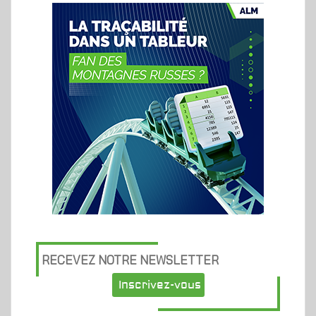
RECEVEZ NOTRE NEWSLETTER
Inscrivez-vous