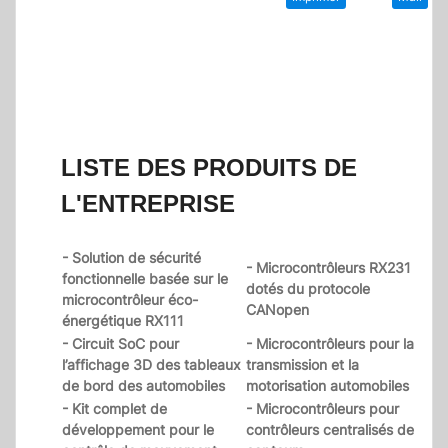
LISTE DES PRODUITS DE
L'ENTREPRISE
- Solution de sécurité
- Microcontrôleurs RX231
fonctionnelle basée sur le
dotés du protocole
microcontrôleur éco-
CANopen
énergétique RX111
- Circuit SoC pour
- Microcontrôleurs pour la
l’affichage 3D des tableaux
transmission et la
de bord des automobiles
motorisation automobiles
- Kit complet de
- Microcontrôleurs pour
développement pour le
contrôleurs centralisés de