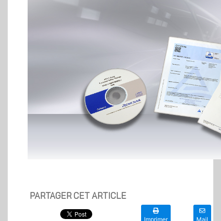
PARTAGER CET ARTICLE
Imprimer
Mail