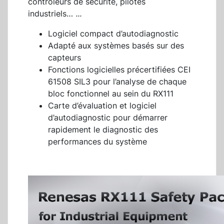
contrôleurs de sécurité, pilotes
industriels…
...
Logiciel compact d’autodiagnostic
Adapté aux systèmes basés sur des
capteurs
Fonctions logicielles précertifiées CEI
61508 SIL3 pour l’analyse de chaque
bloc fonctionnel au sein du RX111
Carte d’évaluation et logiciel
d’autodiagnostic pour démarrer
rapidement le diagnostic des
performances du système