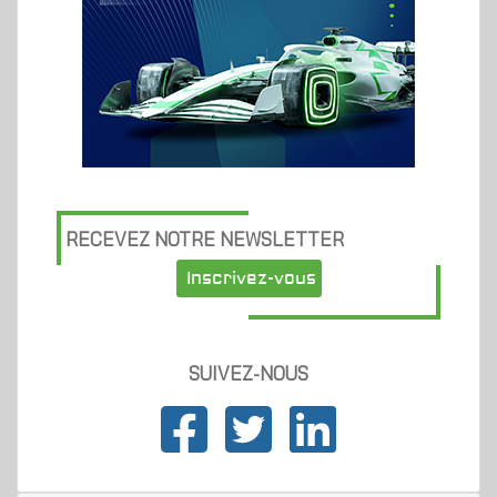
RECEVEZ NOTRE NEWSLETTER
Inscrivez-vous
SUIVEZ-NOUS