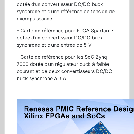
dotée d’un convertisseur DC/DC buck
synchrone et d’une référence de tension de
micropuissance
- Carte de référence pour FPGA Spartan-7
dotée d’un convertisseur DC/DC buck
synchrone et d’une entrée de 5 V
- Carte de référence pour les SoC Zynq-
7000 dotée d’un régulateur buck à faible
courant et de deux convertisseurs DC/DC
buck synchrone à 3 A