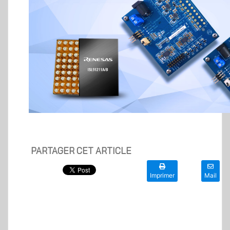
PARTAGER CET ARTICLE
Imprimer
Mail