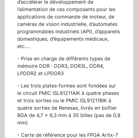
d’accélérer le développement de
l’alimentation de ces composants pour les
applications de commande de moteur, de
caméras de vision industrielle, d’automates
programmables industriels (API), d’appareils
domestiques, d’équipements médicaux,
etc.
...
- Prise en charge de différents types de
mémoire DDR : DDR3, DDR3L, DDR4,
LPDDR2 et LPDDR3
- Les trois plates-formes sont fondées sur
le circuit PMIC ISL91211AIK à quatre phases
et trois sorties ou le PMIC ISL91211BIK à
quatre sorties de Renesas, livrés en boîtier
BGA de 4,7 x 6,3 mm à 35 billes (pas de 0,8
mm)
- Carte de référence pour les FPGA Artix-7