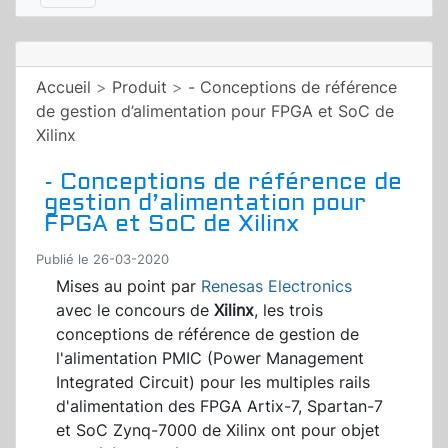
Accueil
>
Produit
>
- Conceptions de référence
de gestion d’alimentation pour FPGA et SoC de
Xilinx
- Conceptions de référence de
gestion d’alimentation pour
FPGA et SoC de Xilinx
Publié le 26-03-2020
Mises au point par
Renesas Electronics
avec le concours de
Xilinx
, les trois
conceptions de référence de gestion de
l'alimentation PMIC (Power Management
Integrated Circuit) pour les multiples rails
d'alimentation des FPGA Artix-7, Spartan-7
et SoC Zynq-7000 de Xilinx ont pour objet