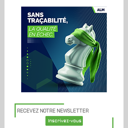
RECEVEZ NOTRE NEWSLETTER
Inscrivez-vous