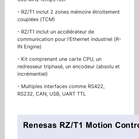
- RZ/T1 inclut 2 zones mémoire étroitement
couplées (TCM)
- RZ/T1 inclut un accélérateur de
communication pour l’Ethernet industriel (R-
IN Engine)
- Kit comprenant une carte CPU, un
redresseur triphasé, un encodeur (absolu et
incrémentiel)
- Multiples interfaces comme RS422,
RS232, CAN, USB, UART TTL