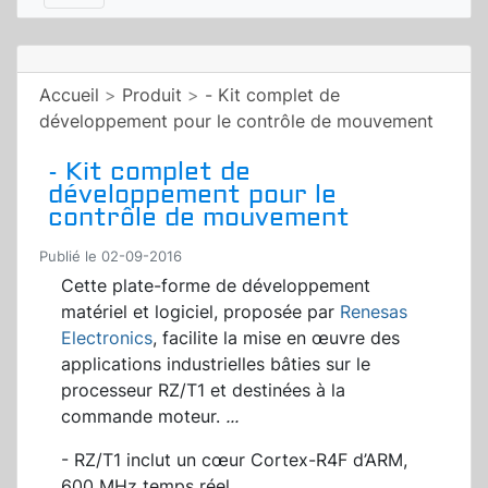
Accueil
>
Produit
>
- Kit complet de
développement pour le contrôle de mouvement
- Kit complet de
développement pour le
contrôle de mouvement
Publié le 02-09-2016
Cette plate-forme de développement
matériel et logiciel, proposée par
Renesas
Electronics
, facilite la mise en œuvre des
applications industrielles bâties sur le
processeur RZ/T1 et destinées à la
commande moteur.
...
- RZ/T1 inclut un cœur Cortex-R4F d’ARM,
600 MHz temps réel