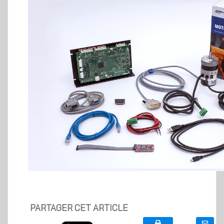
PARTAGER CET ARTICLE