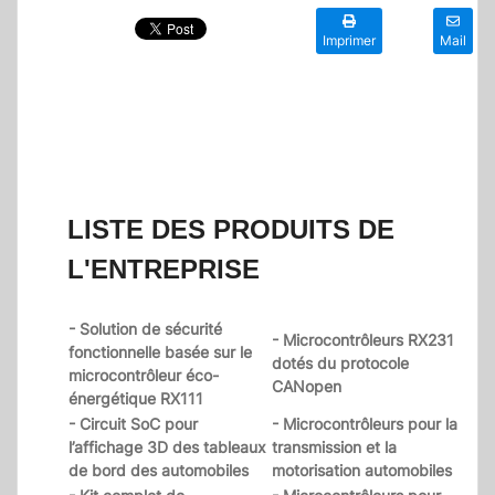
Imprimer
Mail
LISTE DES PRODUITS DE
L'ENTREPRISE
- Solution de sécurité
- Microcontrôleurs RX231
fonctionnelle basée sur le
dotés du protocole
microcontrôleur éco-
CANopen
énergétique RX111
- Circuit SoC pour
- Microcontrôleurs pour la
l’affichage 3D des tableaux
transmission et la
de bord des automobiles
motorisation automobiles