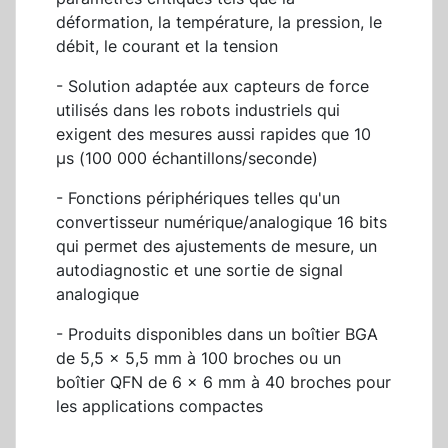
déformation, la température, la pression, le
débit, le courant et la tension
- Solution adaptée aux capteurs de force
utilisés dans les robots industriels qui
exigent des mesures aussi rapides que 10
µs (100 000 échantillons/seconde)
- Fonctions périphériques telles qu'un
convertisseur numérique/analogique 16 bits
qui permet des ajustements de mesure, un
autodiagnostic et une sortie de signal
analogique
- Produits disponibles dans un boîtier BGA
de 5,5 x 5,5 mm à 100 broches ou un
boîtier QFN de 6 x 6 mm à 40 broches pour
les applications compactes