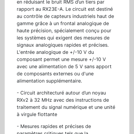
en réduisant le bruit RMS d’un tiers par
rapport au RX23E-A. Le circuit est destiné
au contrôle de capteurs industriels haut de
gamme grâce à un frontal analogique de
haute précision, spécialement conçu pour
les systèmes qui exigent des mesures de
signaux analogiques rapides et précises.
L'entrée analogique de +/-10 V du
composant permet une mesure +/-10 V
avec une alimentation de 5 V sans apport
de composants externes ou d'une
alimentation supplémentaire.
- Circuit architecturé autour d’un noyau
RXv2 à 32 MHz avec des instructions de
traitement du signal numérique et une unité
à virgule flottante
- Mesures rapides et précises de
paramètres critiques tels que la