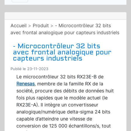
Accueil
>
Produit
>
- Microcontrôleur 32 bits
avec frontal analogique pour capteurs industriels
- Microcontrôleur 32 bits
avec frontal analogique pour
capteurs industriels
Publié le 23-11-2023
Le microcontrôleur 32 bits RX23E-B de
Renesas
, membre de la famille RX de la
société, procure des débits de données huit
fois plus rapides que le modèle actuel (le
RX23E-A). Il intègre un convertisseur
analogique/numérique delta-sigma 24 bits
capable d’atteindre une vitesse de
conversion de 125 000 échantillons/s, tout