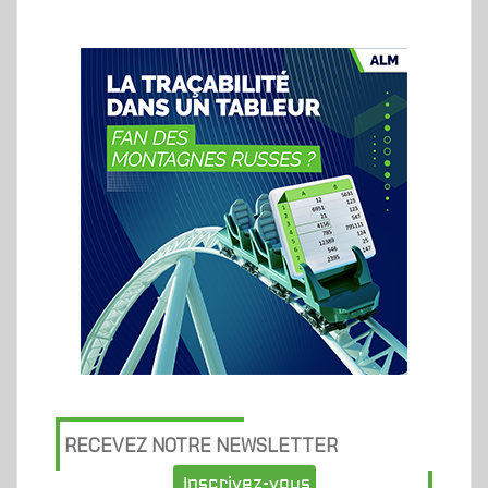
RECEVEZ NOTRE NEWSLETTER
Inscrivez-vous