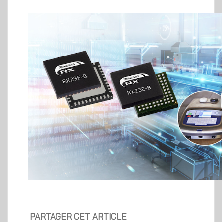
PARTAGER CET ARTICLE