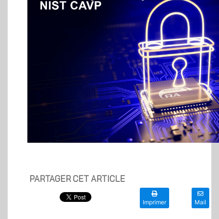
PARTAGER CET ARTICLE
Imprimer
Mail