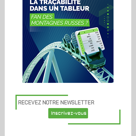
RECEVEZ NOTRE NEWSLETTER
Inscrivez-vous