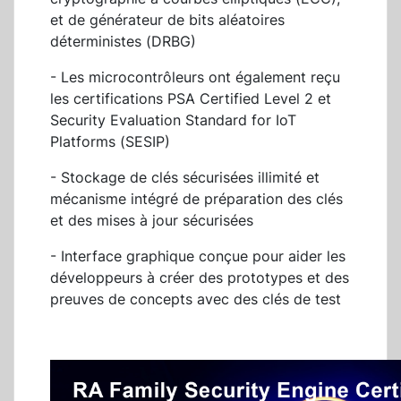
et de générateur de bits aléatoires
déterministes (DRBG)
- Les microcontrôleurs ont également reçu
les certifications PSA Certified Level 2 et
Security Evaluation Standard for IoT
Platforms (SESIP)
- Stockage de clés sécurisées illimité et
mécanisme intégré de préparation des clés
et des mises à jour sécurisées
- Interface graphique conçue pour aider les
développeurs à créer des prototypes et des
preuves de concepts avec des clés de test