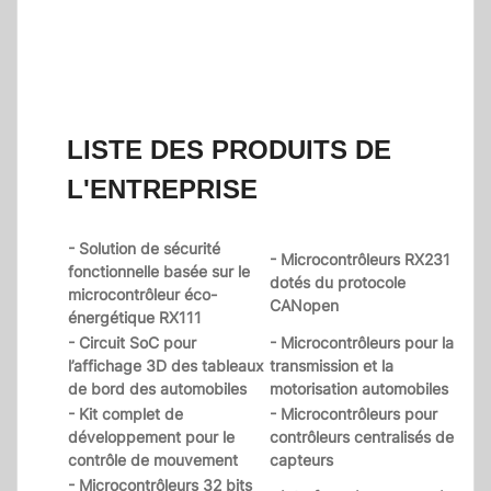
LISTE DES PRODUITS DE
L'ENTREPRISE
- Solution de sécurité
- Microcontrôleurs RX231
fonctionnelle basée sur le
dotés du protocole
microcontrôleur éco-
CANopen
énergétique RX111
- Circuit SoC pour
- Microcontrôleurs pour la
l’affichage 3D des tableaux
transmission et la
de bord des automobiles
motorisation automobiles
- Kit complet de
- Microcontrôleurs pour
développement pour le
contrôleurs centralisés de
contrôle de mouvement
capteurs
- Microcontrôleurs 32 bits