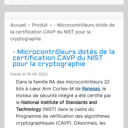
Accueil
>
Produit
>
- Microcontrôleurs dotés de
la certification CAVP du NIST pour la
cryptographie
- Microcontrôleurs dotés de la
certification CAVP du NIST
pour la cryptographie
Publié le 19-05-2022
Dans la famille RA des microcontrôleurs 32
bits à cœur Arm Cortex-M de
Renesas
, le
moteur de sécurité intégré a été certifié par
le
National Institute of Standards and
Technology
(NIST) dans le cadre du
Programme de vérification des algorithmes
cryptographiques (CAVP). Désormais, les