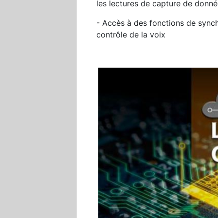
les lectures de capture de donn
- Accès à des fonctions de synch
contrôle de la voix