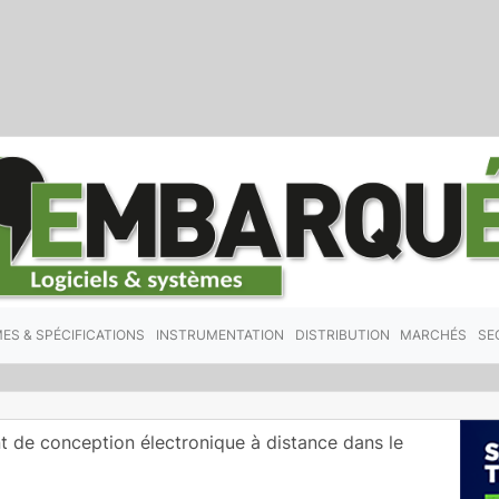
ES & SPÉCIFICATIONS
INSTRUMENTATION
DISTRIBUTION
MARCHÉS
SE
t de conception électronique à distance dans le