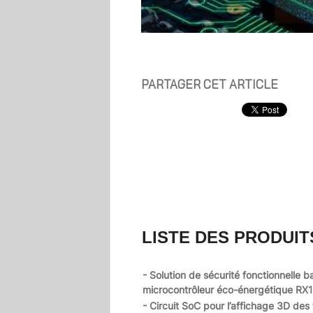
PARTAGER CET ARTICLE
LISTE DES PRODUIT
- Solution de sécurité fonctionnelle b
microcontrôleur éco-énergétique RX
- Circuit SoC pour l’affichage 3D des