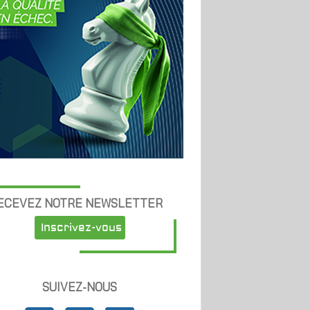
ECEVEZ NOTRE NEWSLETTER
Inscrivez-vous
SUIVEZ-NOUS