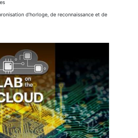
ées
ronisation d’horloge, de reconnaissance et de