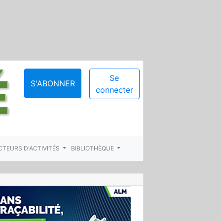
Se
S'ABONNER
connecter
CTEURS D'ACTIVITÉS
BIBLIOTHÈQUE