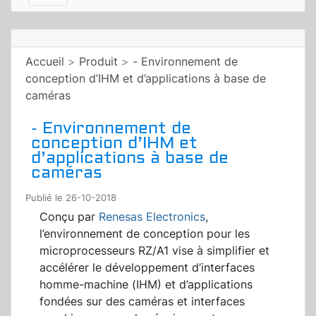
Accueil
>
Produit
>
- Environnement de
conception d’IHM et d’applications à base de
caméras
- Environnement de
conception d’IHM et
d’applications à base de
caméras
Publié le 26-10-2018
Conçu par
Renesas Electronics
,
l’environnement de conception pour les
microprocesseurs RZ/A1 vise à simplifier et
accélérer le développement d’interfaces
homme-machine (IHM) et d’applications
fondées sur des caméras et interfaces