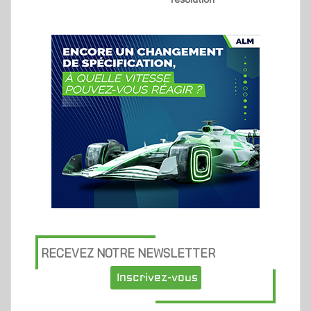
RECEVEZ NOTRE NEWSLETTER
Inscrivez-vous