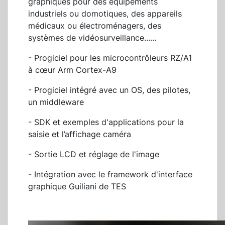
graphiques pour des équipements
industriels ou domotiques, des appareils
médicaux ou électroménagers, des
systèmes de vidéosurveillance...
...
- Progiciel pour les microcontrôleurs RZ/A1
à cœur Arm Cortex-A9
- Progiciel intégré avec un OS, des pilotes,
un middleware
- SDK et exemples d'applications pour la
saisie et l’affichage caméra
- Sortie LCD et réglage de l'image
- Intégration avec le framework d'interface
graphique Guiliani de TES