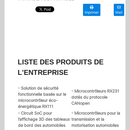
Imprimer
Mail
LISTE DES PRODUITS DE
L'ENTREPRISE
- Solution de sécurité
- Microcontrôleurs RX231
fonctionnelle basée sur le
dotés du protocole
microcontrôleur éco-
CANopen
énergétique RX111
- Circuit SoC pour
- Microcontrôleurs pour la
l’affichage 3D des tableaux
transmission et la
de bord des automobiles
motorisation automobiles