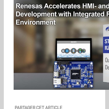
PARTAGER CET ARTICLE