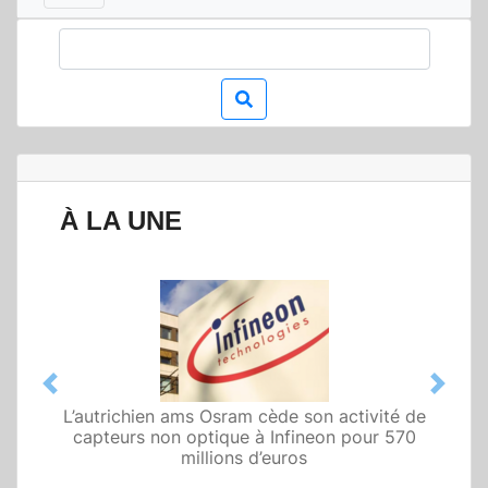
À LA UNE
Previous
Next
L’autrichien ams Osram cède son activité de
capteurs non optique à Infineon pour 570
millions d’euros