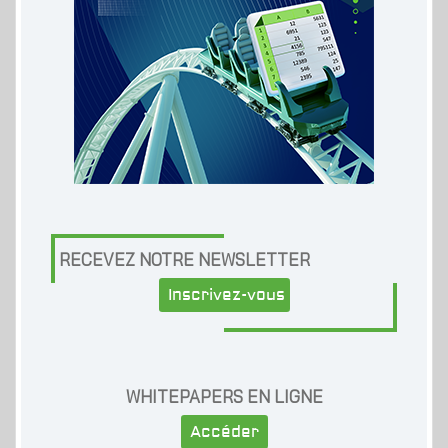
RECEVEZ NOTRE NEWSLETTER
Inscrivez-vous
WHITEPAPERS EN LIGNE
Accéder