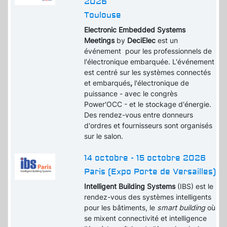
2026
Toulouse
Electronic Embedded Systems
Meetings
by
DeciElec
est un
événement pour les professionnels de
l'électronique embarquée. L'événement
est centré sur les systèmes connectés
et embarqués
,
l'électronique de
puissance - avec le congrès
Power'OCC - et le stockage d'énergie.
Des rendez-vous entre donneurs
d'ordres et fournisseurs sont organisés
sur le salon.
14 octobre - 15 octobre 2026
Paris (Expo Porte de Versailles)
Intelligent Building Systems
(IBS) est le
rendez-vous des systèmes intelligents
pour les bâtiments, le
smart building
où
se mixent connectivité et intelligence