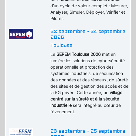
d’un cycle de valeur complet : Mesurer,
Analyser, Simuler, Déployer, Vérifier et
Piloter.
22 septembre - 24 septembre
2026
Toulouse
Le
SEPEM Toulouse 2026
met en
lumière les solutions de cybersécurité
opérationnelle et protection des
systèmes industriels, de sécurisation
des données et des réseaux, de sûreté
des sites et de gestion des accès et de
la 5G privée. Cette année, un
village
centré sur la sûreté et à la sécurité
industrielle
sera intégré au cœur de
l’événement.
23 septembre - 25 septembre