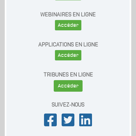
WEBINAIRES EN LIGNE
Accéder
APPLICATIONS EN LIGNE
Accéder
TRIBUNES EN LIGNE
Accéder
SUIVEZ-NOUS