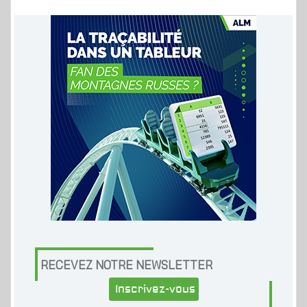
RECEVEZ NOTRE NEWSLETTER
Inscrivez-vous