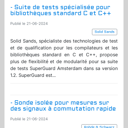
- Suite de tests spécialisée pour
bibliothèques standard C et C++
Publié le 21-06-2024
Solid Sands
Solid Sands, spécialiste des technologies de test
et de qualification pour les compilateurs et les
bibliothèques standard en C et C++, propose
plus de flexibilité et de modularité pour sa suite
de tests SuperGuard Amsterdam dans sa version
1.2. SuperGuard est...
- Sonde isolée pour mesures sur
des signaux à commutation rapide
Publié le 21-06-2024
Rohde & Schwarz