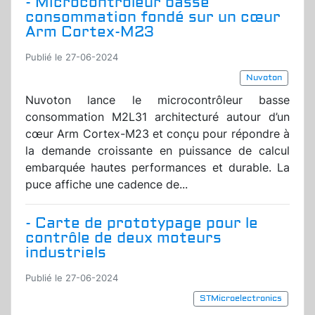
- Microcontrôleur basse
consommation fondé sur un cœur
Arm Cortex-M23
Publié le 27-06-2024
Nuvoton
Nuvoton lance le microcontrôleur basse
consommation M2L31 architecturé autour d’un
cœur Arm Cortex-M23 et conçu pour répondre à
la demande croissante en puissance de calcul
embarquée hautes performances et durable. La
puce affiche une cadence de...
- Carte de prototypage pour le
contrôle de deux moteurs
industriels
Publié le 27-06-2024
STMicroelectronics