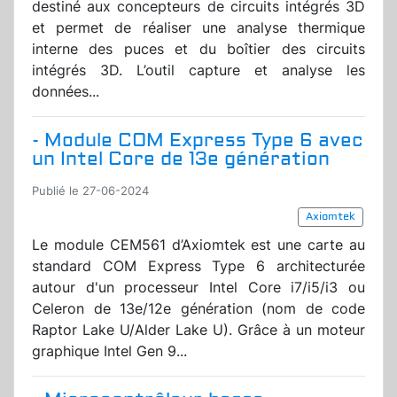
destiné aux concepteurs de circuits intégrés 3D
et permet de réaliser une analyse thermique
interne des puces et du boîtier des circuits
intégrés 3D. L’outil capture et analyse les
données...
- Module COM Express Type 6 avec
un Intel Core de 13e génération
Publié le 27-06-2024
Axiomtek
Le module CEM561 d’Axiomtek est une carte au
standard COM Express Type 6 architecturée
autour d'un processeur Intel Core i7/i5/i3 ou
Celeron de 13e/12e génération (nom de code
Raptor Lake U/Alder Lake U). Grâce à un moteur
graphique Intel Gen 9...