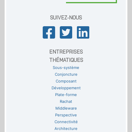
SUIVEZ-NOUS
ENTREPRISES
THÉMATIQUES
Sous-système
Conjoncture
Composant
Développement
Plate-forme
Rachat
Middleware
Perspective
Connectivité
Architecture