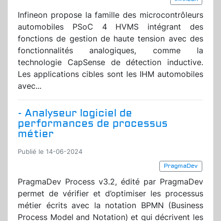
Infineon propose la famille des microcontrôleurs
automobiles PSoC 4 HVMS intégrant des
fonctions de gestion de haute tension avec des
fonctionnalités analogiques, comme la
technologie CapSense de détection inductive.
Les applications cibles sont les IHM automobiles
avec...
- Analyseur logiciel de
performances de processus
métier
Publié le 14-06-2024
PragmaDev
PragmaDev Process v3.2, édité par PragmaDev
permet de vérifier et d’optimiser les processus
métier écrits avec la notation BPMN (Business
Process Model and Notation) et qui décrivent les