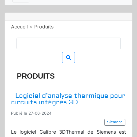
Accueil
>
Produits
PRODUITS
- Logiciel d’analyse thermique pour
circuits intégrés 3D
Publié le 27-06-2024
Siemens
Le logiciel Calibre 3DThermal de Siemens est