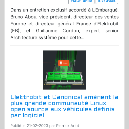
Plate-forme
Elektrobit
Dans un entretien exclusif accordé à L’Embarqué,
Bruno Abou, vice-président, directeur des ventes
Europe et directeur général France d’Elektrobit
(EB), et Guillaume Cordon, expert senior
Architecture système pour cette...
Elektrobit et Canonical amènent la
plus grande communauté Linux
open source aux véhicules définis
par logiciel
Publié le 21-02-2023 par Pierrick Arlot