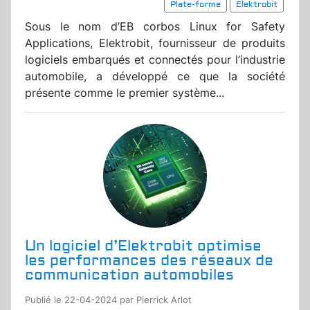
Plate-forme
Elektrobit
Sous le nom d’EB corbos Linux for Safety
Applications, Elektrobit, fournisseur de produits
logiciels embarqués et connectés pour l’industrie
automobile, a développé ce que la société
présente comme le premier système...
Un logiciel d’Elektrobit optimise
les performances des réseaux de
communication automobiles
Publié le 22-04-2024 par Pierrick Arlot