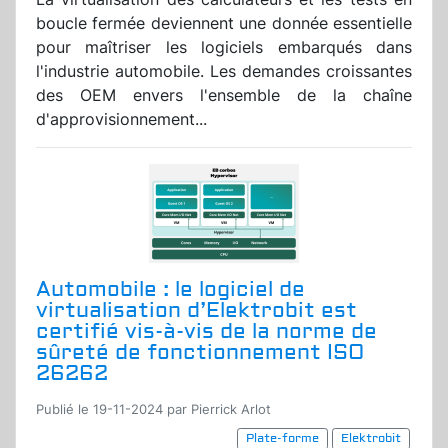
boucle fermée deviennent une donnée essentielle
pour maîtriser les logiciels embarqués dans
l'industrie automobile. Les demandes croissantes
des OEM envers l'ensemble de la chaîne
d'approvisionnement...
Automobile : le logiciel de
virtualisation d’Elektrobit est
certifié vis-à-vis de la norme de
sûreté de fonctionnement ISO
26262
Publié le 19-11-2024 par Pierrick Arlot
Plate-forme
Elektrobit