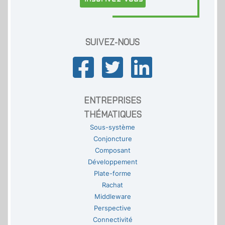
SUIVEZ-NOUS
ENTREPRISES
THÉMATIQUES
Sous-système
Conjoncture
Composant
Développement
Plate-forme
Rachat
Middleware
Perspective
Connectivité