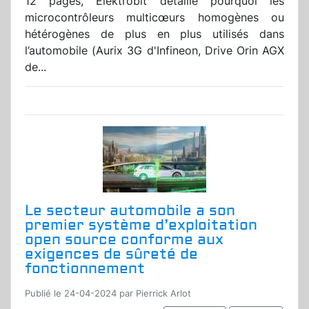
12 pages, Elektrobit détaille pourquoi les
microcontrôleurs multicœurs homogènes ou
hétérogènes de plus en plus utilisés dans
l’automobile (Aurix 3G d'Infineon, Drive Orin AGX
de...
Le secteur automobile a son
premier système d’exploitation
open source conforme aux
exigences de sûreté de
fonctionnement
Publié le 24-04-2024 par Pierrick Arlot