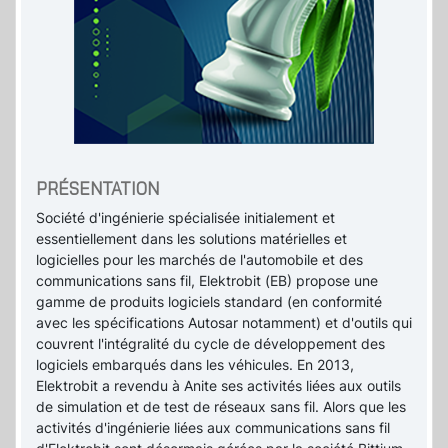
PRÉSENTATION
Société d'ingénierie spécialisée initialement et
essentiellement dans les solutions matérielles et
logicielles pour les marchés de l'automobile et des
communications sans fil, Elektrobit (EB) propose une
gamme de produits logiciels standard (en conformité
avec les spécifications Autosar notamment) et d'outils qui
couvrent l'intégralité du cycle de développement des
logiciels embarqués dans les véhicules. En 2013,
Elektrobit a revendu à Anite ses activités liées aux outils
de simulation et de test de réseaux sans fil. Alors que les
activités d'ingénierie liées aux communications sans fil