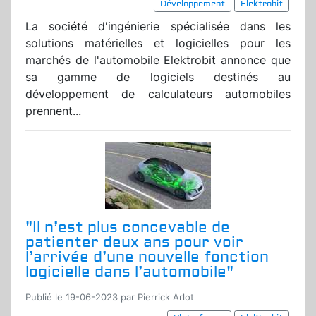
Développement
Elektrobit
La société d'ingénierie spécialisée dans les
solutions matérielles et logicielles pour les
marchés de l'automobile Elektrobit annonce que
sa gamme de logiciels destinés au
développement de calculateurs automobiles
prennent...
"Il n’est plus concevable de
patienter deux ans pour voir
l’arrivée d’une nouvelle fonction
logicielle dans l’automobile"
Publié le 19-06-2023 par Pierrick Arlot