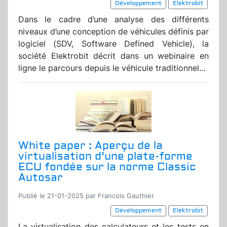
Développement
Elektrobit
Dans le cadre d’une analyse des différents
niveaux d’une conception de véhicules définis par
logiciel (SDV, Software Defined Vehicle), la
société Elektrobit décrit dans un webinaire en
ligne le parcours depuis le véhicule traditionnel...
White paper : Aperçu de la
virtualisation d'une plate-forme
ECU fondée sur la norme Classic
Autosar
Publié le 21-01-2025 par Francois Gauthier
Développement
Elektrobit
La virtualisation des calculateurs et les tests en