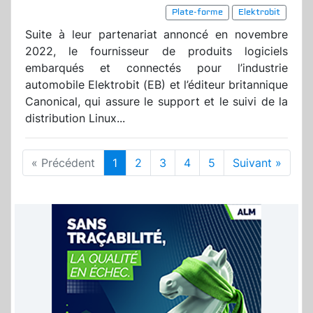
Plate-forme
Elektrobit
Suite à leur partenariat annoncé en novembre
2022, le fournisseur de produits logiciels
embarqués et connectés pour l’industrie
automobile Elektrobit (EB) et l’éditeur britannique
Canonical, qui assure le support et le suivi de la
distribution Linux...
« Précédent
1
2
3
4
5
Suivant »