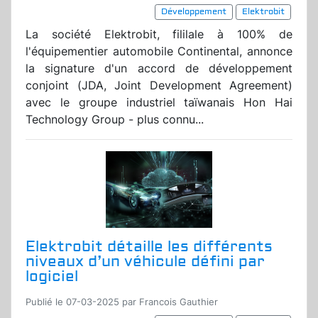
Développement
Elektrobit
La société Elektrobit, fililale à 100% de
l'équipementier automobile Continental, annonce
la signature d'un accord de développement
conjoint (JDA, Joint Development Agreement)
avec le groupe industriel taïwanais Hon Hai
Technology Group - plus connu...
Elektrobit détaille les différents
niveaux d’un véhicule défini par
logiciel
Publié le 07-03-2025 par Francois Gauthier