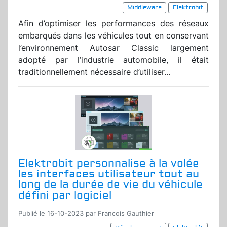
Middleware
Elektrobit
Afin d’optimiser les performances des réseaux
embarqués dans les véhicules tout en conservant
l’environnement Autosar Classic largement
adopté par l’industrie automobile, il était
traditionnellement nécessaire d’utiliser...
Elektrobit personnalise à la volée
les interfaces utilisateur tout au
long de la durée de vie du véhicule
défini par logiciel
Publié le 16-10-2023 par Francois Gauthier