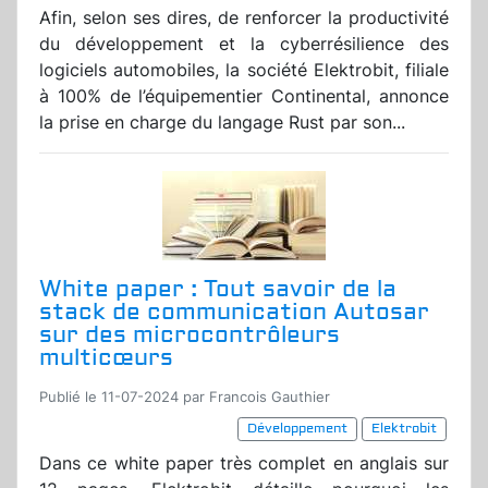
Afin, selon ses dires, de renforcer la productivité
du développement et la cyberrésilience des
logiciels automobiles, la société Elektrobit, filiale
à 100% de l’équipementier Continental, annonce
la prise en charge du langage Rust par son...
White paper : Tout savoir de la
stack de communication Autosar
sur des microcontrôleurs
multicœurs
Publié le 11-07-2024 par Francois Gauthier
Développement
Elektrobit
Dans ce white paper très complet en anglais sur