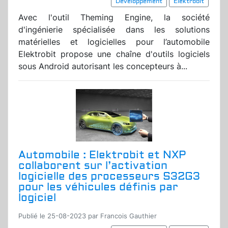
Développement
Elektrobit
Avec l'outil Theming Engine, la société
d'ingénierie spécialisée dans les solutions
matérielles et logicielles pour l’automobile
Elektrobit propose une chaîne d'outils logiciels
sous Android autorisant les concepteurs à...
Automobile : Elektrobit et NXP
collaborent sur l’activation
logicielle des processeurs S32G3
pour les véhicules définis par
logiciel
Publié le 25-08-2023 par Francois Gauthier