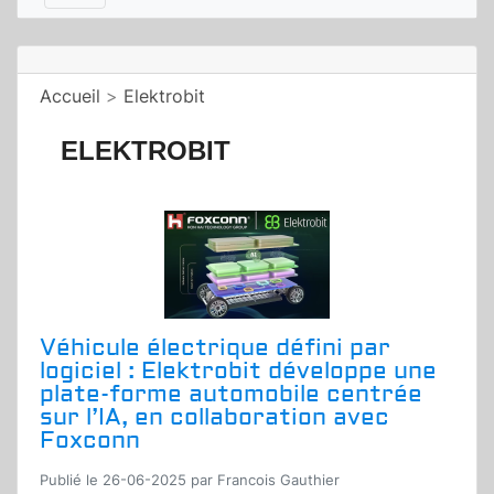
Accueil
>
Elektrobit
ELEKTROBIT
Véhicule électrique défini par
logiciel : Elektrobit développe une
plate-forme automobile centrée
sur l’IA, en collaboration avec
Foxconn
Publié le 26-06-2025 par Francois Gauthier