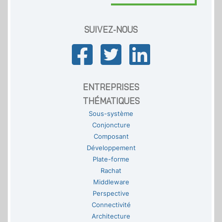
SUIVEZ-NOUS
ENTREPRISES
THÉMATIQUES
Sous-système
Conjoncture
Composant
Développement
Plate-forme
Rachat
Middleware
Perspective
Connectivité
Architecture