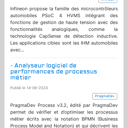
Infineon propose la famille des microcontrôleurs
automobiles PSoC 4 HVMS intégrant des
fonctions de gestion de haute tension avec des
fonctionnalités analogiques, comme la
technologie CapSense de détection inductive.
Les applications cibles sont les IHM automobiles
avec...
- Analyseur logiciel de
performances de processus
métier
Publié le 14-06-2024
PragmaDev
PragmaDev Process v3.2, édité par PragmaDev
permet de vérifier et d’optimiser les processus
métier écrits avec la notation BPMN (Business
Process Model and Notation) et qui décrivent les