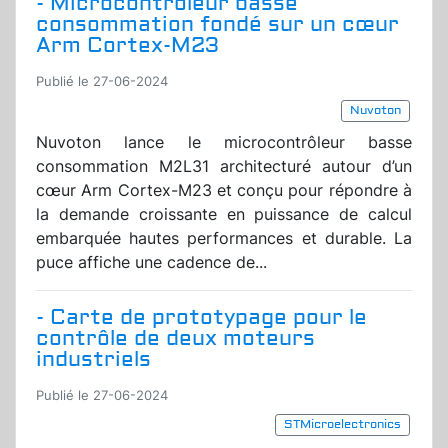
- Microcontrôleur basse
consommation fondé sur un cœur
Arm Cortex-M23
Publié le 27-06-2024
Nuvoton
Nuvoton lance le microcontrôleur basse
consommation M2L31 architecturé autour d’un
cœur Arm Cortex-M23 et conçu pour répondre à
la demande croissante en puissance de calcul
embarquée hautes performances et durable. La
puce affiche une cadence de...
- Carte de prototypage pour le
contrôle de deux moteurs
industriels
Publié le 27-06-2024
STMicroelectronics