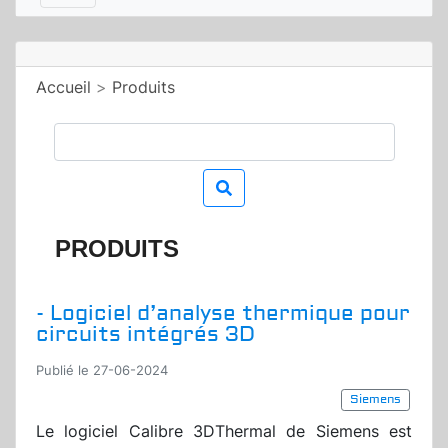
Accueil
>
Produits
PRODUITS
- Logiciel d’analyse thermique pour
circuits intégrés 3D
Publié le 27-06-2024
Siemens
Le logiciel Calibre 3DThermal de Siemens est