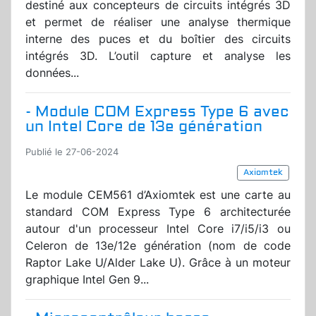
destiné aux concepteurs de circuits intégrés 3D
et permet de réaliser une analyse thermique
interne des puces et du boîtier des circuits
intégrés 3D. L’outil capture et analyse les
données...
- Module COM Express Type 6 avec
un Intel Core de 13e génération
Publié le 27-06-2024
Axiomtek
Le module CEM561 d’Axiomtek est une carte au
standard COM Express Type 6 architecturée
autour d'un processeur Intel Core i7/i5/i3 ou
Celeron de 13e/12e génération (nom de code
Raptor Lake U/Alder Lake U). Grâce à un moteur
graphique Intel Gen 9...