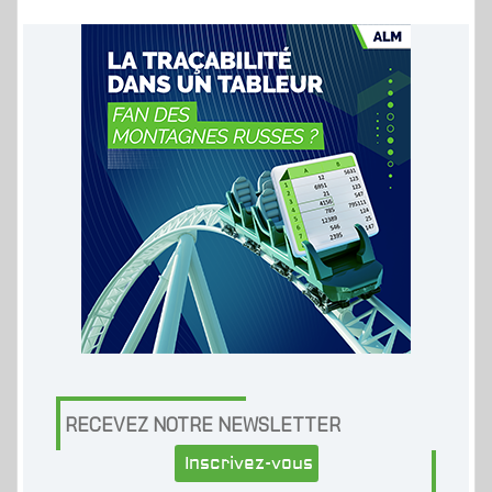
RECEVEZ NOTRE NEWSLETTER
Inscrivez-vous