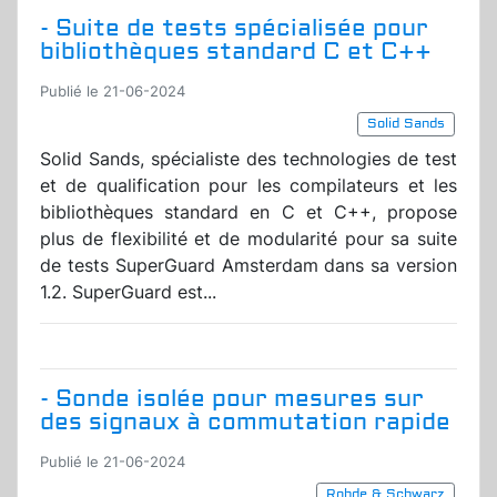
- Suite de tests spécialisée pour
bibliothèques standard C et C++
Publié le 21-06-2024
Solid Sands
Solid Sands, spécialiste des technologies de test
et de qualification pour les compilateurs et les
bibliothèques standard en C et C++, propose
plus de flexibilité et de modularité pour sa suite
de tests SuperGuard Amsterdam dans sa version
1.2. SuperGuard est...
- Sonde isolée pour mesures sur
des signaux à commutation rapide
Publié le 21-06-2024
Rohde & Schwarz