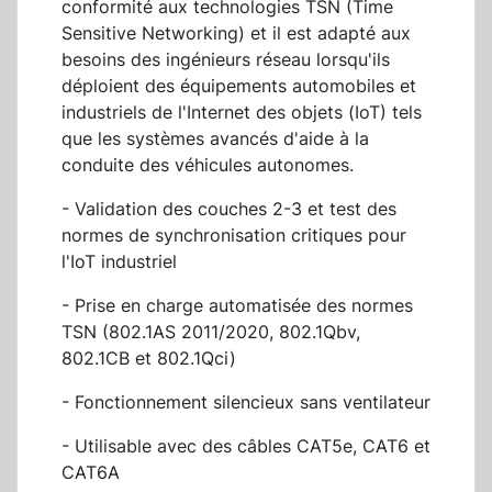
conformité aux technologies TSN (Time
Sensitive Networking) et il est adapté aux
besoins des ingénieurs réseau lorsqu'ils
déploient des équipements automobiles et
industriels de l'Internet des objets (IoT) tels
que les systèmes avancés d'aide à la
conduite des véhicules autonomes.
- Validation des couches 2-3 et test des
normes de synchronisation critiques pour
l'IoT industriel
- Prise en charge automatisée des normes
TSN (802.1AS 2011/2020, 802.1Qbv,
802.1CB et 802.1Qci)
- Fonctionnement silencieux sans ventilateur
- Utilisable avec des câbles CAT5e, CAT6 et
CAT6A