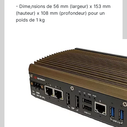
- Dime,nsions de 56 mm (largeur) x 153 mm
(hauteur) x 108 mm (profondeur) pour un
poids de 1 kg