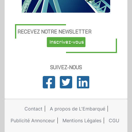
RECEVEZ NOTRE NEWSLETTER
Inscrivez-vous
SUIVEZ-NOUS
Contact
A propos de L'Embarqué
Publicité Annonceur
Mentions Légales
CGU