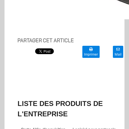
PARTAGER CET ARTICLE
Imprimer
Mail
LISTE DES PRODUITS DE
L'ENTREPRISE