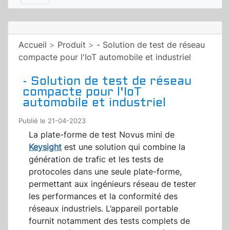
Accueil
>
Produit
>
- Solution de test de réseau
compacte pour l'IoT automobile et industriel
- Solution de test de réseau
compacte pour l'IoT
automobile et industriel
Publié le 21-04-2023
La plate-forme de test Novus mini de
Keysight
est une solution qui combine la
génération de trafic et les tests de
protocoles dans une seule plate-forme,
permettant aux ingénieurs réseau de tester
les performances et la conformité des
réseaux industriels. L’appareil portable
fournit notamment des tests complets de