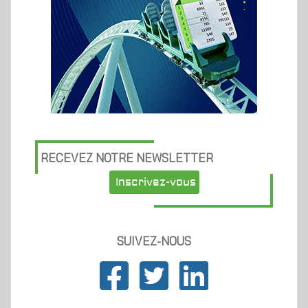
RECEVEZ NOTRE NEWSLETTER
Inscrivez-vous
SUIVEZ-NOUS