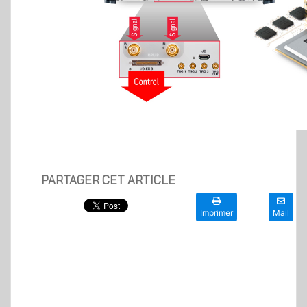
PARTAGER CET ARTICLE
Imprimer
Mail