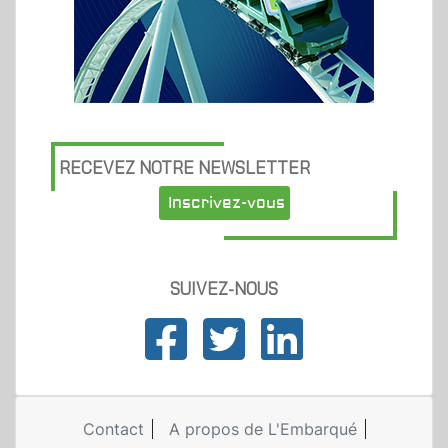
RECEVEZ NOTRE NEWSLETTER
Inscrivez-vous
SUIVEZ-NOUS
Contact
A propos de L'Embarqué