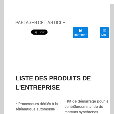
PARTAGER CET ARTICLE
Imprimer
Mail
LISTE DES PRODUITS DE
L'ENTREPRISE
- Kit de démarrage pour le
- Processeurs dédiés à la
contrôle/commande de
télématique automobile
moteurs synchrones