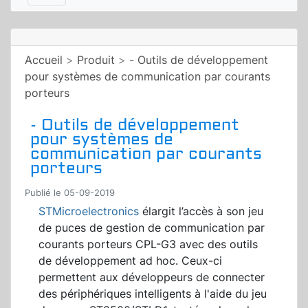
Accueil
>
Produit
>
- Outils de développement
pour systèmes de communication par courants
porteurs
- Outils de développement
pour systèmes de
communication par courants
porteurs
Publié le 05-09-2019
STMicroelectronics
élargit l’accès à son jeu
de puces de gestion de communication par
courants porteurs CPL-G3 avec des outils
de développement ad hoc. Ceux-ci
permettent aux développeurs de connecter
des périphériques intelligents à l'aide du jeu