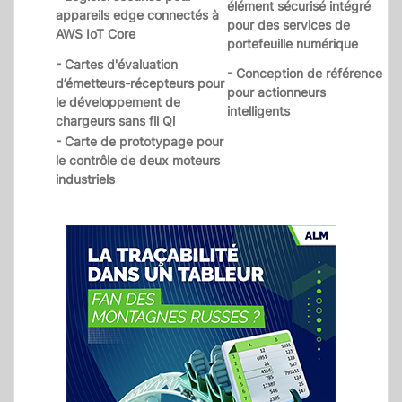
élément sécurisé intégré
appareils edge connectés à
pour des services de
AWS IoT Core
portefeuille numérique
- Cartes d'évaluation
- Conception de référence
d’émetteurs-récepteurs pour
pour actionneurs
le développement de
intelligents
chargeurs sans fil Qi
- Carte de prototypage pour
le contrôle de deux moteurs
industriels