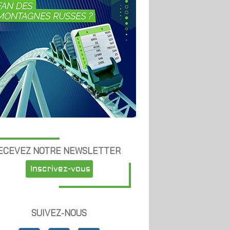
ECEVEZ NOTRE NEWSLETTER
Inscrivez-vous
SUIVEZ-NOUS