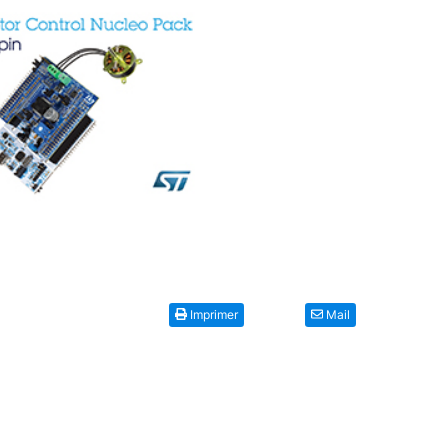
Imprimer
Mail