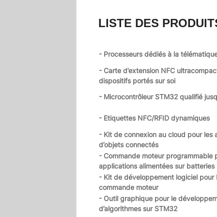
LISTE DES PRODUIT
- Processeurs dédiés à la télématiqu
- Carte d’extension NFC ultracompac
dispositifs portés sur soi
- Microcontrôleur STM32 qualifié jus
- Etiquettes NFC/RFID dynamiques
- Kit de connexion au cloud pour les 
d’objets connectés
- Commande moteur programmable 
applications alimentées sur batteries
- Kit de développement logiciel pour 
commande moteur
- Outil graphique pour le développe
d’algorithmes sur STM32