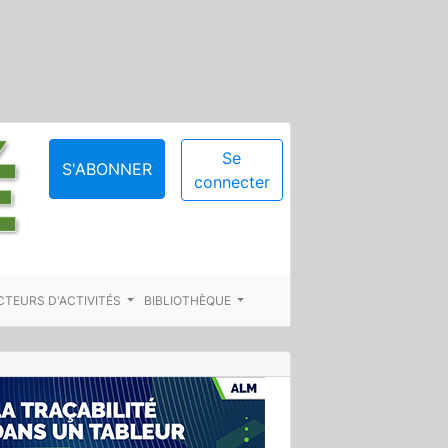
Se
S'ABONNER
connecter
CTEURS D'ACTIVITÉS
BIBLIOTHÈQUE