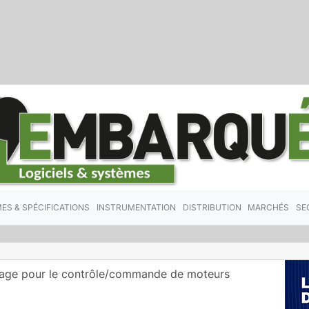
ES & SPÉCIFICATIONS
INSTRUMENTATION
DISTRIBUTION
MARCHÉS
SE
rage pour le contrôle/commande de moteurs