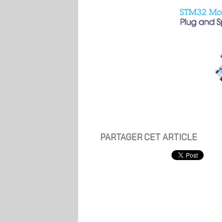
PARTAGER CET ARTICLE