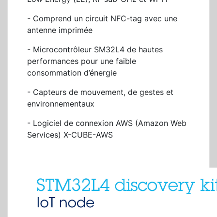
- Comprend un circuit NFC-tag avec une
antenne imprimée
- Microcontrôleur SM32L4 de hautes
performances pour une faible
consommation d’énergie
- Capteurs de mouvement, de gestes et
environnementaux
- Logiciel de connexion AWS (Amazon Web
Services) X-CUBE-AWS