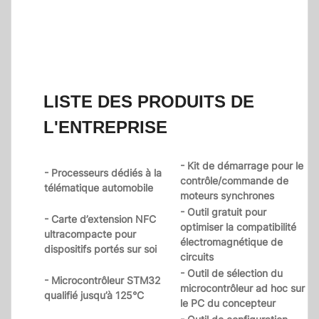
LISTE DES PRODUITS DE
L'ENTREPRISE
- Kit de démarrage pour le
- Processeurs dédiés à la
contrôle/commande de
télématique automobile
moteurs synchrones
- Outil gratuit pour
- Carte d’extension NFC
optimiser la compatibilité
ultracompacte pour
électromagnétique de
dispositifs portés sur soi
circuits
- Outil de sélection du
- Microcontrôleur STM32
microcontrôleur ad hoc sur
qualifié jusqu’à 125°C
le PC du concepteur