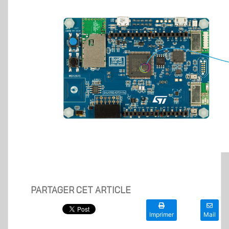
PARTAGER CET ARTICLE
Imprimer
Mail