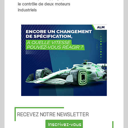
le contrôle de deux moteurs
industriels
RECEVEZ NOTRE NEWSLETTER
Inscrivez-vous