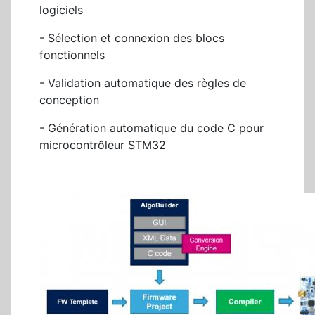
logiciels
- Sélection et connexion des blocs
fonctionnels
- Validation automatique des règles de
conception
- Génération automatique du code C pour
microcontrôleur STM32