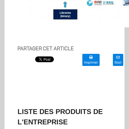
PARTAGER CET ARTICLE
Imprimer
Mail
LISTE DES PRODUITS DE
L'ENTREPRISE