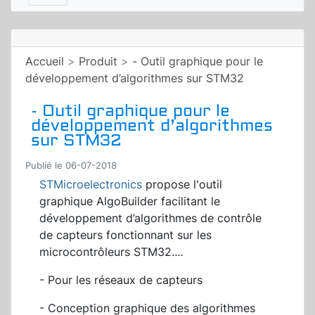
Accueil
>
Produit
>
- Outil graphique pour le
développement d’algorithmes sur STM32
- Outil graphique pour le
développement d’algorithmes
sur STM32
Publié le 06-07-2018
STMicroelectronics
propose l'outil
graphique AlgoBuilder facilitant le
développement d’algorithmes de contrôle
de capteurs fonctionnant sur les
microcontrôleurs STM32.
...
- Pour les réseaux de capteurs
- Conception graphique des algorithmes