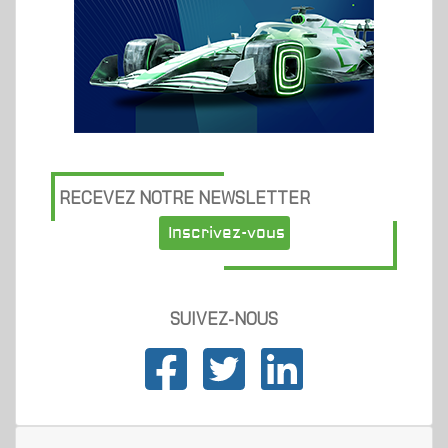
RECEVEZ NOTRE NEWSLETTER
Inscrivez-vous
SUIVEZ-NOUS