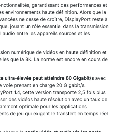
fonctionnalités, garantissant des performances et
les environnements haute définition. Alors que la
ancées ne cesse de croître, DisplayPort reste à
que, jouant un rôle essentiel dans la transmission
 l'audio entre les appareils sources et les
ssion numérique de vidéos en haute définition et
telles que la 8K. La norme est encore en cours de
 ultra-élevée peut atteindre 80 Gigabit/s
avec
e voie prenant en charge 20 Gigabit/s.
Port 1.4, cette version transporte 2,5 fois plus
ser des vidéos haute résolution avec un taux de
otamment optimale pour les applications
nts de jeu qui exigent le transfert en temps réel