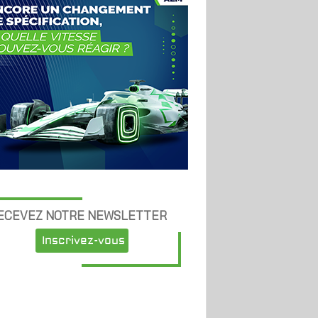
ECEVEZ NOTRE NEWSLETTER
Inscrivez-vous