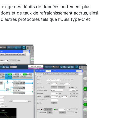
.1 exige des débits de données nettement plus
utions et de taux de rafraîchissement accrus, ainsi
d'autres protocoles tels que l'USB Type-C et