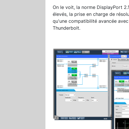
On le voit, la norme DisplayPort 2
élevés, la prise en charge de résol
qu'une compatibilité avancée avec 
Thunderbolt.