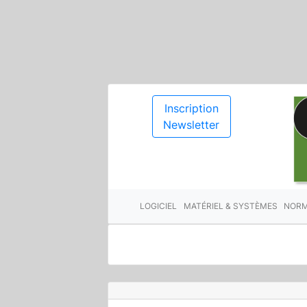
Inscription
Newsletter
LOGICIEL
MATÉRIEL & SYSTÈMES
NORM