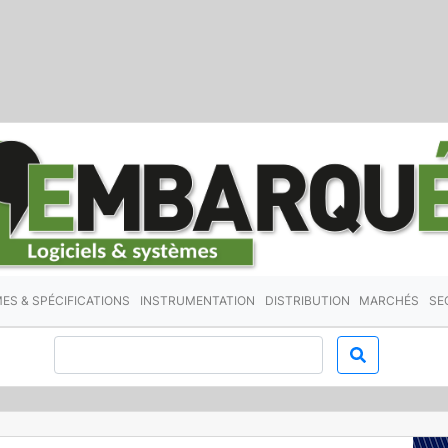
ES & SPÉCIFICATIONS
INSTRUMENTATION
DISTRIBUTION
MARCHÉS
SE