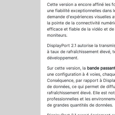
Cette version a encore affiné les 
une fiabilité exceptionnelles dans 
demande d'expériences visuelles av
la pointe de la connectivité numéri
efficace et fiable de la vidéo et de
moniteurs.
DisplayPort 2.1 autorise la transmi
à taux de rafraîchissement élevé, 
développement.
Sur cette version, la
bande passante
une configuration à 4 voies, chaqu
Conséquence, par rapport à Display
de données, ce qui permet de diffu
rafraîchissement élevé. Elle est n
professionnelles et les environneme
de grandes quantités de données.