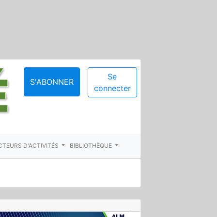
Se
S'ABONNER
connecter
CTEURS D'ACTIVITÉS
BIBLIOTHÈQUE