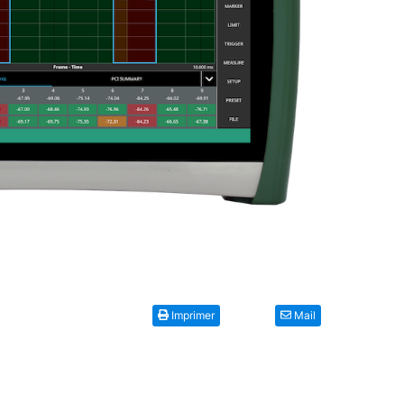
Imprimer
Mail