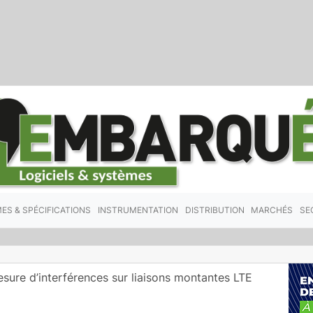
ES & SPÉCIFICATIONS
INSTRUMENTATION
DISTRIBUTION
MARCHÉS
SE
esure d’interférences sur liaisons montantes LTE