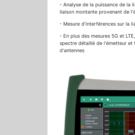
- Analyse de la puissance de la 
liaison montante provenant de l'
- Mesure d'interférences sur la l
- En plus des mesures 5G et LTE,
spectre détaillé de l'émetteur et
d'antennes