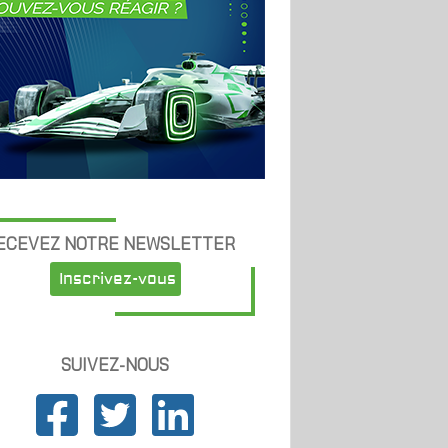
ECEVEZ NOTRE NEWSLETTER
Inscrivez-vous
SUIVEZ-NOUS