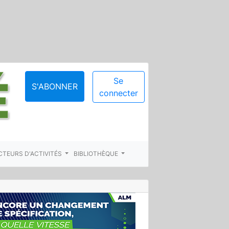
Se
S'ABONNER
connecter
CTEURS D'ACTIVITÉS
BIBLIOTHÈQUE