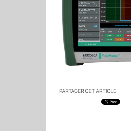
PARTAGER CET ARTICLE