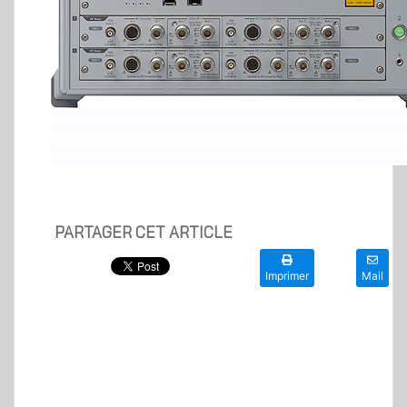
PARTAGER CET ARTICLE
Imprimer
Mail