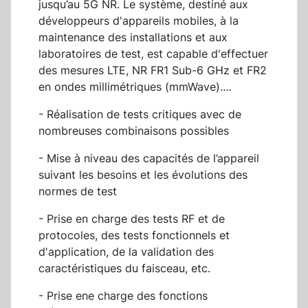
jusqu’au 5G NR. Le système, destiné aux
développeurs d'appareils mobiles, à la
maintenance des installations et aux
laboratoires de test, est capable d'effectuer
des mesures LTE, NR FR1 Sub-6 GHz et FR2
en ondes millimétriques (mmWave).
...
- Réalisation de tests critiques avec de
nombreuses combinaisons possibles
- Mise à niveau des capacités de l’appareil
suivant les besoins et les évolutions des
normes de test
- Prise en charge des tests RF et de
protocoles, des tests fonctionnels et
d'application, de la validation des
caractéristiques du faisceau, etc.
- Prise ene charge des fonctions