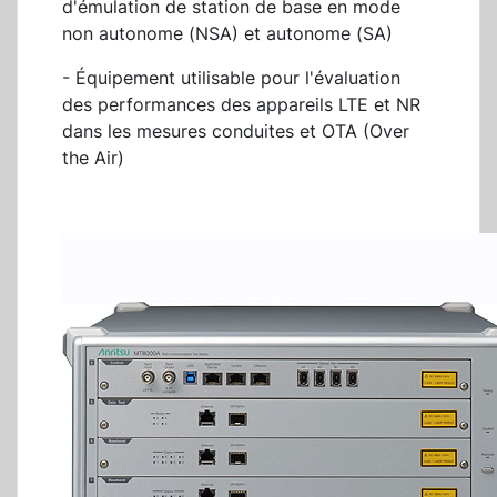
d'émulation de station de base en mode
non autonome (NSA) et autonome (SA)
- Équipement utilisable pour l'évaluation
des performances des appareils LTE et NR
dans les mesures conduites et OTA (Over
the Air)