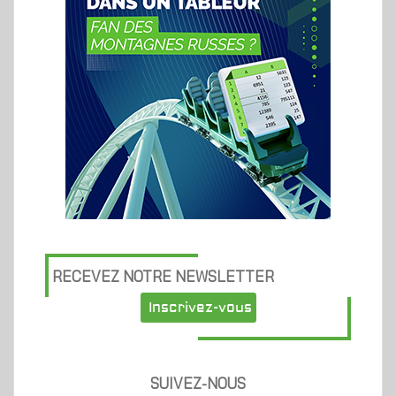
RECEVEZ NOTRE NEWSLETTER
Inscrivez-vous
SUIVEZ-NOUS