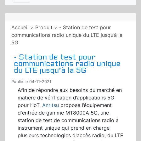
Accueil
>
Produit
>
- Station de test pour
communications radio unique du LTE jusqu’à la
5G
- Station de test pour
communications radio unique
du LTE jusqu’à la 5G
Publié le 04-11-2021
Afin de répondre aux besoins du marché en
matière de vérification d’applications 5G
pour l’IoT,
Anritsu
propose l’équipement
d'entrée de gamme MT8000A 5G, une
station de test de communications radio à
instrument unique qui prend en charge
plusieurs technologies d'accès radio, du LTE