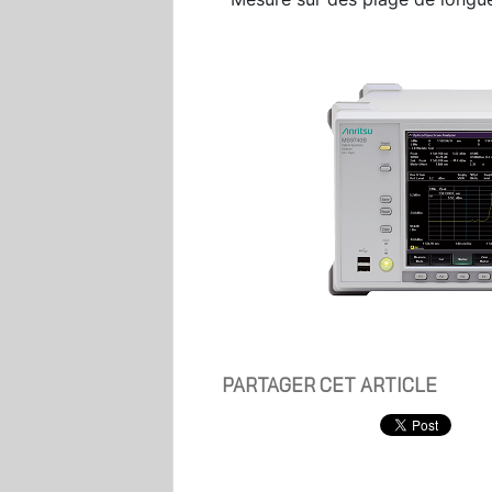
PARTAGER CET ARTICLE