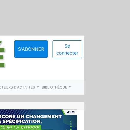
Se
S'ABONNER
connecter
CTEURS D'ACTIVITÉS
BIBLIOTHÈQUE