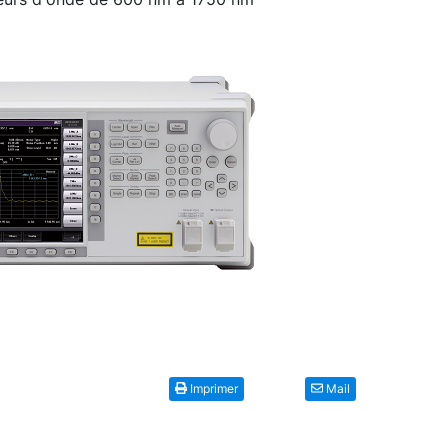
Imprimer
Mail