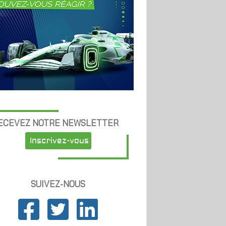
ECEVEZ NOTRE NEWSLETTER
Inscrivez-vous
SUIVEZ-NOUS