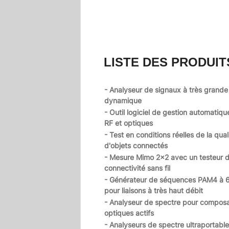
LISTE DES PRODUIT
- Analyseur de signaux à très grande
dynamique
- Outil logiciel de gestion automatiqu
RF et optiques
- Test en conditions réelles de la qual
d'objets connectés
- Mesure Mimo 2x2 avec un testeur 
connectivité sans fil
- Générateur de séquences PAM4 à 
pour liaisons à très haut débit
- Analyseur de spectre pour compos
optiques actifs
- Analyseurs de spectre ultraportable