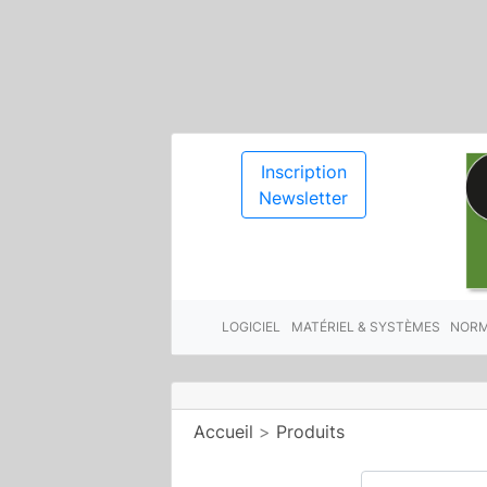
Inscription
Newsletter
LOGICIEL
MATÉRIEL & SYSTÈMES
NORM
Accueil
>
Produits