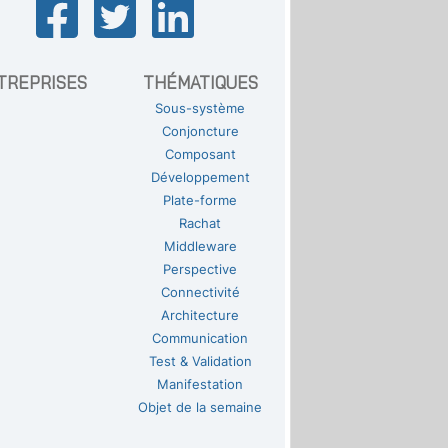
TREPRISES
THÉMATIQUES
Sous-système
Conjoncture
Composant
Développement
Plate-forme
Rachat
Middleware
Perspective
Connectivité
Architecture
Communication
Test & Validation
Manifestation
Objet de la semaine