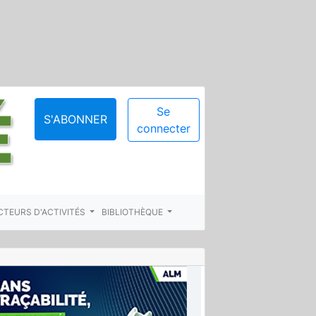
Se
S'ABONNER
connecter
CTEURS D'ACTIVITÉS
BIBLIOTHÈQUE