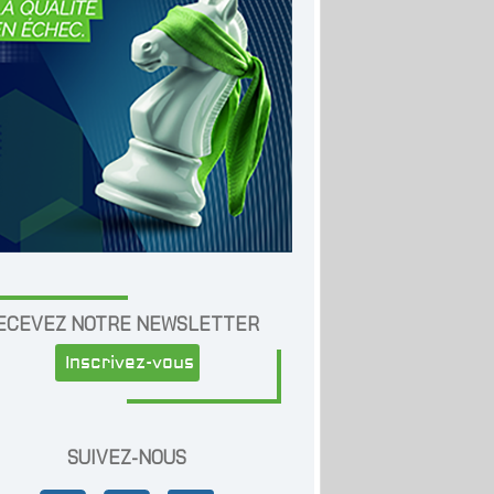
ECEVEZ NOTRE NEWSLETTER
Inscrivez-vous
SUIVEZ-NOUS