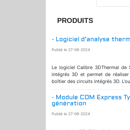
PRODUITS
- Logiciel d’analyse ther
Publié le 27-06-2024
Le logiciel Calibre 3DThermal de 
intégrés 3D et permet de réalise
boîtier des circuits intégrés 3D. L’o
- Module COM Express Typ
génération
Publié le 27-06-2024