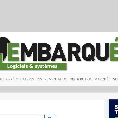
ES & SPÉCIFICATIONS
INSTRUMENTATION
DISTRIBUTION
MARCHÉS
SE