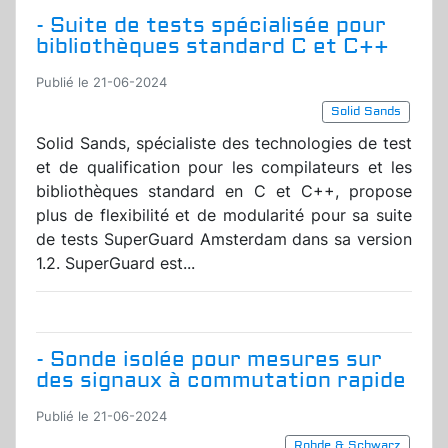
- Suite de tests spécialisée pour
bibliothèques standard C et C++
Publié le 21-06-2024
Solid Sands
Solid Sands, spécialiste des technologies de test
et de qualification pour les compilateurs et les
bibliothèques standard en C et C++, propose
plus de flexibilité et de modularité pour sa suite
de tests SuperGuard Amsterdam dans sa version
1.2. SuperGuard est...
- Sonde isolée pour mesures sur
des signaux à commutation rapide
Publié le 21-06-2024
Rohde & Schwarz