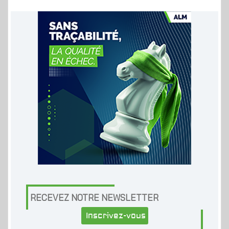
RECEVEZ NOTRE NEWSLETTER
Inscrivez-vous