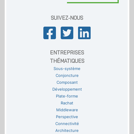
SUIVEZ-NOUS
ENTREPRISES
THÉMATIQUES
Sous-système
Conjoncture
Composant
Développement
Plate-forme
Rachat
Middleware
Perspective
Connectivité
Architecture