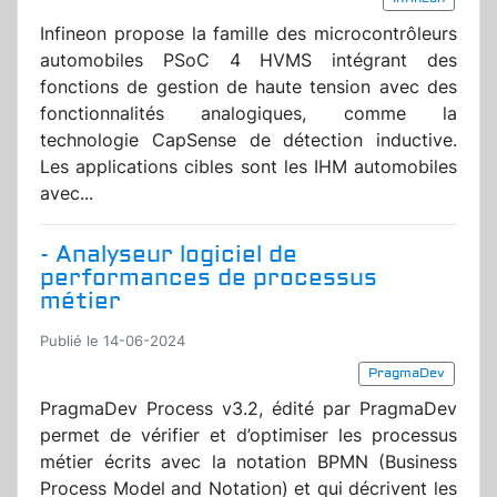
Infineon propose la famille des microcontrôleurs
automobiles PSoC 4 HVMS intégrant des
fonctions de gestion de haute tension avec des
fonctionnalités analogiques, comme la
technologie CapSense de détection inductive.
Les applications cibles sont les IHM automobiles
avec...
- Analyseur logiciel de
performances de processus
métier
Publié le 14-06-2024
PragmaDev
PragmaDev Process v3.2, édité par PragmaDev
permet de vérifier et d’optimiser les processus
métier écrits avec la notation BPMN (Business
Process Model and Notation) et qui décrivent les