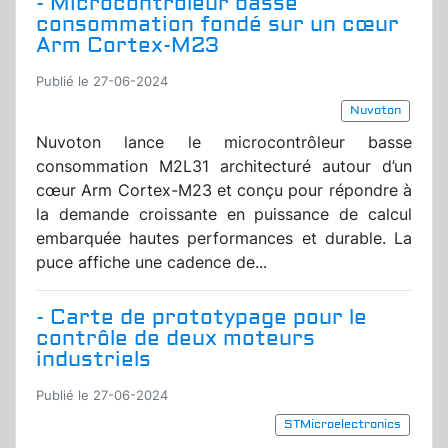
- Microcontrôleur basse
consommation fondé sur un cœur
Arm Cortex-M23
Publié le 27-06-2024
Nuvoton
Nuvoton lance le microcontrôleur basse
consommation M2L31 architecturé autour d’un
cœur Arm Cortex-M23 et conçu pour répondre à
la demande croissante en puissance de calcul
embarquée hautes performances et durable. La
puce affiche une cadence de...
- Carte de prototypage pour le
contrôle de deux moteurs
industriels
Publié le 27-06-2024
STMicroelectronics