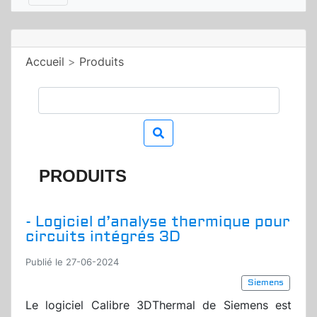
Accueil
>
Produits
PRODUITS
- Logiciel d’analyse thermique pour
circuits intégrés 3D
Publié le 27-06-2024
Siemens
Le logiciel Calibre 3DThermal de Siemens est