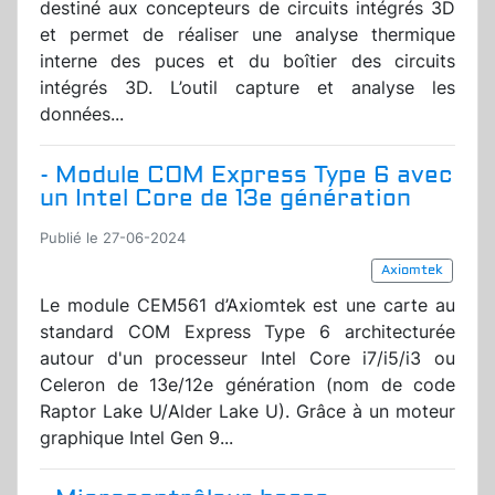
destiné aux concepteurs de circuits intégrés 3D
et permet de réaliser une analyse thermique
interne des puces et du boîtier des circuits
intégrés 3D. L’outil capture et analyse les
données...
- Module COM Express Type 6 avec
un Intel Core de 13e génération
Publié le 27-06-2024
Axiomtek
Le module CEM561 d’Axiomtek est une carte au
standard COM Express Type 6 architecturée
autour d'un processeur Intel Core i7/i5/i3 ou
Celeron de 13e/12e génération (nom de code
Raptor Lake U/Alder Lake U). Grâce à un moteur
graphique Intel Gen 9...